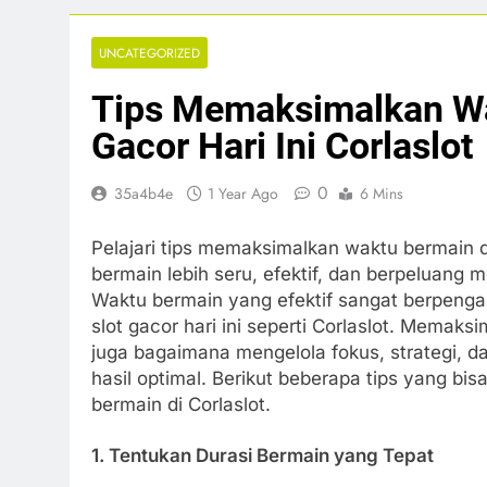
UNCATEGORIZED
Tips Memaksimalkan Wak
Gacor Hari Ini Corlaslot
0
35a4b4e
1 Year Ago
6 Mins
Pelajari tips memaksimalkan waktu bermain 
bermain lebih seru, efektif, dan berpeluang 
Waktu bermain yang efektif sangat berpengar
slot gacor hari ini seperti Corlaslot. Memaks
juga bagaimana mengelola fokus, strategi, d
hasil optimal. Berikut beberapa tips yang 
bermain di Corlaslot.
1. Tentukan Durasi Bermain yang Tepat