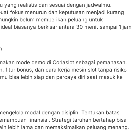
u yang realistis dan sesuai dengan jadwalmu.
buat fokus menurun dan keputusan menjadi kurang
t mungkin belum memberikan peluang untuk
eal biasanya berkisar antara 30 menit sampai 1 jam
n
unakan mode demo di Corlaslot sebagai pemanasan.
fitur bonus, dan cara kerja mesin slot tanpa risiko
u bisa lebih siap dan percaya diri saat masuk ke
mengelola modal dengan disiplin. Tentukan batas
mampuan finansial. Strategi taruhan bertahap bisa
ain lebih lama dan memaksimalkan peluang menang.