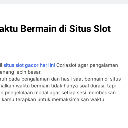
tu Bermain di Situs Slot
di
situs slot gacor hari ini
Corlaslot agar pengalaman
menang lebih besar.
uh pada pengalaman dan hasil saat bermain di situs
imalkan waktu bermain tidak hanya soal durasi, tapi
an pengelolaan modal agar setiap sesi memberikan
bisa kamu terapkan untuk memaksimalkan waktu