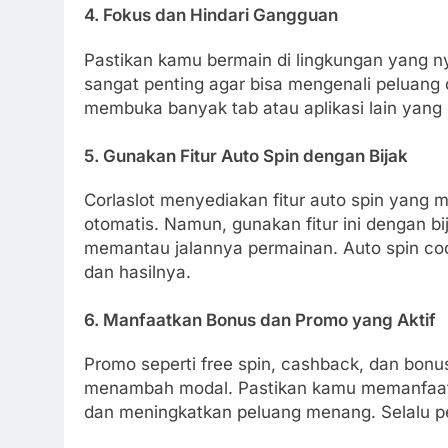
4. Fokus dan Hindari Gangguan
Pastikan kamu bermain di lingkungan yang 
sangat penting agar bisa mengenali peluang
membuka banyak tab atau aplikasi lain yang 
5. Gunakan Fitur Auto Spin dengan Bijak
Corlaslot menyediakan fitur auto spin yan
otomatis. Namun, gunakan fitur ini dengan bij
memantau jalannya permainan. Auto spin co
dan hasilnya.
6. Manfaatkan Bonus dan Promo yang Aktif
Promo seperti free spin, cashback, dan bon
menambah modal. Pastikan kamu memanfaatkan
dan meningkatkan peluang menang. Selalu p