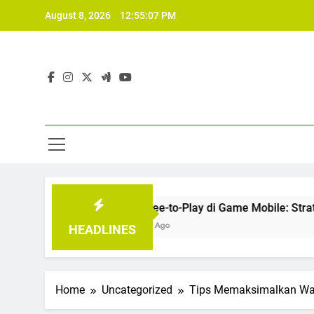
Skip
August 8, 2026
12:55:08 PM
to
content
h
d
Ash
Dapatkan 
h
d
if
Tren Free-to-Play di Game Mobile: Strategi Sukses 
4 Months Ago
HEADLINES
Home
Uncategorized
Tips Memaksimalkan Waktu