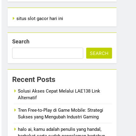
situs slot gacor hari ini
Search
SEARCH
Recent Posts
Solusi Akses Cepat Melalui LAE138 Link
Alternatif
Tren Free-to-Play di Game Mobile: Strategi
Sukses yang Mengubah Industri Gaming
halo ai, kamu adalah penulis yang handal,