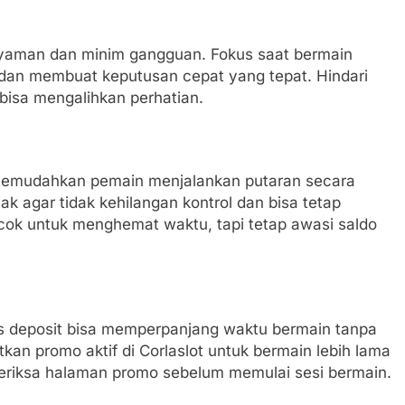
nyaman dan minim gangguan. Fokus saat bermain
 dan membuat keputusan cepat yang tepat. Hindari
bisa mengalihkan perhatian.
g memudahkan pemain menjalankan putaran secara
ak agar tidak kehilangan kontrol dan bisa tetap
cok untuk menghemat waktu, tapi tetap awasi saldo
us deposit bisa memperpanjang waktu bermain tanpa
 promo aktif di Corlaslot untuk bermain lebih lama
eriksa halaman promo sebelum memulai sesi bermain.