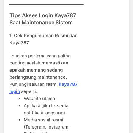
Tips Akses Login Kaya787
Saat Maintenance Sistem
1.
Cek Pengumuman Resmi dari
Kaya787
Langkah pertama yang paling
penting adalah
memastikan
apakah memang sedang
berlangsung maintenance
.
Kunjungi saluran resmi
kaya787
login
seperti:
Website utama
Aplikasi (jika tersedia
notifikasi langsung)
Media sosial resmi
(Telegram, Instagram,