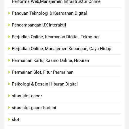
Performa Web,Manajemen Infrastruktur Online
Panduan Teknologi & Keamanan Digital
Pengembangan UX Interaktif
Perjudian Online, Keamanan Digital, Teknologi
Perjudian Online, Manajemen Keuangan, Gaya Hidup
Permainan Kartu, Kasino Online, Hiburan
Permainan Slot, Fitur Permainan
Psikologi & Desain Hiburan Digital
situs slot gacor
situs slot gacor hari ini
slot