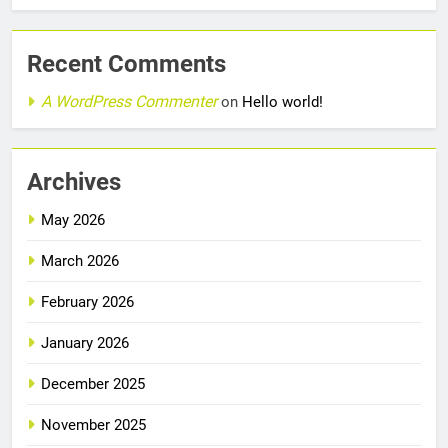
Recent Comments
A WordPress Commenter
on
Hello world!
Archives
May 2026
March 2026
February 2026
January 2026
December 2025
November 2025