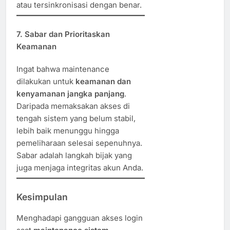
atau tersinkronisasi dengan benar.
7.
Sabar dan Prioritaskan
Keamanan
Ingat bahwa maintenance
dilakukan untuk
keamanan dan
kenyamanan jangka panjang
.
Daripada memaksakan akses di
tengah sistem yang belum stabil,
lebih baik menunggu hingga
pemeliharaan selesai sepenuhnya.
Sabar adalah langkah bijak yang
juga menjaga integritas akun Anda.
Kesimpulan
Menghadapi gangguan akses login