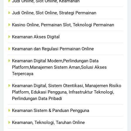
Judi Online, Slot Online, Keamanan
Judi Online, Slot Online, Strategi Permainan
Kasino Online, Permainan Slot, Teknologi Permainan
Keamanan Akses Digital
Keamanan dan Regulasi Permainan Online
Keamanan Digital Modern,Perlindungan Data
Platform,Manajemen Sistem Aman,Solusi Akses
Terpercaya
Keamanan Digital, Sistem Otentikasi, Manajemen Risiko
Platform, Edukasi Pengguna, Infrastruktur Teknologi,
Perlindungan Data Pribadi
Keamanan Sistem & Panduan Pengguna
Keamanan, Teknologi, Taruhan Online