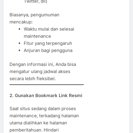
Twitter, dll)
Biasanya, pengumuman
mencakup:
Waktu mulai dan selesai
maintenance
Fitur yang terpengaruh
Anjuran bagi pengguna
Dengan informasi ini, Anda bisa
mengatur ulang jadwal akses
secara lebih fleksibel.
2.
Gunakan Bookmark Link Resmi
Saat situs sedang dalam proses
maintenance, terkadang halaman
utama dialihkan ke halaman
pemberitahuan. Hindari