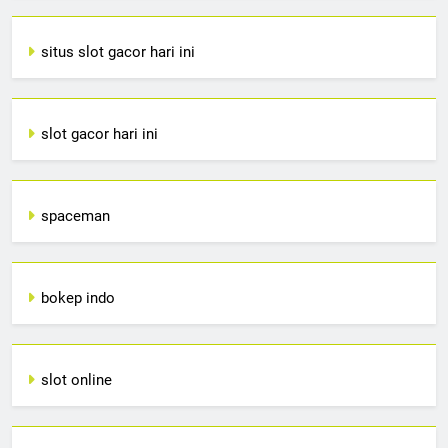
situs slot gacor hari ini
slot gacor hari ini
spaceman
bokep indo
slot online