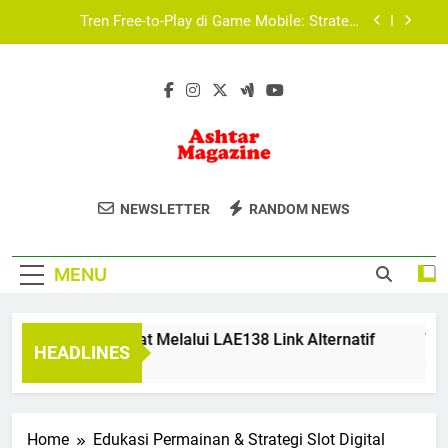
Skip
halo ai, kamu adalah penulis yang handal,
to
berbakat serta sudah pengalaman bertahun-tahun.
content
buatkan artikel sebanyak 600 kata (artikel tidak
Cloud Gaming vs Gaming Tradisional: Mana yang
boleh kurang dari 600 kata) tentang “INI JUDUL
Lebih Unggul di Era Digital?
LANGSUNG GANTI”. buatkan judul, meta
deskripsi, tags, kategory dan artikel dari beberapa
Solusi Akses Cepat Melalui LAE138 Link
sumber situs terbaik dan rangkum dengan gaya
Alternatif
penulisan seo friendly mengikuti E-E-A-T
principles serta bebas dari plagiarism, unsur judi
Tren Free-to-Play di Game Mobile: Strategi
slot gacor maxwin dan sejenisnya dan ai detector
Sukses yang Mengubah Industri Gaming
Ashtar
dan bermanfaat bagi user experience.’
Dapatkan Inspirasi Dan Gaya Hidup
halo ai, kamu adalah penulis yang handal,
NEWSLETTER
RANDOM NEWS
berbakat serta sudah pengalaman bertahun-tahun.
Magazine
Modern Dari Ashtar Magazine.
buatkan artikel sebanyak 600 kata (artikel tidak
Cloud Gaming vs Gaming Tradisional: Mana yang
boleh kurang dari 600 kata) tentang “INI JUDUL
Lebih Unggul di Era Digital?
LANGSUNG GANTI”. buatkan judul, meta
MENU
deskripsi, tags, kategory dan artikel dari beberapa
sumber situs terbaik dan rangkum dengan gaya
penulisan seo friendly mengikuti E-E-A-T
principles serta bebas dari plagiarism, unsur judi
olusi Akses Cepat Melalui LAE138 Link Alternatif
Tren F
slot gacor maxwin dan sejenisnya dan ai detector
HEADLINES
 Months Ago
4 Month
dan bermanfaat bagi user experience.’
Home
Edukasi Permainan & Strategi Slot Digital