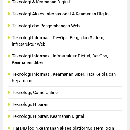
Teknologi & Keamanan Digital
Teknologi Akses Internasional & Keamanan Digital
Teknologi dan Pengembangan Web
Teknologi Informasi, DevOps, Pengujian Sistem,
Infrastruktur Web
Teknologi Informasi, Infrastruktur Digital, DevOps,
Keamanan Siber
Teknologi Informasi, Keamanan Siber, Tata Kelola dan
Kepatuhan
Teknologi, Game Online
Teknologi, Hiburan
Teknologi, Hiburan, Keamanan Digital
Tiara4D login,keamanan akses platform,sistem login