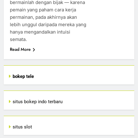
bermainlah dengan bijak — karena
pemain yang paham cara kerja
permainan, pada akhirnya akan
lebih unggul daripada mereka yang
hanya mengandalkan intuisi
semata.
Read More
bokep tele
situs bokep indo terbaru
situs slot