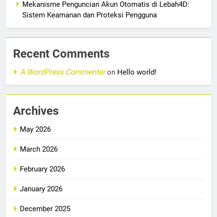
Mekanisme Penguncian Akun Otomatis di Lebah4D:
Sistem Keamanan dan Proteksi Pengguna
Recent Comments
A WordPress Commenter
on
Hello world!
Archives
May 2026
March 2026
February 2026
January 2026
December 2025