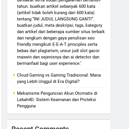
berbakat serta sudah pengalaman bertahun-
tahun. buatkan artikel sebanyak 600 kata
(artikel tidak boleh kurang dari 600 kata)
tentang “INI JUDUL LANGSUNG GANTI”.
buatkan judul, meta deskripsi, tags, kategory
dan artikel dari beberapa sumber situs terbaik
dan rangkum dengan gaya penulisan seo
friendly mengikuti E-E-A-T principles serta
bebas dari plagiarism, unsur judi slot gacor
maxwin dan sejenisnya dan ai detector dan
bermanfaat bagi user experience.’
Cloud Gaming vs Gaming Tradisional: Mana
yang Lebih Unggul di Era Digital?
Mekanisme Penguncian Akun Otomatis di
Lebah4D: Sistem Keamanan dan Proteksi
Pengguna