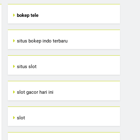
bokep tele
situs bokep indo terbaru
situs slot
slot gacor hari ini
slot