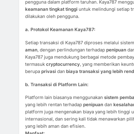
pengguna dalam platform taruhan. Kaya787 mengg
keamanan tingkat tinggi
untuk melindungi setiap t
dilakukan oleh pengguna.
a.
Protokol Keamanan Kaya787:
Setiap transaksi di Kaya787 diproses melalui siste
aman
, dengan perlindungan terhadap
penipuan
da
Kaya787 juga mendukung berbagai metode pembay
termasuk
cryptocurrency
, yang memberikan keun
berupa
privasi
dan
biaya transaksi yang lebih ren
b.
Transaksi di Platform Lain:
Platform lain biasanya menggunakan
sistem pemba
yang lebih rentan terhadap
penipuan
dan
kesalaha
platform juga mengenakan biaya yang lebih tinggi u
internasional, dan sering kali tidak menawarkan pil
yang lebih aman dan efisien.
Manfaat: