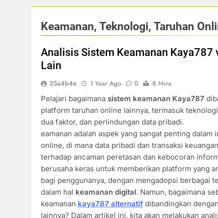
Keamanan, Teknologi, Taruhan Onl
Analisis Sistem Keamanan Kaya787 v
Lain
35a4b4e
1 Year Ago
0
8 Mins
Pelajari bagaimana
sistem keamanan Kaya787
dib
platform taruhan online lainnya, termasuk teknologi 
dua faktor, dan perlindungan data pribadi.
eamanan adalah aspek yang sangat penting dalam i
online, di mana data pribadi dan transaksi keuang
terhadap ancaman peretasan dan kebocoran infor
berusaha keras untuk memberikan platform yang a
bagi penggunanya, dengan mengadopsi berbagai te
dalam hal
keamanan digital
. Namun, bagaimana se
keamanan
kaya787 alternatif
dibandingkan dengan
lainnya? Dalam artikel ini, kita akan melakukan ana