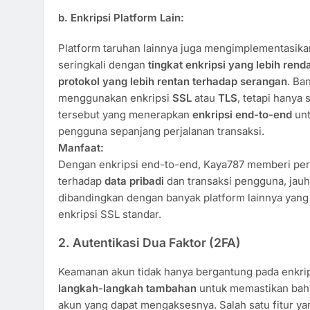
b.
Enkripsi Platform Lain:
Platform taruhan lainnya juga mengimplementasikan 
seringkali dengan
tingkat enkripsi yang lebih rend
protokol yang lebih rentan terhadap serangan
. Ba
menggunakan enkripsi
SSL
atau
TLS
, tetapi hanya 
tersebut yang menerapkan
enkripsi end-to-end
unt
pengguna sepanjang perjalanan transaksi.
Manfaat:
Dengan enkripsi end-to-end, Kaya787 memberi pe
terhadap
data pribadi
dan transaksi pengguna, jauh
dibandingkan dengan banyak platform lainnya ya
enkripsi SSL standar.
2. Autentikasi Dua Faktor (2FA)
Keamanan akun tidak hanya bergantung pada enkrips
langkah-langkah tambahan
untuk memastikan bah
akun yang dapat mengaksesnya. Salah satu fitur y