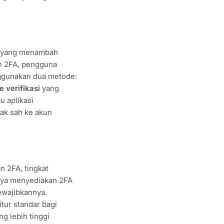
yang menambah
an 2FA, pengguna
nggunakan dua metode:
e verifikasi
yang
u aplikasi
dak sah ke akun
 2FA, tingkat
anya menyediakan 2FA
ewajibkannya.
tur standar bagi
g lebih tinggi