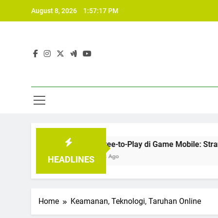
Skip
August 8, 2026
1:57:18 PM
to
content
h
d
Ash
Dapatkan 
h
d
tif
Tren Free-to-Play di Game Mobile: Strategi Sukses 
4 Months Ago
HEADLINES
Home
Keamanan, Teknologi, Taruhan Online