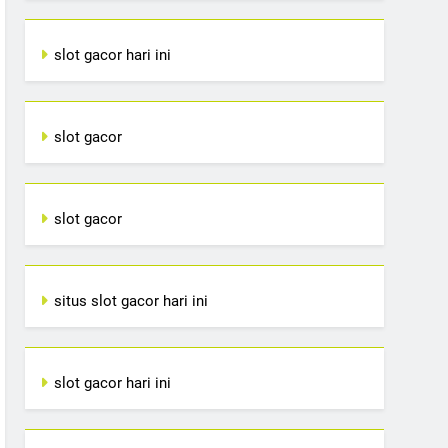
slot gacor hari ini
slot gacor
slot gacor
situs slot gacor hari ini
slot gacor hari ini