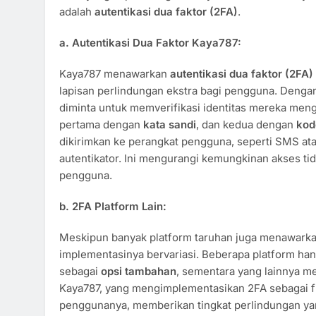
adalah
autentikasi dua faktor (2FA)
.
a.
Autentikasi Dua Faktor Kaya787:
Kaya787 menawarkan
autentikasi dua faktor (2FA)
lapisan perlindungan ekstra bagi pengguna. Deng
diminta untuk memverifikasi identitas mereka me
pertama dengan
kata sandi
, dan kedua dengan
kod
dikirimkan ke perangkat pengguna, seperti SMS ata
autentikator. Ini mengurangi kemungkinan akses ti
pengguna.
b.
2FA Platform Lain:
Meskipun banyak platform taruhan juga menawarkan
implementasinya bervariasi. Beberapa platform h
sebagai
opsi tambahan
, sementara yang lainnya m
Kaya787, yang mengimplementasikan 2FA sebagai fi
penggunanya, memberikan tingkat perlindungan yan