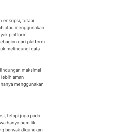
enkripsi, tetapi
ah
atau menggunakan
nyak platform
sebagian dari platform
uk melindungi data
rlindungan maksimal
 lebih aman
ng hanya menggunakan
i, tetapi juga pada
wa hanya pemilik
ang banyak digunakan