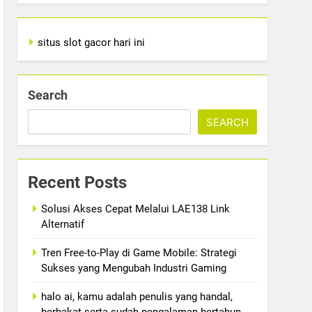
situs slot gacor hari ini
Search
SEARCH
Recent Posts
Solusi Akses Cepat Melalui LAE138 Link
Alternatif
Tren Free-to-Play di Game Mobile: Strategi
Sukses yang Mengubah Industri Gaming
halo ai, kamu adalah penulis yang handal,