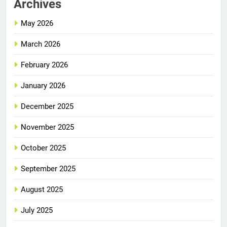
Archives
May 2026
March 2026
February 2026
January 2026
December 2025
November 2025
October 2025
September 2025
August 2025
July 2025