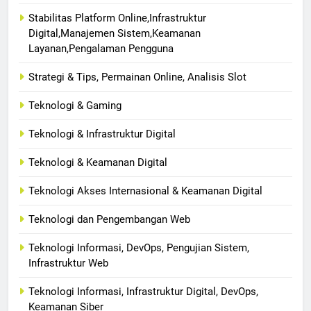
Stabilitas Platform Online,Infrastruktur
Digital,Manajemen Sistem,Keamanan
Layanan,Pengalaman Pengguna
Strategi & Tips, Permainan Online, Analisis Slot
Teknologi & Gaming
Teknologi & Infrastruktur Digital
Teknologi & Keamanan Digital
Teknologi Akses Internasional & Keamanan Digital
Teknologi dan Pengembangan Web
Teknologi Informasi, DevOps, Pengujian Sistem,
Infrastruktur Web
Teknologi Informasi, Infrastruktur Digital, DevOps,
Keamanan Siber