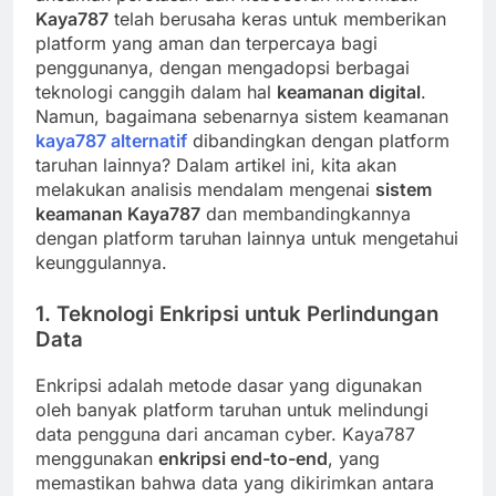
Kaya787
telah berusaha keras untuk memberikan
platform yang aman dan terpercaya bagi
penggunanya, dengan mengadopsi berbagai
teknologi canggih dalam hal
keamanan digital
.
Namun, bagaimana sebenarnya sistem keamanan
kaya787 alternatif
dibandingkan dengan platform
taruhan lainnya? Dalam artikel ini, kita akan
melakukan analisis mendalam mengenai
sistem
keamanan Kaya787
dan membandingkannya
dengan platform taruhan lainnya untuk mengetahui
keunggulannya.
1. Teknologi Enkripsi untuk Perlindungan
Data
Enkripsi adalah metode dasar yang digunakan
oleh banyak platform taruhan untuk melindungi
data pengguna dari ancaman cyber. Kaya787
menggunakan
enkripsi end-to-end
, yang
memastikan bahwa data yang dikirimkan antara