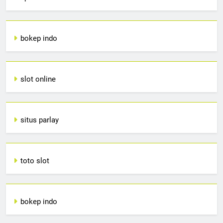
bokep indo
slot online
situs parlay
toto slot
bokep indo