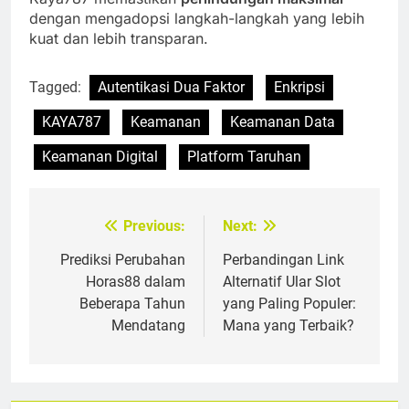
dengan mengadopsi langkah-langkah yang lebih
kuat dan lebih transparan.
Tagged:
Autentikasi Dua Faktor
Enkripsi
KAYA787
Keamanan
Keamanan Data
Keamanan Digital
Platform Taruhan
Previous:
Next:
Post
navigation
Prediksi Perubahan
Perbandingan Link
Horas88 dalam
Alternatif Ular Slot
Beberapa Tahun
yang Paling Populer:
Mendatang
Mana yang Terbaik?