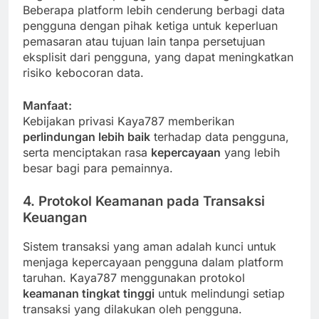
Beberapa platform lebih cenderung berbagi data
pengguna dengan pihak ketiga untuk keperluan
pemasaran atau tujuan lain tanpa persetujuan
eksplisit dari pengguna, yang dapat meningkatkan
risiko kebocoran data.
Manfaat:
Kebijakan privasi Kaya787 memberikan
perlindungan lebih baik
terhadap data pengguna,
serta menciptakan rasa
kepercayaan
yang lebih
besar bagi para pemainnya.
4. Protokol Keamanan pada Transaksi
Keuangan
Sistem transaksi yang aman adalah kunci untuk
menjaga kepercayaan pengguna dalam platform
taruhan. Kaya787 menggunakan protokol
keamanan tingkat tinggi
untuk melindungi setiap
transaksi yang dilakukan oleh pengguna.