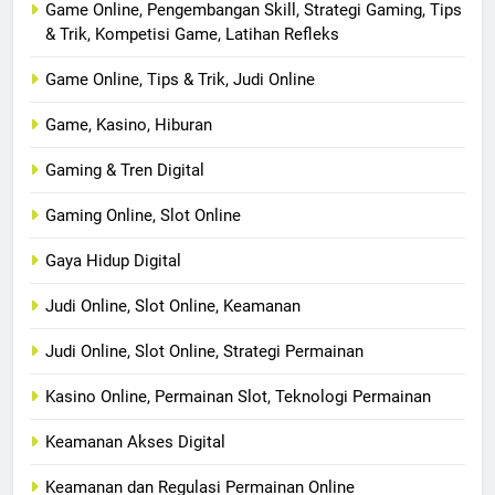
Game Online, Pengembangan Skill, Strategi Gaming, Tips
& Trik, Kompetisi Game, Latihan Refleks
Game Online, Tips & Trik, Judi Online
Game, Kasino, Hiburan
Gaming & Tren Digital
Gaming Online, Slot Online
Gaya Hidup Digital
Judi Online, Slot Online, Keamanan
Judi Online, Slot Online, Strategi Permainan
Kasino Online, Permainan Slot, Teknologi Permainan
Keamanan Akses Digital
Keamanan dan Regulasi Permainan Online