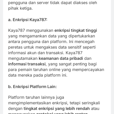
pengguna dan server tidak dapat diakses oleh
pihak ketiga.
a.
Enkripsi Kaya787:
Kaya787 menggunakan
enkripsi tingkat tinggi
yang mengamankan data yang dipertukarkan
antara pengguna dan platform. Ini mencegah
peretas untuk mengakses data sensitif seperti
informasi akun dan transaksi. Kaya787
mengutamakan
keamanan data pribadi
dan
informasi transaksi
, yang sangat penting bagi
para pemain taruhan online yang mempercayakan
data mereka pada platform ini.
b.
Enkripsi Platform Lain:
Platform taruhan lainnya juga
mengimplementasikan enkripsi, tetapi seringkali
dengan
tingkat enkripsi yang lebih rendah
atau