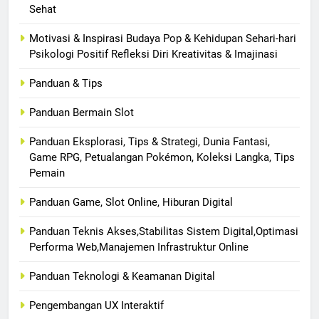
Sehat
Motivasi & Inspirasi Budaya Pop & Kehidupan Sehari-hari
Psikologi Positif Refleksi Diri Kreativitas & Imajinasi
Panduan & Tips
Panduan Bermain Slot
Panduan Eksplorasi, Tips & Strategi, Dunia Fantasi,
Game RPG, Petualangan Pokémon, Koleksi Langka, Tips
Pemain
Panduan Game, Slot Online, Hiburan Digital
Panduan Teknis Akses,Stabilitas Sistem Digital,Optimasi
Performa Web,Manajemen Infrastruktur Online
Panduan Teknologi & Keamanan Digital
Pengembangan UX Interaktif