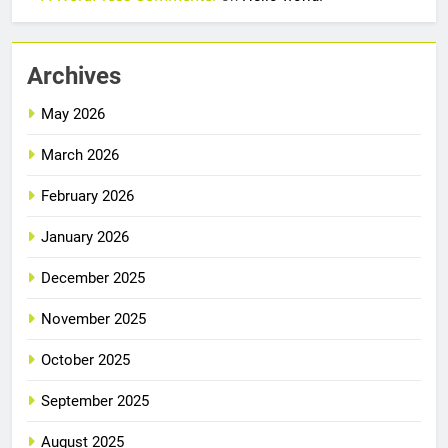
Archives
May 2026
March 2026
February 2026
January 2026
December 2025
November 2025
October 2025
September 2025
August 2025