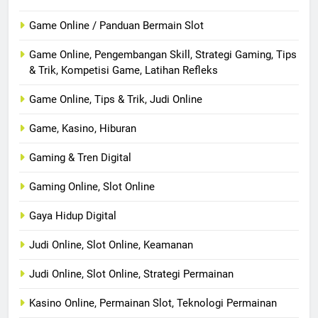
Game Online / Panduan Bermain Slot
Game Online, Pengembangan Skill, Strategi Gaming, Tips
& Trik, Kompetisi Game, Latihan Refleks
Game Online, Tips & Trik, Judi Online
Game, Kasino, Hiburan
Gaming & Tren Digital
Gaming Online, Slot Online
Gaya Hidup Digital
Judi Online, Slot Online, Keamanan
Judi Online, Slot Online, Strategi Permainan
Kasino Online, Permainan Slot, Teknologi Permainan