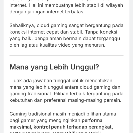
internet. Hal ini membuatnya lebih stabil di wilayah
dengan jaringan internet terbatas.
Sebaliknya, cloud gaming sangat bergantung pada
koneksi internet cepat dan stabil. Tanpa koneksi
yang baik, pengalaman bermain dapat terganggu
oleh lag atau kualitas video yang menurun.
Mana yang Lebih Unggul?
Tidak ada jawaban tunggal untuk menentukan
mana yang lebih unggul antara cloud gaming dan
gaming tradisional. Pilihan terbaik tergantung pada
kebutuhan dan preferensi masing-masing pemain.
Gaming tradisional masih menjadi pilihan utama
bagi gamer yang menginginkan
performa
maksimal, kontrol penuh terhadap perangkat,