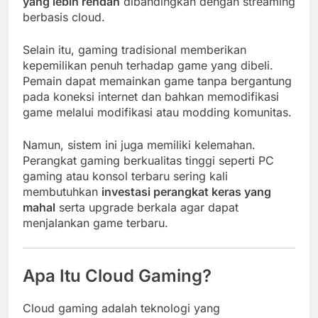
yang lebih rendah
dibandingkan dengan streaming
berbasis cloud.
Selain itu, gaming tradisional memberikan
kepemilikan penuh terhadap game yang dibeli.
Pemain dapat memainkan game tanpa bergantung
pada koneksi internet dan bahkan memodifikasi
game melalui modifikasi atau modding komunitas.
Namun, sistem ini juga memiliki kelemahan.
Perangkat gaming berkualitas tinggi seperti PC
gaming atau konsol terbaru sering kali
membutuhkan
investasi perangkat keras yang
mahal
serta upgrade berkala agar dapat
menjalankan game terbaru.
Apa Itu Cloud Gaming?
Cloud gaming adalah teknologi yang