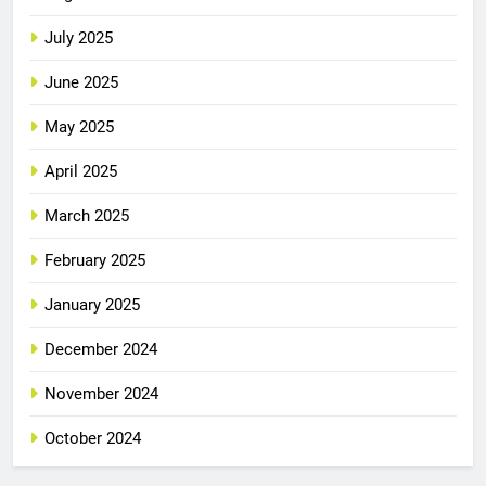
July 2025
June 2025
May 2025
April 2025
March 2025
February 2025
January 2025
December 2024
November 2024
October 2024