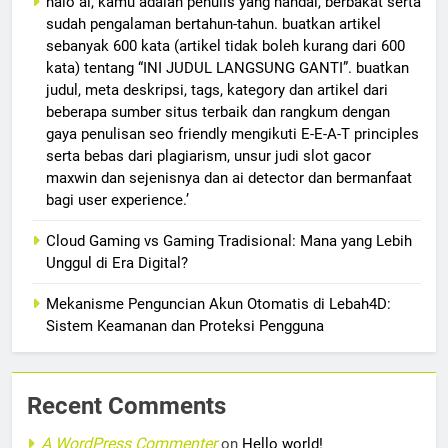
halo ai, kamu adalah penulis yang handal, berbakat serta
sudah pengalaman bertahun-tahun. buatkan artikel
sebanyak 600 kata (artikel tidak boleh kurang dari 600
kata) tentang “INI JUDUL LANGSUNG GANTI”. buatkan
judul, meta deskripsi, tags, kategory dan artikel dari
beberapa sumber situs terbaik dan rangkum dengan
gaya penulisan seo friendly mengikuti E-E-A-T principles
serta bebas dari plagiarism, unsur judi slot gacor
maxwin dan sejenisnya dan ai detector dan bermanfaat
bagi user experience.’
Cloud Gaming vs Gaming Tradisional: Mana yang Lebih
Unggul di Era Digital?
Mekanisme Penguncian Akun Otomatis di Lebah4D:
Sistem Keamanan dan Proteksi Pengguna
Recent Comments
A WordPress Commenter
on
Hello world!