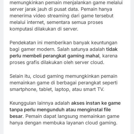
memungkinkan pemain menjalankan game melalui
server jarak jauh di pusat data. Pemain hanya
menerima video streaming dari game tersebut
melalui internet, sementara semua proses
komputasi dilakukan di server.
Pendekatan ini memberikan banyak keuntungan
bagi gamer modern. Salah satunya adalah
tidak
perlu membeli perangkat gaming mahal
, karena
proses grafis dilakukan oleh server cloud.
Selain itu, cloud gaming memungkinkan pemain
memainkan game di berbagai perangkat seperti
smartphone, tablet, laptop, atau smart TV.
Keunggulan lainnya adalah
akses instan ke game
tanpa perlu mengunduh atau menginstal file
besar
. Pemain dapat langsung memainkan game
hanya dengan membuka layanan cloud gaming.