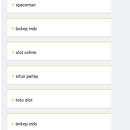
spaceman
bokep indo
slot online
situs parlay
toto slot
bokep indo