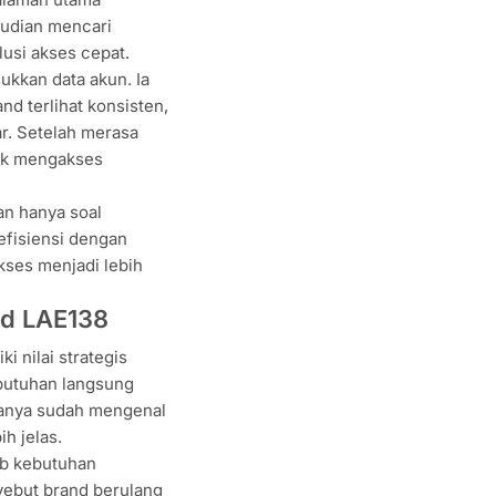
udian mencari
lusi akses cepat.
kkan data akun. Ia
d terlihat konsisten,
r. Setelah merasa
tuk mengakses
an hanya soal
fisiensi dengan
kses menjadi lebih
nd LAE138
i nilai strategis
utuhan langsung
sanya sudah mengenal
h jelas.
ab kebutuhan
ebut brand berulang