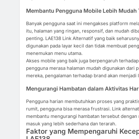
Membantu Pengguna Mobile Lebih Mudah
Banyak pengguna saat ini mengakses platform mela
itu, halaman yang ringan, responsif, dan mudah dib
penting. LAE138 Link Alternatif yang baik seharusn
digunakan pada layar kecil dan tidak membuat peng
menemukan menu utama.
Akses mobile yang baik juga berpengaruh terhadap 
pengguna merasa halaman mudah digunakan dari p
mereka, pengalaman terhadap brand akan menjadi le
Mengurangi Hambatan dalam Aktivitas Har
Pengguna harian membutuhkan proses yang praktis.
rumit, pengguna bisa merasa frustrasi. Link alternat
membantu mengurangi hambatan tersebut dengan 
masuk yang lebih sederhana dan terarah.
Faktor yang Mempengaruhi Kece
LAE138