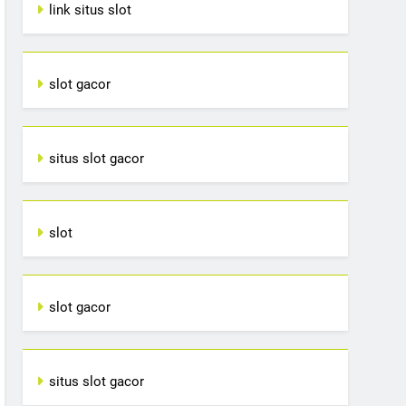
link situs slot
slot gacor
situs slot gacor
slot
slot gacor
situs slot gacor