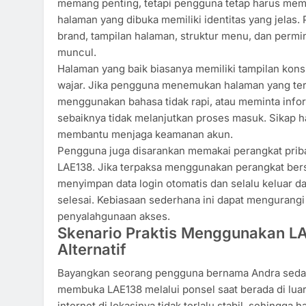
memang penting, tetapi pengguna tetap harus me
halaman yang dibuka memiliki identitas yang jelas.
brand, tampilan halaman, struktur menu, dan permi
muncul.
Halaman yang baik biasanya memiliki tampilan kons
wajar. Jika pengguna menemukan halaman yang terl
menggunakan bahasa tidak rapi, atau meminta infor
sebaiknya tidak melanjutkan proses masuk. Sikap hat
membantu menjaga keamanan akun.
Pengguna juga disarankan memakai perangkat prib
LAE138. Jika terpaksa menggunakan perangkat bers
menyimpan data login otomatis dan selalu keluar da
selesai. Kebiasaan sederhana ini dapat mengurangi 
penyalahgunaan akses.
Skenario Praktis Menggunakan LA
Alternatif
Bayangkan seorang pengguna bernama Andra sed
membuka LAE138 melalui ponsel saat berada di lua
internet di lokasinya tidak terlalu stabil, sehingga