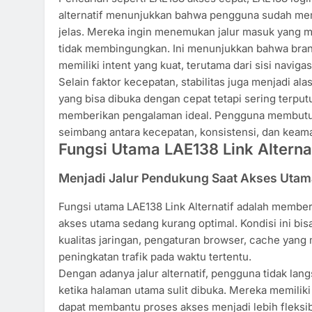
alternatif menunjukkan bahwa pengguna sudah memi
jelas. Mereka ingin menemukan jalur masuk yang m
tidak membingungkan. Ini menunjukkan bahwa bra
memiliki intent yang kuat, terutama dari sisi navigas
Selain faktor kecepatan, stabilitas juga menjadi al
yang bisa dibuka dengan cepat tetapi sering terput
memberikan pengalaman ideal. Pengguna membutu
seimbang antara kecepatan, konsistensi, dan keam
Fungsi Utama LAE138 Link Alterna
Menjadi Jalur Pendukung Saat Akses Uta
Fungsi utama LAE138 Link Alternatif adalah member
akses utama sedang kurang optimal. Kondisi ini bisa
kualitas jaringan, pengaturan browser, cache yan
peningkatan trafik pada waktu tertentu.
Dengan adanya jalur alternatif, pengguna tidak lan
ketika halaman utama sulit dibuka. Mereka memilik
dapat membantu proses akses menjadi lebih fleksib