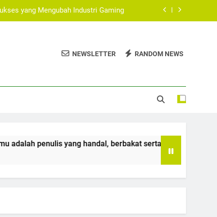
 Sukses yang Mengubah Industri Gaming
alaman bertahun-tahun. buatkan artikel
) tentang “INI JUDUL LANGSUNG GANTI”.
berapa sumber situs terbaik dan rangkum
ana yang Lebih Unggul di Era Digital?
NEWSLETTER
RANDOM NEWS
 bebas dari plagiarism, unsur judi slot
 dan bermanfaat bagi user experience.’
s Cepat Melalui LAE138 Link Alternatif
 Sukses yang Mengubah Industri Gaming
alaman bertahun-tahun. buatkan artikel
) tentang “INI JUDUL LANGSUNG GANTI”.
berapa sumber situs terbaik dan rangkum
ana yang Lebih Unggul di Era Digital?
 bebas dari plagiarism, unsur judi slot
ulis yang handal, berbakat serta sudah pengalaman bertahun-ta
 dan bermanfaat bagi user experience.’