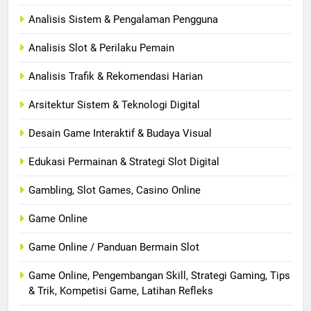
Analisis Sistem & Pengalaman Pengguna
Analisis Slot & Perilaku Pemain
Analisis Trafik & Rekomendasi Harian
Arsitektur Sistem & Teknologi Digital
Desain Game Interaktif & Budaya Visual
Edukasi Permainan & Strategi Slot Digital
Gambling, Slot Games, Casino Online
Game Online
Game Online / Panduan Bermain Slot
Game Online, Pengembangan Skill, Strategi Gaming, Tips
& Trik, Kompetisi Game, Latihan Refleks