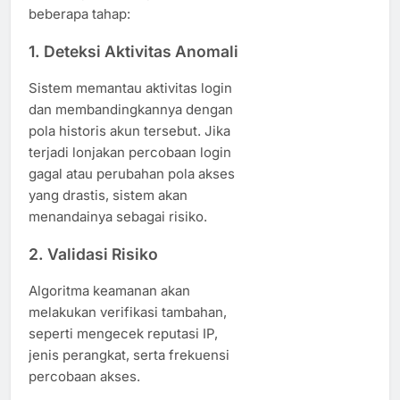
beberapa tahap:
1. Deteksi Aktivitas Anomali
Sistem memantau aktivitas login
dan membandingkannya dengan
pola historis akun tersebut. Jika
terjadi lonjakan percobaan login
gagal atau perubahan pola akses
yang drastis, sistem akan
menandainya sebagai risiko.
2. Validasi Risiko
Algoritma keamanan akan
melakukan verifikasi tambahan,
seperti mengecek reputasi IP,
jenis perangkat, serta frekuensi
percobaan akses.