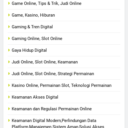
Game Online, Tips & Trik, Judi Online
Game, Kasino, Hiburan
Gaming & Tren Digital
Gaming Online, Slot Online
Gaya Hidup Digital
Judi Online, Slot Online, Keamanan
Judi Online, Slot Online, Strategi Permainan
Kasino Online, Permainan Slot, Teknologi Permainan
Keamanan Akses Digital
Keamanan dan Regulasi Permainan Online
Keamanan Digital Modern,Perlindungan Data
Platform,Manajemen Sistem Aman,Solusi Akses