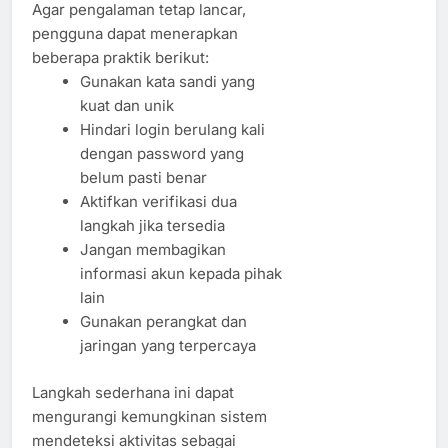
Agar pengalaman tetap lancar,
pengguna dapat menerapkan
beberapa praktik berikut:
Gunakan kata sandi yang
kuat dan unik
Hindari login berulang kali
dengan password yang
belum pasti benar
Aktifkan verifikasi dua
langkah jika tersedia
Jangan membagikan
informasi akun kepada pihak
lain
Gunakan perangkat dan
jaringan yang terpercaya
Langkah sederhana ini dapat
mengurangi kemungkinan sistem
mendeteksi aktivitas sebagai