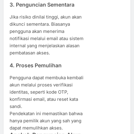
3. Penguncian Sementara
Jika risiko dinilai tinggi, akun akan
dikunci sementara. Biasanya
pengguna akan menerima
notifikasi melalui email atau sistem
internal yang menjelaskan alasan
pembatasan akses.
4. Proses Pemulihan
Pengguna dapat membuka kembali
akun melalui proses verifikasi
identitas, seperti kode OTP,
konfirmasi email, atau reset kata
sandi.
Pendekatan ini memastikan bahwa
hanya pemilik akun yang sah yang
dapat memulihkan akses.