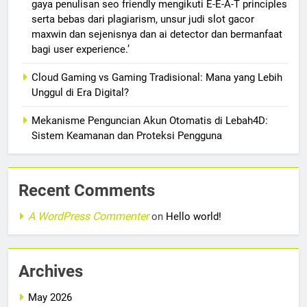
gaya penulisan seo friendly mengikuti E-E-A-T principles
serta bebas dari plagiarism, unsur judi slot gacor
maxwin dan sejenisnya dan ai detector dan bermanfaat
bagi user experience.’
Cloud Gaming vs Gaming Tradisional: Mana yang Lebih
Unggul di Era Digital?
Mekanisme Penguncian Akun Otomatis di Lebah4D:
Sistem Keamanan dan Proteksi Pengguna
Recent Comments
A WordPress Commenter
on
Hello world!
Archives
May 2026