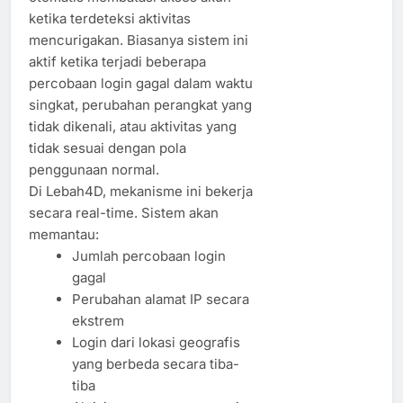
ketika terdeteksi aktivitas
mencurigakan. Biasanya sistem ini
aktif ketika terjadi beberapa
percobaan login gagal dalam waktu
singkat, perubahan perangkat yang
tidak dikenali, atau aktivitas yang
tidak sesuai dengan pola
penggunaan normal.
Di Lebah4D, mekanisme ini bekerja
secara real-time. Sistem akan
memantau:
Jumlah percobaan login
gagal
Perubahan alamat IP secara
ekstrem
Login dari lokasi geografis
yang berbeda secara tiba-
tiba