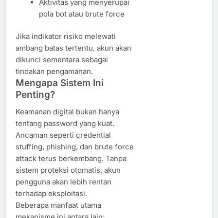
Aktivitas yang menyerupai
pola bot atau brute force
Jika indikator risiko melewati
ambang batas tertentu, akun akan
dikunci sementara sebagai
tindakan pengamanan.
Mengapa Sistem Ini
Penting?
Keamanan digital bukan hanya
tentang password yang kuat.
Ancaman seperti credential
stuffing, phishing, dan brute force
attack terus berkembang. Tanpa
sistem proteksi otomatis, akun
pengguna akan lebih rentan
terhadap eksploitasi.
Beberapa manfaat utama
mekanisme ini antara lain: