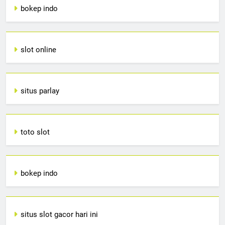
bokep indo
slot online
situs parlay
toto slot
bokep indo
situs slot gacor hari ini