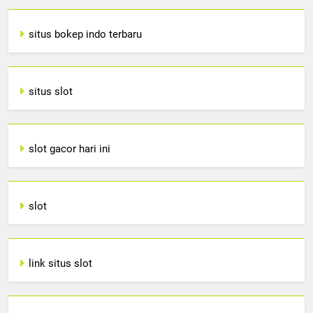
situs bokep indo terbaru
situs slot
slot gacor hari ini
slot
link situs slot