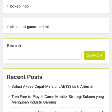
bokep indo
situs slot gacor hari ini
Search
SEARCH
Recent Posts
Solusi Akses Cepat Melalui LAE138 Link Alternatif
Tren Free-to-Play di Game Mobile: Strategi Sukses yang
Mengubah Industri Gaming