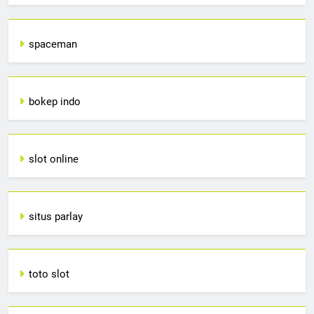
spaceman
bokep indo
slot online
situs parlay
toto slot