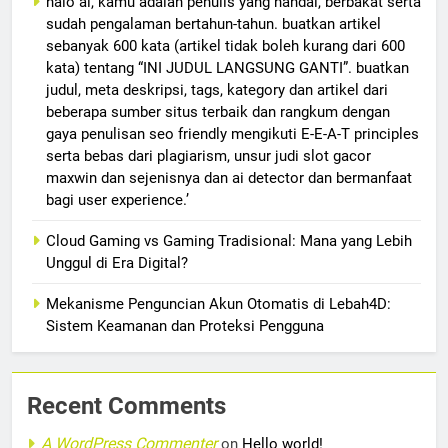
halo ai, kamu adalah penulis yang handal, berbakat serta
sudah pengalaman bertahun-tahun. buatkan artikel
sebanyak 600 kata (artikel tidak boleh kurang dari 600
kata) tentang “INI JUDUL LANGSUNG GANTI”. buatkan
judul, meta deskripsi, tags, kategory dan artikel dari
beberapa sumber situs terbaik dan rangkum dengan
gaya penulisan seo friendly mengikuti E-E-A-T principles
serta bebas dari plagiarism, unsur judi slot gacor
maxwin dan sejenisnya dan ai detector dan bermanfaat
bagi user experience.’
Cloud Gaming vs Gaming Tradisional: Mana yang Lebih
Unggul di Era Digital?
Mekanisme Penguncian Akun Otomatis di Lebah4D:
Sistem Keamanan dan Proteksi Pengguna
Recent Comments
A WordPress Commenter
on
Hello world!