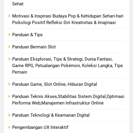
Sehat
Motivasi & Inspirasi Budaya Pop & Kehidupan Sehari-hari
Psikologi Positif Refleksi Diri Kreativitas & Imajinasi
Panduan & Tips
Panduan Bermain Slot
Panduan Eksplorasi, Tips & Strategi, Dunia Fantasi,
Game RPG, Petualangan Pokémon, Koleksi Langka, Tips
Pemain
Panduan Game, Slot Online, Hiburan Digital
Panduan Teknis Akses,Stabilitas Sistem Digital,Optimasi
Performa Web,Manajemen Infrastruktur Online
Panduan Teknologi & Keamanan Digital
Pengembangan UX Interaktif