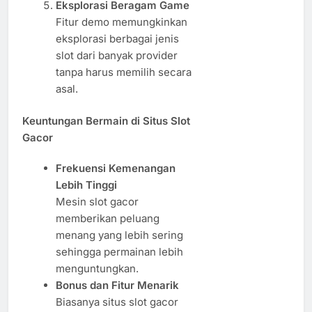
Eksplorasi Beragam Game
Fitur demo memungkinkan
eksplorasi berbagai jenis
slot dari banyak provider
tanpa harus memilih secara
asal.
Keuntungan Bermain di Situs Slot
Gacor
Frekuensi Kemenangan
Lebih Tinggi
Mesin slot gacor
memberikan peluang
menang yang lebih sering
sehingga permainan lebih
menguntungkan.
Bonus dan Fitur Menarik
Biasanya situs slot gacor