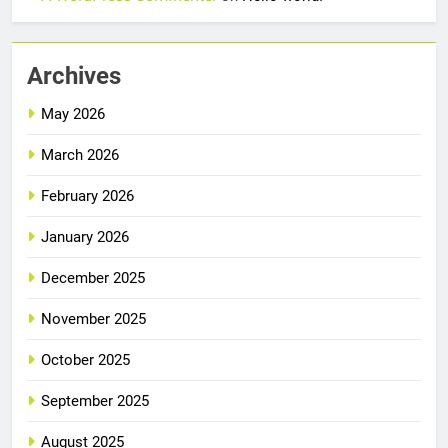
Archives
May 2026
March 2026
February 2026
January 2026
December 2025
November 2025
October 2025
September 2025
August 2025