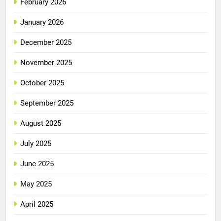
February 2026
January 2026
December 2025
November 2025
October 2025
September 2025
August 2025
July 2025
June 2025
May 2025
April 2025