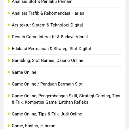
Analisis Slot & Perilaku Pemain
Analisis Trafik & Rekomendasi Harian
Arsitektur Sistem & Teknologi Digital
Desain Game Interaktif & Budaya Visual
Edukasi Permainan & Strategi Slot Digital
Gambling, Slot Games, Casino Online
Game Online
Game Online / Panduan Bermain Slot
Game Online, Pengembangan Skill, Strategi Gaming, Tips
& Trik, Kompetisi Game, Latihan Refleks
Game Online, Tips & Trik, Judi Online
Game, Kasino, Hiburan