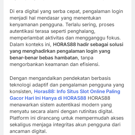
Di era digital yang serba cepat, pengalaman login
menjadi hal mendasar yang menentukan
kenyamanan pengguna. Terlalu sering, proses
autentikasi terasa seperti penghalang,
memperlambat aktivitas dan mengganggu fokus.
Dalam konteks ini,
HORAS88 hadir sebagai solusi
yang menghadirkan pengalaman login yang
benar-benar bebas hambatan
, tanpa
mengorbankan keamanan dan efisiensi.
Dengan mengandalkan pendekatan berbasis
teknologi adaptif dan pengalaman pengguna yang
konsisten,
Horas88: Info Situs Slot Online Paling
Gacor Hari Ini Hanya di HORAS88
HORAS88
menawarkan sistem autentikasi modern yang
menyatu secara alami dengan rutinitas digital.
Platform ini dirancang untuk mempermudah akses
sekaligus menjaga integritas akun pengguna dari
ancaman digital.