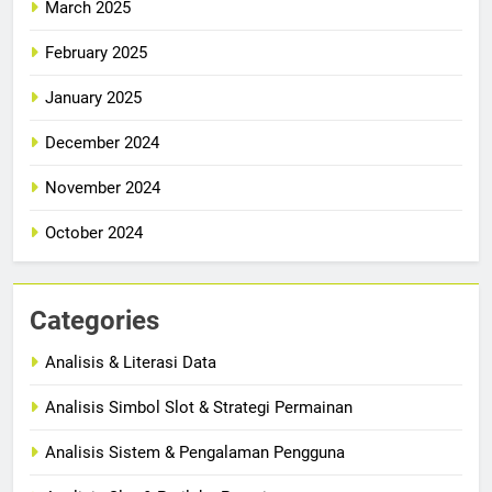
March 2025
February 2025
January 2025
December 2024
November 2024
October 2024
Categories
Analisis & Literasi Data
Analisis Simbol Slot & Strategi Permainan
Analisis Sistem & Pengalaman Pengguna