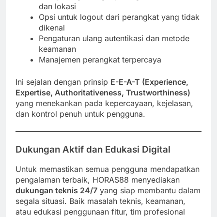
dan lokasi
Opsi untuk logout dari perangkat yang tidak
dikenal
Pengaturan ulang autentikasi dan metode
keamanan
Manajemen perangkat terpercaya
Ini sejalan dengan prinsip
E-E-A-T (Experience,
Expertise, Authoritativeness, Trustworthiness)
yang menekankan pada kepercayaan, kejelasan,
dan kontrol penuh untuk pengguna.
Dukungan Aktif dan Edukasi Digital
Untuk memastikan semua pengguna mendapatkan
pengalaman terbaik, HORAS88 menyediakan
dukungan teknis 24/7
yang siap membantu dalam
segala situasi. Baik masalah teknis, keamanan,
atau edukasi penggunaan fitur, tim profesional