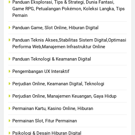
Panduan Eksplorasi, Tips & Strategi, Dunia Fantasi,
Game RPG, Petualangan Pokémon, Koleksi Langka, Tips
Pemain
Panduan Game, Slot Online, Hiburan Digital
Panduan Teknis Akses,Stabilitas Sistem Digital,Optimasi
Performa Web,Manajemen Infrastruktur Online
Panduan Teknologi & Keamanan Digital
Pengembangan UX Interaktif
Perjudian Online, Keamanan Digital, Teknologi
Perjudian Online, Manajemen Keuangan, Gaya Hidup
Permainan Kartu, Kasino Online, Hiburan
Permainan Slot, Fitur Permainan
Psikologi & Desain Hiburan Digital