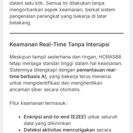
dalam satu klik. Semua ini dilakukan tanpa
mengorbankan aspek keamanan, berkat sistem
pengenalan perangkat yang bekerja di latar
belakang.
Keamanan Real-Time Tanpa Interupsi
Meskipun tampil sederhana dan ringan, HORAS88
tetap menjaga standar tinggi dalam hal keamanan.
Sistemnya dilengkapi dengan
pemantauan real-
time berbasis AI
, yang bekerja terus menerus
untuk mengidentifikasi dan menghentikan
ancaman siber secara otomatis.
Fitur keamanan termasuk:
Enkripsi end-to-end (E2EE)
untuk seluruh
data yang dikirimkan
Deteksi aktivitas mencurigakan
secara