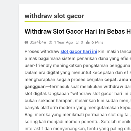
withdraw slot gacor
Withdraw Slot Gacor Hari Ini Bebas
35a4b4e
1 Year Ago
0
6 Mins
Proses withdraw
slot gacor hari ini
kini makin lanc
Simak bagaimana sistem penarikan dana yang efisie
user-friendly meningkatkan pengalaman pengguna
Dalam era digital yang menuntut kecepatan dan efis
mengharapkan segala proses berjalan
cepat, aman
gangguan
—termasuk saat melakukan
withdraw
dar
slot digital. Ungkapan “withdraw slot gacor hari in
bukan sekadar harapan, melainkan kini sudah menja
banyak platform modern yang mengutamakan kepu
Bagi mereka yang menikmati permainan slot digital
sering kali menjadi momen penentu. Setelah meni
interaktif dan menyenangkan, tentu yang paling di