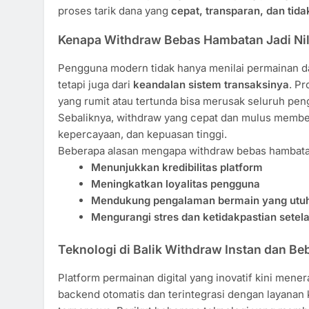
proses tarik dana yang
cepat, transparan, dan tid
Kenapa Withdraw Bebas Hambatan Jadi Nil
Pengguna modern tidak hanya menilai permainan dari
tetapi juga dari
keandalan sistem transaksinya
. P
yang rumit atau tertunda bisa merusak seluruh pe
Sebaliknya, withdraw yang cepat dan mulus membe
kepercayaan, dan kepuasan tinggi.
Beberapa alasan mengapa withdraw bebas hambatan 
Menunjukkan kredibilitas platform
Meningkatkan loyalitas pengguna
Mendukung pengalaman bermain yang utu
Mengurangi stres dan ketidakpastian setel
Teknologi di Balik Withdraw Instan dan B
Platform permainan digital yang inovatif kini mene
backend otomatis dan terintegrasi dengan layanan