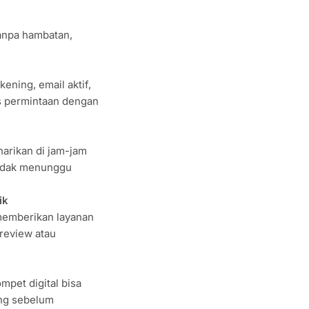
anpa hambatan,
ening, email aktif,
s permintaan dengan
narikan di jam-jam
 tidak menunggu
ik
 memberikan layanan
review atau
pet digital bisa
ang sebelum