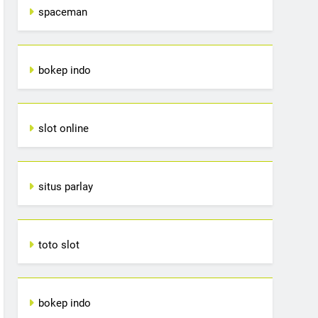
spaceman
bokep indo
slot online
situs parlay
toto slot
bokep indo