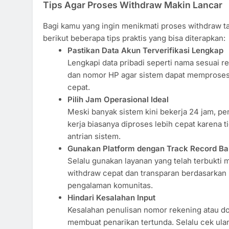
Tips Agar Proses Withdraw Makin Lancar
Bagi kamu yang ingin menikmati proses withdraw t
berikut beberapa tips praktis yang bisa diterapkan:
Pastikan Data Akun Terverifikasi Lengkap
Lengkapi data pribadi seperti nama sesuai rek
dan nomor HP agar sistem dapat memprose
cepat.
Pilih Jam Operasional Ideal
Meski banyak sistem kini bekerja 24 jam, pe
kerja biasanya diproses lebih cepat karena
antrian sistem.
Gunakan Platform dengan Track Record Ba
Selalu gunakan layanan yang telah terbukti
withdraw cepat dan transparan berdasarkan 
pengalaman komunitas.
Hindari Kesalahan Input
Kesalahan penulisan nomor rekening atau dom
membuat penarikan tertunda. Selalu cek ul