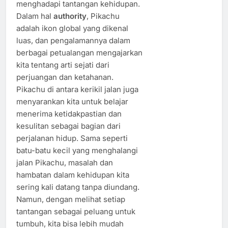
menghadapi tantangan kehidupan.
Dalam hal
authority
, Pikachu
adalah ikon global yang dikenal
luas, dan pengalamannya dalam
berbagai petualangan mengajarkan
kita tentang arti sejati dari
perjuangan dan ketahanan.
Pikachu di antara kerikil jalan juga
menyarankan kita untuk belajar
menerima ketidakpastian dan
kesulitan sebagai bagian dari
perjalanan hidup. Sama seperti
batu-batu kecil yang menghalangi
jalan Pikachu, masalah dan
hambatan dalam kehidupan kita
sering kali datang tanpa diundang.
Namun, dengan melihat setiap
tantangan sebagai peluang untuk
tumbuh, kita bisa lebih mudah