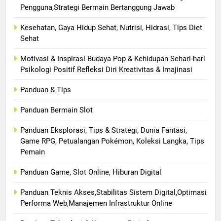
Pengguna,Strategi Bermain Bertanggung Jawab
Kesehatan, Gaya Hidup Sehat, Nutrisi, Hidrasi, Tips Diet
Sehat
Motivasi & Inspirasi Budaya Pop & Kehidupan Sehari-hari
Psikologi Positif Refleksi Diri Kreativitas & Imajinasi
Panduan & Tips
Panduan Bermain Slot
Panduan Eksplorasi, Tips & Strategi, Dunia Fantasi,
Game RPG, Petualangan Pokémon, Koleksi Langka, Tips
Pemain
Panduan Game, Slot Online, Hiburan Digital
Panduan Teknis Akses,Stabilitas Sistem Digital,Optimasi
Performa Web,Manajemen Infrastruktur Online