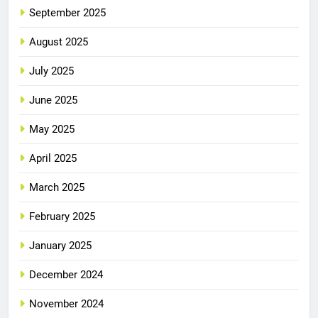
September 2025
August 2025
July 2025
June 2025
May 2025
April 2025
March 2025
February 2025
January 2025
December 2024
November 2024