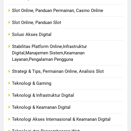
Slot Online, Panduan Permainan, Casino Online
Slot Online, Panduan Slot
Solusi Akses Digital
Stabilitas Platform Online,Infrastruktur
Digital,Manajemen Sistem,Keamanan
Layanan,Pengalaman Pengguna
Strategi & Tips, Permainan Online, Analisis Slot
Teknologi & Gaming
Teknologi & Infrastruktur Digital
Teknologi & Keamanan Digital
Teknologi Akses Internasional & Keamanan Digital