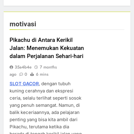
motivasi
Pikachu di Antara Kerikil
Jalan: Menemukan Kekuatan
dalam Perjalanan Sehari-hari
35a4b4e
7 months
ago
0
6 mins
SLOT GACOR
, dengan tubuh
kuning cerahnya dan ekspresi
ceria, selalu terlihat seperti sosok
yang penuh semangat. Namun, di
balik keceriaannya, ada pelajaran
penting yang bisa kita ambil dari
Pikachu, terutama ketika dia
berada di tengah kerikil jalan yang