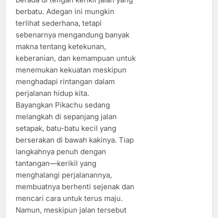
berbatu. Adegan ini mungkin
terlihat sederhana, tetapi
sebenarnya mengandung banyak
makna tentang ketekunan,
keberanian, dan kemampuan untuk
menemukan kekuatan meskipun
menghadapi rintangan dalam
perjalanan hidup kita.
Bayangkan Pikachu sedang
melangkah di sepanjang jalan
setapak, batu-batu kecil yang
berserakan di bawah kakinya. Tiap
langkahnya penuh dengan
tantangan—kerikil yang
menghalangi perjalanannya,
membuatnya berhenti sejenak dan
mencari cara untuk terus maju.
Namun, meskipun jalan tersebut