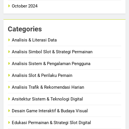
October 2024
Categories
Analisis & Literasi Data
Analisis Simbol Slot & Strategi Permainan
Analisis Sistem & Pengalaman Pengguna
Analisis Slot & Perilaku Pemain
Analisis Trafik & Rekomendasi Harian
Arsitektur Sistem & Teknologi Digital
Desain Game Interaktif & Budaya Visual
Edukasi Permainan & Strategi Slot Digital