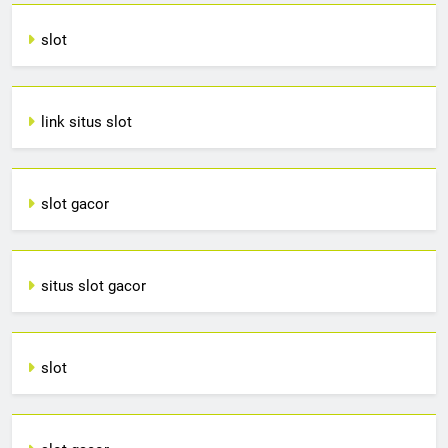
slot
link situs slot
slot gacor
situs slot gacor
slot