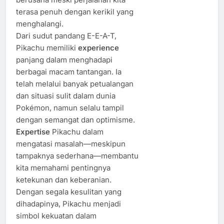
terasa penuh dengan kerikil yang
menghalangi.
Dari sudut pandang E-E-A-T,
Pikachu memiliki
experience
panjang dalam menghadapi
berbagai macam tantangan. Ia
telah melalui banyak petualangan
dan situasi sulit dalam dunia
Pokémon, namun selalu tampil
dengan semangat dan optimisme.
Expertise
Pikachu dalam
mengatasi masalah—meskipun
tampaknya sederhana—membantu
kita memahami pentingnya
ketekunan dan keberanian.
Dengan segala kesulitan yang
dihadapinya, Pikachu menjadi
simbol kekuatan dalam