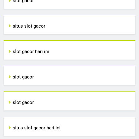
slot gacor
situs slot gacor
slot gacor hari ini
slot gacor
slot gacor
situs slot gacor hari ini