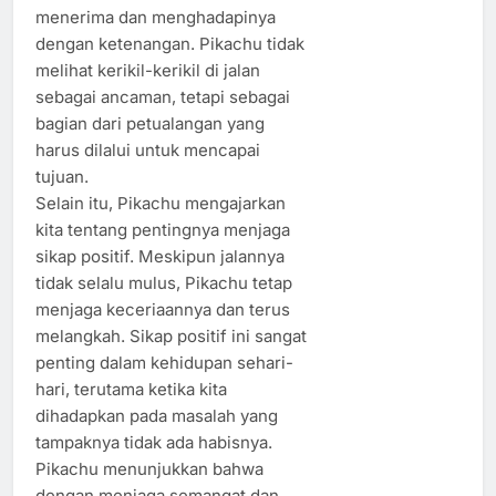
menerima dan menghadapinya
dengan ketenangan. Pikachu tidak
melihat kerikil-kerikil di jalan
sebagai ancaman, tetapi sebagai
bagian dari petualangan yang
harus dilalui untuk mencapai
tujuan.
Selain itu, Pikachu mengajarkan
kita tentang pentingnya menjaga
sikap positif. Meskipun jalannya
tidak selalu mulus, Pikachu tetap
menjaga keceriaannya dan terus
melangkah. Sikap positif ini sangat
penting dalam kehidupan sehari-
hari, terutama ketika kita
dihadapkan pada masalah yang
tampaknya tidak ada habisnya.
Pikachu menunjukkan bahwa
dengan menjaga semangat dan