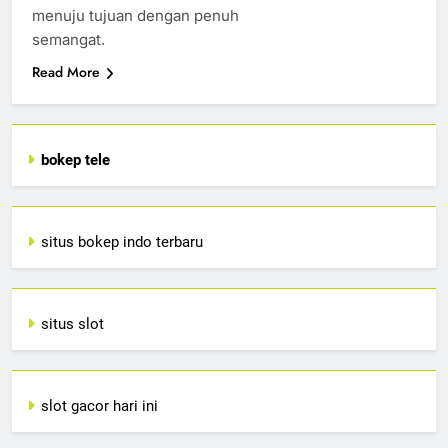
menuju tujuan dengan penuh
semangat.
Read More
bokep tele
situs bokep indo terbaru
situs slot
slot gacor hari ini