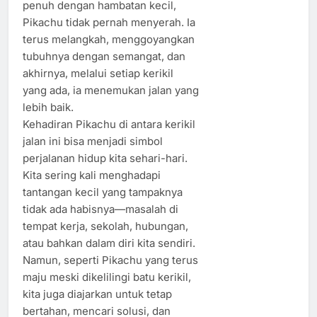
penuh dengan hambatan kecil,
Pikachu tidak pernah menyerah. Ia
terus melangkah, menggoyangkan
tubuhnya dengan semangat, dan
akhirnya, melalui setiap kerikil
yang ada, ia menemukan jalan yang
lebih baik.
Kehadiran Pikachu di antara kerikil
jalan ini bisa menjadi simbol
perjalanan hidup kita sehari-hari.
Kita sering kali menghadapi
tantangan kecil yang tampaknya
tidak ada habisnya—masalah di
tempat kerja, sekolah, hubungan,
atau bahkan dalam diri kita sendiri.
Namun, seperti Pikachu yang terus
maju meski dikelilingi batu kerikil,
kita juga diajarkan untuk tetap
bertahan, mencari solusi, dan