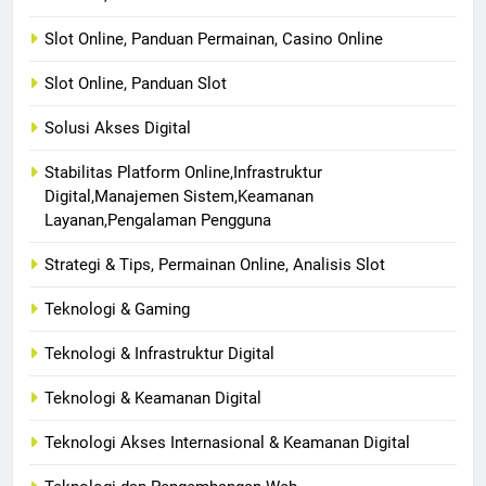
Slot Online, Panduan Permainan, Casino Online
Slot Online, Panduan Slot
Solusi Akses Digital
Stabilitas Platform Online,Infrastruktur
Digital,Manajemen Sistem,Keamanan
Layanan,Pengalaman Pengguna
Strategi & Tips, Permainan Online, Analisis Slot
Teknologi & Gaming
Teknologi & Infrastruktur Digital
Teknologi & Keamanan Digital
Teknologi Akses Internasional & Keamanan Digital