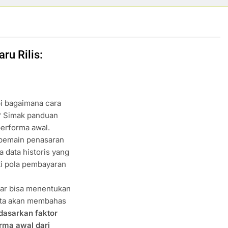
ru Rilis:
pi bagaimana cara
k? Simak panduan
performa awal.
k pemain penasaran
a data historis yang
i pola pembayaran
ar bisa menentukan
 kita akan membahas
dasarkan faktor
orma awal dari