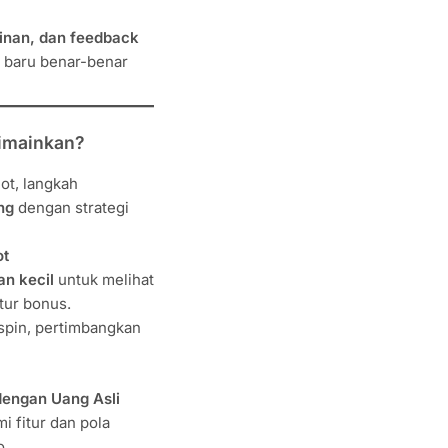
mainan, dan feedback
 baru benar-benar
Dimainkan?
ot, langkah
ng
dengan strategi
ot
n kecil
untuk melihat
tur bonus.
spin, pertimbangkan
engan Uang Asli
 fitur dan pola
o.