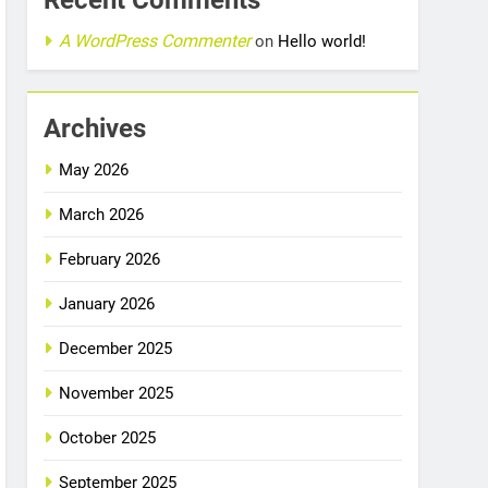
Recent Comments
A WordPress Commenter
on
Hello world!
Archives
May 2026
March 2026
February 2026
January 2026
December 2025
November 2025
October 2025
September 2025