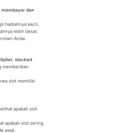
ot membayar dan
pi hadiahnya kecil.
ahnya lebih besar.
bermain Anda.
tiplier, stacked
g memberikan
hwa slot memiliki
elihat apakah slot
at apakah slot sering
e awal.