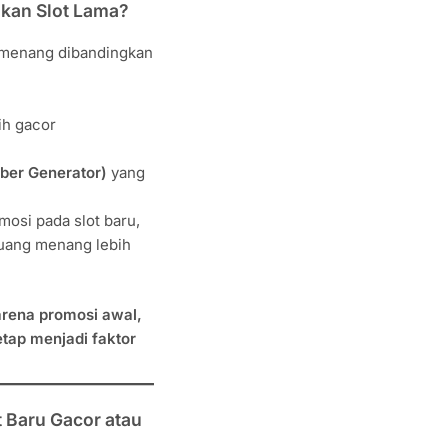
gkan Slot Lama?
 menang dibandingkan
ih gacor
er Generator)
yang
osi pada slot baru,
eluang menang lebih
karena promosi awal,
etap menjadi faktor
 Baru Gacor atau