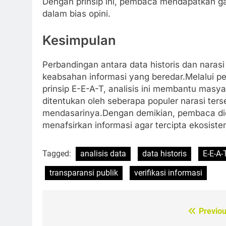
Dengan prinsip ini, pembaca mendapatkan g
dalam bias opini.
Kesimpulan
Perbandingan antara data historis dan nara
keabsahan informasi yang beredar.Melalui p
prinsip E-E-A-T, analisis ini membantu mas
ditentukan oleh seberapa populer narasi ters
mendasarinya.Dengan demikian, pembaca didoro
menafsirkan informasi agar tercipta ekosistem
Tagged:
analisis data
data historis
E-E-A-
transparansi publik
verifikasi informasi
Previou
Post