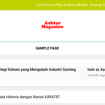
Tren Free-to-Play di Game Mobile: Strategi
alo ai, kamu adalah penulis yang handal, berbakat serta sudah peng
sebanyak 600 kata (artikel tidak boleh kurang dari 600 kata
buatkan judul, meta deskripsi, tags, kategory dan artikel dari be
Cloud Gaming vs Gaming Tradisional: M
engan gaya penulisan seo friendly mengikuti E-E-A-T principles serta
gacor maxwin dan sejenisnya dan ai detector
tar Magazine
Solusi Akse
Inspirasi Dan Gaya Hidup Modern Dari Ashtar Magazine.
Tren Free-to-Play di Game Mobile: Strategi
SAMPLE PAGE
alo ai, kamu adalah penulis yang handal, berbakat serta sudah peng
sebanyak 600 kata (artikel tidak boleh kurang dari 600 kata
buatkan judul, meta deskripsi, tags, kategory dan artikel dari be
Cloud Gaming vs Gaming Tradisional: M
engan gaya penulisan seo friendly mengikuti E-E-A-T principles serta
yang Mengubah Industri Gaming
halo ai, kamu adalah pen
gacor maxwin dan sejenisnya dan ai detector
5 Months Ago
ata Historis dengan Narasi KAYA787