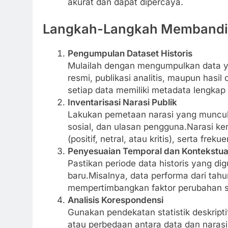
akurat dan dapat dipercaya.
Langkah-Langkah Membanding
Pengumpulan Dataset Historis
Mulailah dengan mengumpulkan data ya
resmi, publikasi analitis, maupun hasil
setiap data memiliki metadata lengkap
Inventarisasi Narasi Publik
Lakukan pemetaan narasi yang muncul di
sosial, dan ulasan pengguna.Narasi kem
(positif, netral, atau kritis), serta frek
Penyesuaian Temporal dan Kontekstua
Pastikan periode data historis yang d
baru.Misalnya, data performa dari ta
mempertimbangkan faktor perubahan si
Analisis Korespondensi
Gunakan pendekatan statistik deskript
atau perbedaan antara data dan naras