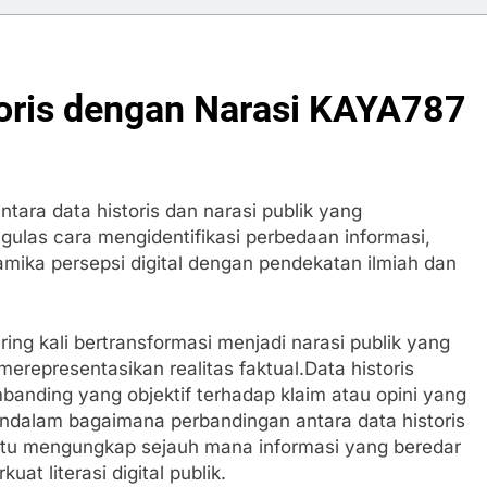
oris dengan Narasi KAYA787
ara data historis dan narasi publik yang
ulas cara mengidentifikasi perbedaan informasi,
namika persepsi digital dengan pendekatan ilmiah dan
ring kali bertransformasi menjadi narasi publik yang
representasikan realitas faktual.Data historis
anding yang objektif terhadap klaim atau opini yang
ndalam bagaimana perbandingan antara data historis
u mengungkap sejauh mana informasi yang beredar
t literasi digital publik.