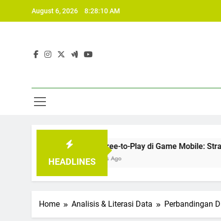
Skip
August 6, 2026
8:28:11 AM
to
content
h
d
Ash
Dapatkan 
h
d
if
Tren Free-to-Play di Game Mobile: Strategi Sukses 
4 Months Ago
HEADLINES
Home
Analisis & Literasi Data
Perbandingan D