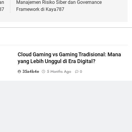
an
Manajemen Risiko Siber dan Governance
87
Framework di Kaya787
Cloud Gaming vs Gaming Tradisional: Mana
yang Lebih Unggul di Era Digital?
35a4b4e
5 Months Ago
0