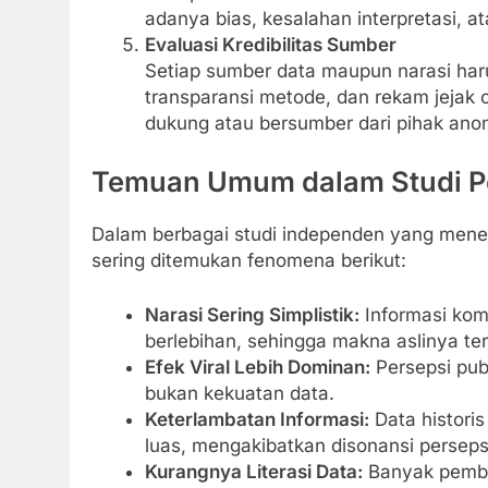
adanya bias, kesalahan interpretasi, at
Evaluasi Kredibilitas Sumber
Setiap sumber data maupun narasi harus 
transparansi metode, dan rekam jejak o
dukung atau bersumber dari pihak anon
Temuan Umum dalam Studi P
Dalam berbagai studi independen yang menelaa
sering ditemukan fenomena berikut:
Narasi Sering Simplistik:
Informasi komp
berlebihan, sehingga makna aslinya terd
Efek Viral Lebih Dominan:
Persepsi publ
bukan kekuatan data.
Keterlambatan Informasi:
Data historis
luas, mengakibatkan disonansi perseps
Kurangnya Literasi Data:
Banyak pemba