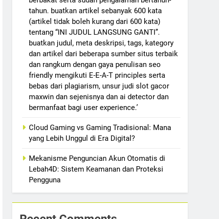
berbakat serta sudah pengalaman bertahun-
tahun. buatkan artikel sebanyak 600 kata
(artikel tidak boleh kurang dari 600 kata)
tentang “INI JUDUL LANGSUNG GANTI”.
buatkan judul, meta deskripsi, tags, kategory
dan artikel dari beberapa sumber situs terbaik
dan rangkum dengan gaya penulisan seo
friendly mengikuti E-E-A-T principles serta
bebas dari plagiarism, unsur judi slot gacor
maxwin dan sejenisnya dan ai detector dan
bermanfaat bagi user experience.’
Cloud Gaming vs Gaming Tradisional: Mana
yang Lebih Unggul di Era Digital?
Mekanisme Penguncian Akun Otomatis di
Lebah4D: Sistem Keamanan dan Proteksi
Pengguna