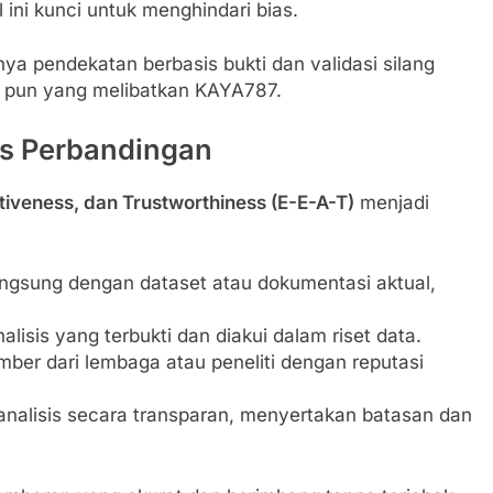
 ini kunci untuk menghindari bias.
ya pendekatan berbasis bukti dan validasi silang
a pun yang melibatkan KAYA787.
is Perbandingan
ativeness, dan Trustworthiness (E-E-A-T)
menjadi
ngsung dengan dataset atau dokumentasi aktual,
sis yang terbukti dan diakui dalam riset data.
ber dari lembaga atau peneliti dengan reputasi
nalisis secara transparan, menyertakan batasan dan