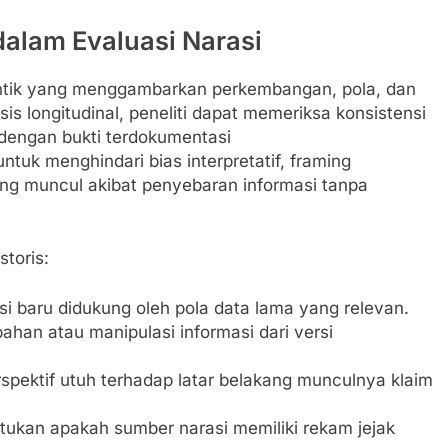
dalam Evaluasi Narasi
tentik yang menggambarkan perkembangan, pola, dan
sis longitudinal, peneliti dapat memeriksa konsistensi
dengan bukti terdokumentasi
ntuk menghindari bias interpretatif, framing
ing muncul akibat penyebaran informasi tanpa
toris:
i baru didukung oleh pola data lama yang relevan.
ahan atau manipulasi informasi dari versi
pektif utuh terhadap latar belakang munculnya klaim
kan apakah sumber narasi memiliki rekam jejak