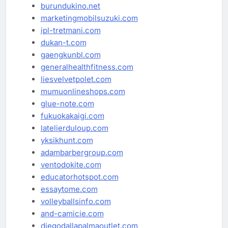
burundukino.net
marketingmobilsuzuki.com
ipl-tretmani.com
dukan-t.com
gaengkunbl.com
generalhealthfitness.com
liesvelvetpolet.com
mumuonlineshops.com
glue-note.com
fukuokakaigi.com
latelierduloup.com
yksikhunt.com
adambarbergroup.com
ventodokite.com
educatorhotspot.com
essaytome.com
volleyballsinfo.com
and-camicie.com
diegodallapalmaoutlet.com