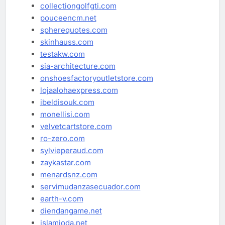
collectiongolfgti.com
pouceencm.net
spherequotes.com
skinhauss.com
testakw.com
sia-architecture.com
onshoesfactoryoutletstore.com
lojaalohaexpress.com
ibeldisouk.com
monellisi.com
velvetcartstore.com
ro-zero.com
sylvieperaud.com
zaykastar.com
menardsnz.com
servimudanzasecuador.com
earth-v.com
diendangame.net
islamioda.net