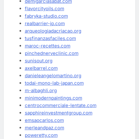
demigarciasabat.com
flavorcityoils.com
fabryka-studio.com
realbarrier-jp.com
arqueologiadacriacao.org
tusfinanzasfaciles.com
maroc-recettes.com
pinchednerveclinic.com
sunisout.org
axelbarrel.com
danieleangelomartino.org
todai-mono-lab-japan.com
m-albaghli.org
minimodernpaintings.com
centrocommerciale-lentate.com
sapphireinvestmentgroup.com
emsaocarlos.com
merleandpaz.com
poweretty.com