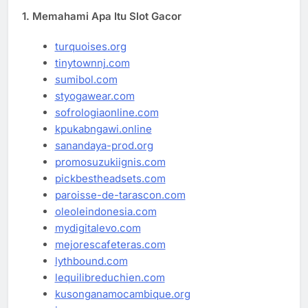
1.
Memahami Apa Itu Slot Gacor
turquoises.org
tinytownnj.com
sumibol.com
styogawear.com
sofrologiaonline.com
kpukabngawi.online
sanandaya-prod.org
promosuzukiignis.com
pickbestheadsets.com
paroisse-de-tarascon.com
oleoleindonesia.com
mydigitalevo.com
mejorescafeteras.com
lythbound.com
lequilibreduchien.com
kusonganamocambique.org