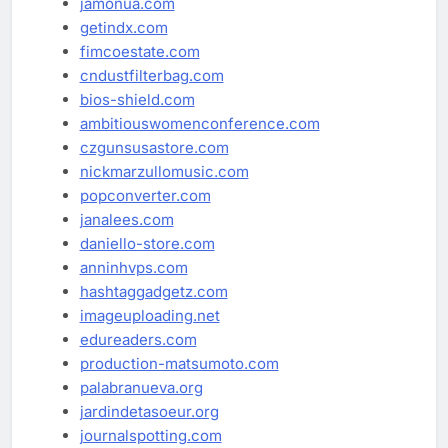
jamonua.com
getindx.com
fimcoestate.com
cndustfilterbag.com
bios-shield.com
ambitiouswomenconference.com
czgunsusastore.com
nickmarzullomusic.com
popconverter.com
janalees.com
daniello-store.com
anninhvps.com
hashtaggadgetz.com
imageuploading.net
edureaders.com
production-matsumoto.com
palabranueva.org
jardindetasoeur.org
journalspotting.com