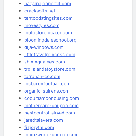
haryanajobportal.com
cracksofts.net
tentopdatingsites.com
movestyles.com
motostorelocator.com
bloomingdaleschool.org
dlja-windows.com
littletravelprincess.com
shiningnames.com
trollslandatoystore.com
tarrahan-co.com
mcbaronfootball.com
organic-suirens.com
coquitlamcohousing.com
mothercare-coupon.com
pestcontrol-alryad.com
jaredtalavera.com
fizjorytm.com
mumzworld-coupon.com