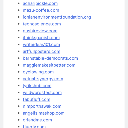
acharipickle.com
mezu-coffee.com
ionianenvironmentfoundation.org
techoscience.com
gushireview.com
ithinkspanish.com
writeideas101.com
artfullposters.com
barnstable-democrats.com
maggiemakesitbetter.com
cyclowing.com
actual-synergy.com
lyrikshub.com
wildwordsfest.com
fabufluff.com
nimportnawak.com
angelisimashop.com
oriandme.com
fluerly.com