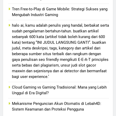
Tren Free-to-Play di Game Mobile: Strategi Sukses yang
Mengubah Industri Gaming
halo ai, kamu adalah penulis yang handal, berbakat serta
sudah pengalaman bertahun-tahun. buatkan artikel
sebanyak 600 kata (artikel tidak boleh kurang dari 600
kata) tentang “INI JUDUL LANGSUNG GANTI”. buatkan
judul, meta deskripsi, tags, kategory dan artikel dari
beberapa sumber situs terbaik dan rangkum dengan
gaya penulisan seo friendly mengikuti E-E-A-T principles
serta bebas dari plagiarism, unsur judi slot gacor
maxwin dan sejenisnya dan ai detector dan bermanfaat
bagi user experience.’
Cloud Gaming vs Gaming Tradisional: Mana yang Lebih
Unggul di Era Digital?
Mekanisme Penguncian Akun Otomatis di Lebah4D:
Sistem Keamanan dan Proteksi Pengguna