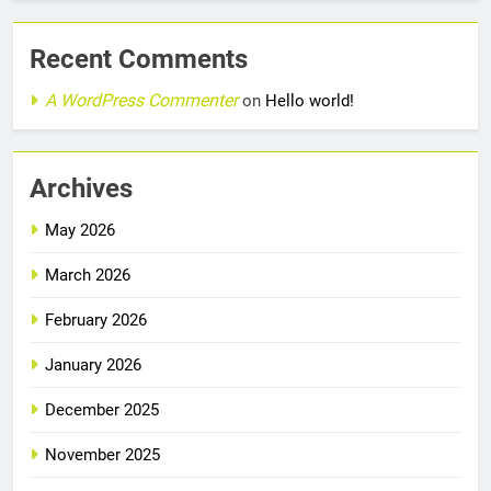
Recent Comments
A WordPress Commenter
on
Hello world!
Archives
May 2026
March 2026
February 2026
January 2026
December 2025
November 2025