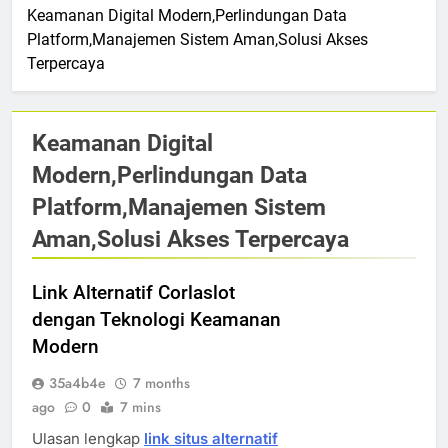
Keamanan Digital Modern,Perlindungan Data
Platform,Manajemen Sistem Aman,Solusi Akses
Terpercaya
Keamanan Digital
Modern,Perlindungan Data
Platform,Manajemen Sistem
Aman,Solusi Akses Terpercaya
Link Alternatif Corlaslot
dengan Teknologi Keamanan
Modern
35a4b4e
7 months
ago
0
7 mins
Ulasan lengkap
link situs alternatif