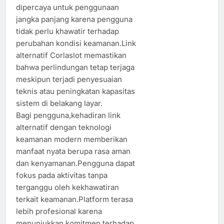
dipercaya untuk penggunaan
jangka panjang karena pengguna
tidak perlu khawatir terhadap
perubahan kondisi keamanan.Link
alternatif Corlaslot memastikan
bahwa perlindungan tetap terjaga
meskipun terjadi penyesuaian
teknis atau peningkatan kapasitas
sistem di belakang layar.
Bagi pengguna,kehadiran link
alternatif dengan teknologi
keamanan modern memberikan
manfaat nyata berupa rasa aman
dan kenyamanan.Pengguna dapat
fokus pada aktivitas tanpa
terganggu oleh kekhawatiran
terkait keamanan.Platform terasa
lebih profesional karena
menunjukkan komitmen terhadap