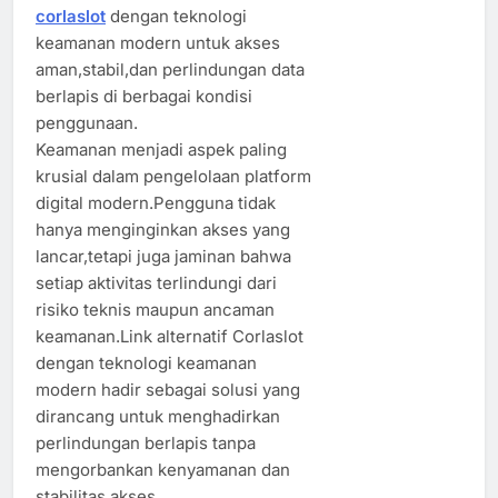
corlaslot
dengan teknologi
keamanan modern untuk akses
aman,stabil,dan perlindungan data
berlapis di berbagai kondisi
penggunaan.
Keamanan menjadi aspek paling
krusial dalam pengelolaan platform
digital modern.Pengguna tidak
hanya menginginkan akses yang
lancar,tetapi juga jaminan bahwa
setiap aktivitas terlindungi dari
risiko teknis maupun ancaman
keamanan.Link alternatif Corlaslot
dengan teknologi keamanan
modern hadir sebagai solusi yang
dirancang untuk menghadirkan
perlindungan berlapis tanpa
mengorbankan kenyamanan dan
stabilitas akses.