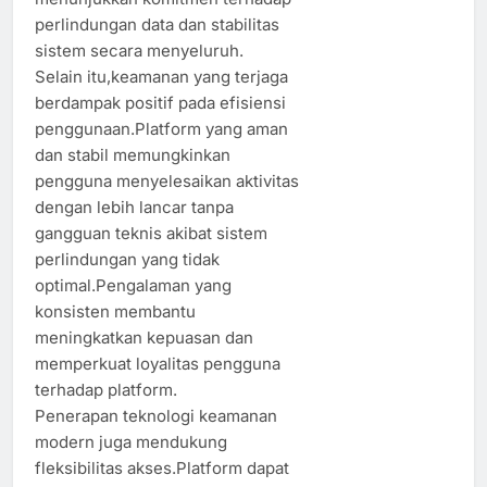
perlindungan data dan stabilitas
sistem secara menyeluruh.
Selain itu,keamanan yang terjaga
berdampak positif pada efisiensi
penggunaan.Platform yang aman
dan stabil memungkinkan
pengguna menyelesaikan aktivitas
dengan lebih lancar tanpa
gangguan teknis akibat sistem
perlindungan yang tidak
optimal.Pengalaman yang
konsisten membantu
meningkatkan kepuasan dan
memperkuat loyalitas pengguna
terhadap platform.
Penerapan teknologi keamanan
modern juga mendukung
fleksibilitas akses.Platform dapat