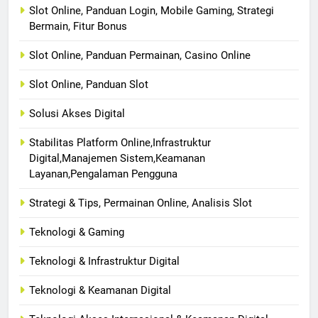
Slot Online, Panduan Login, Mobile Gaming, Strategi
Bermain, Fitur Bonus
Slot Online, Panduan Permainan, Casino Online
Slot Online, Panduan Slot
Solusi Akses Digital
Stabilitas Platform Online,Infrastruktur
Digital,Manajemen Sistem,Keamanan
Layanan,Pengalaman Pengguna
Strategi & Tips, Permainan Online, Analisis Slot
Teknologi & Gaming
Teknologi & Infrastruktur Digital
Teknologi & Keamanan Digital