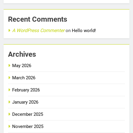
Recent Comments
A WordPress Commenter
on
Hello world!
Archives
May 2026
March 2026
February 2026
January 2026
December 2025
November 2025