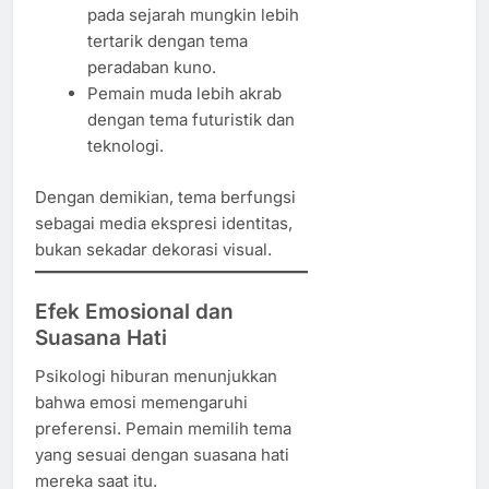
pada sejarah mungkin lebih
tertarik dengan tema
peradaban kuno.
Pemain muda lebih akrab
dengan tema futuristik dan
teknologi.
Dengan demikian, tema berfungsi
sebagai media ekspresi identitas,
bukan sekadar dekorasi visual.
Efek Emosional dan
Suasana Hati
Psikologi hiburan menunjukkan
bahwa emosi memengaruhi
preferensi. Pemain memilih tema
yang sesuai dengan suasana hati
mereka saat itu.