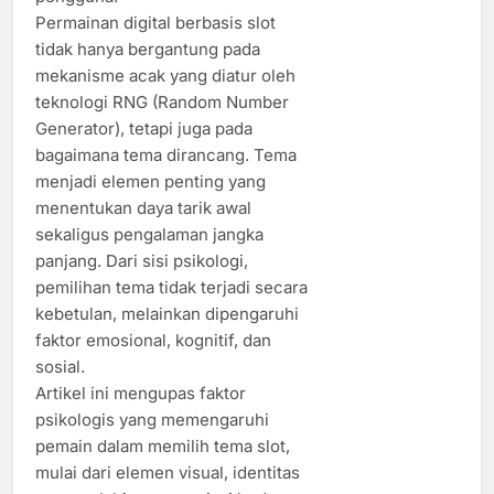
Permainan digital berbasis slot
tidak hanya bergantung pada
mekanisme acak yang diatur oleh
teknologi RNG (Random Number
Generator), tetapi juga pada
bagaimana tema dirancang. Tema
menjadi elemen penting yang
menentukan daya tarik awal
sekaligus pengalaman jangka
panjang. Dari sisi psikologi,
pemilihan tema tidak terjadi secara
kebetulan, melainkan dipengaruhi
faktor emosional, kognitif, dan
sosial.
Artikel ini mengupas faktor
psikologis yang memengaruhi
pemain dalam memilih tema slot,
mulai dari elemen visual, identitas