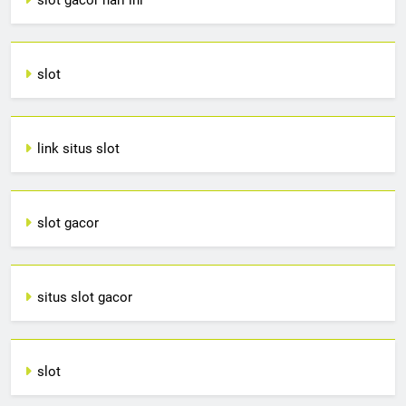
slot
link situs slot
slot gacor
situs slot gacor
slot