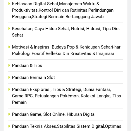
Kebiasaan Digital Sehat,Manajemen Waktu &
Produktivitas,Kontrol Diri dan Rutinitas,Perlindungan
Pengguna,Strategi Bermain Bertanggung Jawab
Kesehatan, Gaya Hidup Sehat, Nutrisi, Hidrasi, Tips Diet
Sehat
Motivasi & Inspirasi Budaya Pop & Kehidupan Sehari-hari
Psikologi Positif Refleksi Diri Kreativitas & Imajinasi
Panduan & Tips
Panduan Bermain Slot
Panduan Eksplorasi, Tips & Strategi, Dunia Fantasi,
Game RPG, Petualangan Pokémon, Koleksi Langka, Tips
Pemain
Panduan Game, Slot Online, Hiburan Digital
Panduan Teknis Akses,Stabilitas Sistem Digital,Optimasi