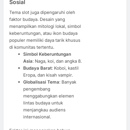
Sosial
Tema slot juga dipengaruhi oleh
faktor budaya. Desain yang
menampilkan mitologi lokal, simbol
keberuntungan, atau ikon budaya
populer memiliki daya tarik khusus
di komunitas tertentu.
Simbol Keberuntungan
Asia
: Naga, koi, dan angka 8.
Budaya Barat
: Koboi, kastil
Eropa, dan kisah vampir.
Globalisasi Tema
: Banyak
pengembang
menggabungkan elemen
lintas budaya untuk
menjangkau audiens
internasional.