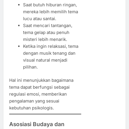
Saat butuh hiburan ringan,
mereka lebih memilih tema
lucu atau santai.
Saat mencari tantangan,
tema gelap atau penuh
misteri lebih menarik.
Ketika ingin relaksasi, tema
dengan musik tenang dan
visual natural menjadi
pilihan.
Hal ini menunjukkan bagaimana
tema dapat berfungsi sebagai
regulasi emosi, memberikan
pengalaman yang sesuai
kebutuhan psikologis.
Asosiasi Budaya dan