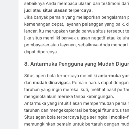
sebaiknya Anda membaca ulasan dan testimoni dari
judi
atau
situs ulasan terpercaya
.
Jika banyak pemain yang melaporkan pengalaman pos
kemenangan cepat, layanan pelanggan yang baik, d
lancar, itu merupakan tanda bahwa situs tersebut t
jika situs memiliki banyak ulasan negatif atau kel
pembayaran atau layanan, sebaiknya Anda mencari s
dapat dipercaya.
8.
Antarmuka Pengguna yang Mudah Digu
Situs agen bola terpercaya memiliki
antarmuka ya
dan
mudah dinavigasi
. Pemain harus dapat denga
taruhan yang ingin mereka ikuti, melihat hasil pert
mengelola akun mereka tanpa kebingungan.
Antarmuka yang intuitif akan mempermudah pemai
taruhan dan mengeksplorasi berbagai fitur situs ta
Situs agen bola terpercaya juga seringkali
mobile-f
memungkinkan pemain untuk bertaruh dengan mu