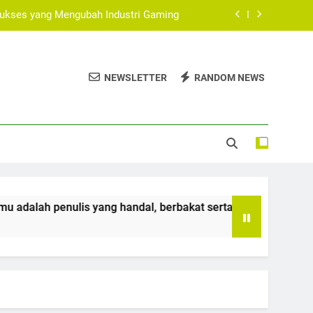
 Sukses yang Mengubah Industri Gaming
alaman bertahun-tahun. buatkan artikel
) tentang “INI JUDUL LANGSUNG GANTI”.
berapa sumber situs terbaik dan rangkum
ana yang Lebih Unggul di Era Digital?
NEWSLETTER
RANDOM NEWS
 bebas dari plagiarism, unsur judi slot
 dan bermanfaat bagi user experience.’
s Cepat Melalui LAE138 Link Alternatif
 Sukses yang Mengubah Industri Gaming
alaman bertahun-tahun. buatkan artikel
) tentang “INI JUDUL LANGSUNG GANTI”.
berapa sumber situs terbaik dan rangkum
ana yang Lebih Unggul di Era Digital?
 bebas dari plagiarism, unsur judi slot
ulis yang handal, berbakat serta sudah pengalaman bertahun-ta
 dan bermanfaat bagi user experience.’