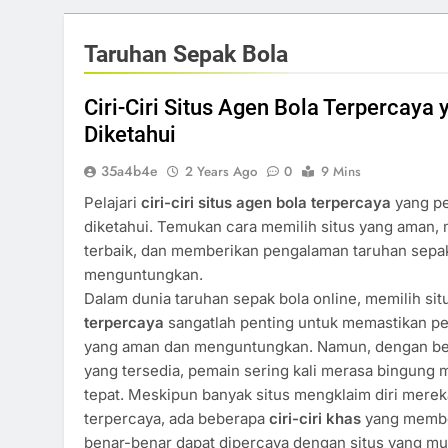
Taruhan Sepak Bola
Ciri-Ciri Situs Agen Bola Terpercaya 
Diketahui
35a4b4e
2 Years Ago
0
9 Mins
Pelajari
ciri-ciri situs agen bola terpercaya
yang pe
diketahui. Temukan cara memilih situs yang aman
terbaik, dan memberikan pengalaman taruhan sepa
menguntungkan.
Dalam dunia taruhan sepak bola online, memilih si
terpercaya
sangatlah penting untuk memastikan p
yang aman dan menguntungkan. Namun, dengan beg
yang tersedia, pemain sering kali merasa bingung m
tepat. Meskipun banyak situs mengklaim diri merek
terpercaya, ada beberapa
ciri-ciri khas
yang membe
benar-benar dapat dipercaya dengan situs yang mu