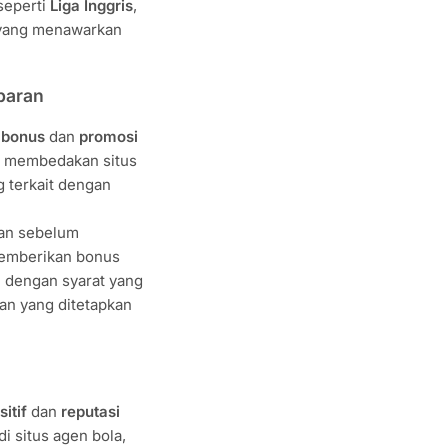
seperti
Liga Inggris
,
r yang menawarkan
paran
n
bonus
dan
promosi
g membedakan situs
 terkait dengan
an sebelum
 memberikan bonus
n dengan syarat yang
han yang ditetapkan
itif
dan
reputasi
i situs agen bola,