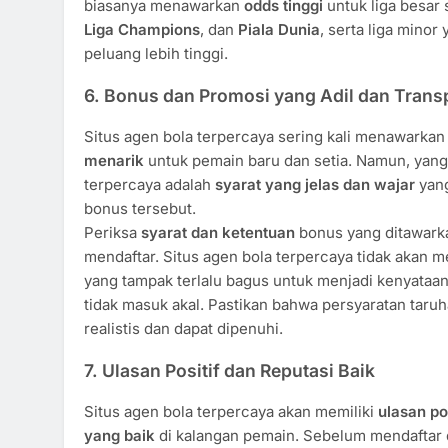
biasanya menawarkan
odds tinggi
untuk liga besar 
Liga Champions
, dan
Piala Dunia
, serta liga mino
peluang lebih tinggi.
6.
Bonus dan Promosi yang Adil dan Trans
Situs agen bola terpercaya sering kali menawarka
menarik
untuk pemain baru dan setia. Namun, yan
terpercaya adalah
syarat yang jelas dan wajar
yang
bonus tersebut.
Periksa
syarat dan ketentuan
bonus yang ditawark
mendaftar. Situs agen bola terpercaya tidak akan
yang tampak terlalu bagus untuk menjadi kenyataa
tidak masuk akal. Pastikan bahwa persyaratan taru
realistis dan dapat dipenuhi.
7.
Ulasan Positif dan Reputasi Baik
Situs agen bola terpercaya akan memiliki
ulasan pos
yang baik
di kalangan pemain. Sebelum mendaftar d