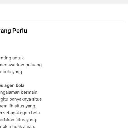
yang Perlu
nting untuk
, menawarkan peluang
k bola yang
tus
agen bola
engalaman bermain
itu banyaknya situs
emilih situs yang
a sebagai agen bola
dakan situs yang
ngkin tidak aman.