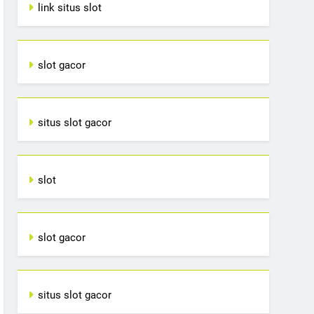
link situs slot
slot gacor
situs slot gacor
slot
slot gacor
situs slot gacor