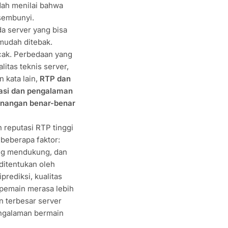
dah menilai bahwa
rsembunyi.
da server yang bisa
 mudah ditebak.
cak. Perbedaan yang
itas teknis server,
 kata lain,
RTP dan
tasi dan pengalaman
enangan benar-benar
 reputasi RTP tinggi
beberapa faktor:
yang mendukung, dan
ditentukan oleh
rediksi, kualitas
 pemain merasa lebih
n terbesar server
engalaman bermain