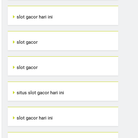
slot gacor hari ini
slot gacor
slot gacor
situs slot gacor hari ini
slot gacor hari ini