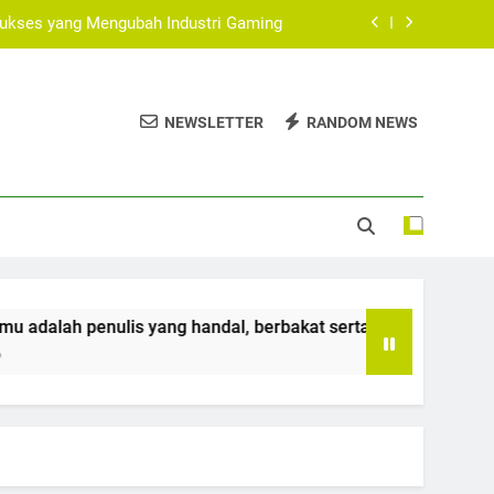
 Sukses yang Mengubah Industri Gaming
alaman bertahun-tahun. buatkan artikel
) tentang “INI JUDUL LANGSUNG GANTI”.
berapa sumber situs terbaik dan rangkum
ana yang Lebih Unggul di Era Digital?
NEWSLETTER
RANDOM NEWS
 bebas dari plagiarism, unsur judi slot
 dan bermanfaat bagi user experience.’
s Cepat Melalui LAE138 Link Alternatif
 Sukses yang Mengubah Industri Gaming
alaman bertahun-tahun. buatkan artikel
) tentang “INI JUDUL LANGSUNG GANTI”.
berapa sumber situs terbaik dan rangkum
ana yang Lebih Unggul di Era Digital?
 bebas dari plagiarism, unsur judi slot
nulis yang handal, berbakat serta sudah pengalaman bertahun-t
 dan bermanfaat bagi user experience.’