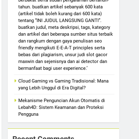
berbakat serta sudah pengalaman bertahun-
tahun. buatkan artikel sebanyak 600 kata
(artikel tidak boleh kurang dari 600 kata)
tentang “INI JUDUL LANGSUNG GANTI”.
buatkan judul, meta deskripsi, tags, kategory
dan artikel dari beberapa sumber situs terbaik
dan rangkum dengan gaya penulisan seo
friendly mengikuti E-E-A-T principles serta
bebas dari plagiarism, unsur judi slot gacor
maxwin dan sejenisnya dan ai detector dan
bermanfaat bagi user experience.’
Cloud Gaming vs Gaming Tradisional: Mana
yang Lebih Unggul di Era Digital?
Mekanisme Penguncian Akun Otomatis di
Lebah4D: Sistem Keamanan dan Proteksi
Pengguna