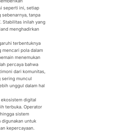
 memberikan
seperti ini, setiap
g sebenarnya, tanpa
Stabilitas inilah yang
land menghadirkan
aruhi terbentuknya
g mencari pola dalam
a pemain menemukan
dah percaya bahwa
timoni dari komunitas,
g sering muncul
bih unggul dalam hal
 ekosistem digital
h terbuka. Operator
ehingga sistem
a digunakan untuk
dan kepercayaan.