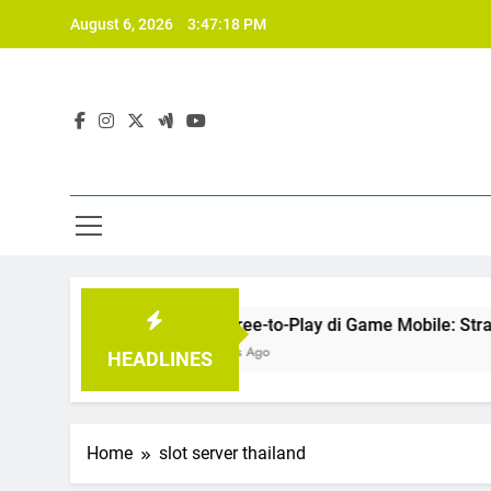
Skip
August 6, 2026
3:47:19 PM
to
content
h
d
Ash
Dapatkan 
h
d
tif
Tren Free-to-Play di Game Mobile: Strategi Sukses
4 Months Ago
HEADLINES
Home
slot server thailand