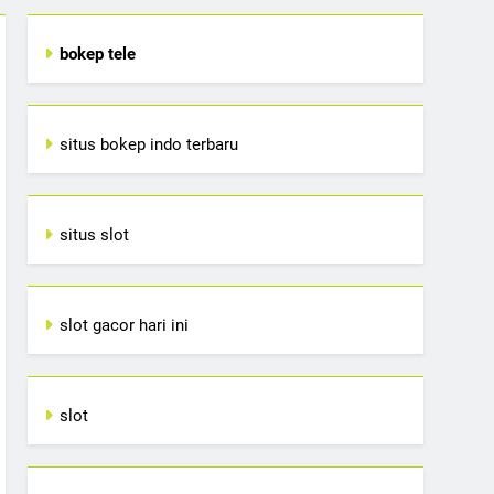
bokep tele
situs bokep indo terbaru
situs slot
slot gacor hari ini
slot