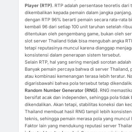
Player (RTP)
. RTP adalah persentase teoretis dari 
dikembalikan kepada pemain dalam jangka panjang.
dengan RTP 96% berarti pemain secara rata-rata 
kembali 96 dari setiap 100 unit taruhan setelah ribu
ditentukan oleh pengembang game, bukan oleh serv
slot server Thailand tidak bisa mengubah angka RT
tetapi reputasinya muncul karena dianggap menjag
konsistensi dalam penerapan sistem tersebut.
Selain RTP, hal yang sering menjadi sorotan adala
Banyak pemain percaya bahwa di server Thailand, po
atau kombinasi kemenangan terasa lebih teratur. N
digarisbawahi bahwa pola tersebut tetap dikendalik
Random Number Generator (RNG)
. RNG memastika
bersifat acak dan independen, sehingga pola tidak b
dikendalikan. Akan tetapi, stabilitas koneksi dan k
Thailand membuat hasil RNG tampil lebih konsiste
teknis, sehingga pemain merasa pola yang muncul l
Faktor lain yang mendukung reputasi server Thail