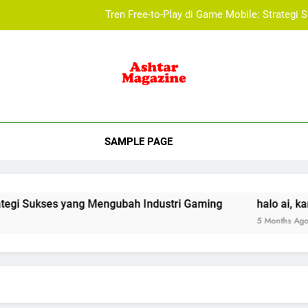
Tren Free-to-Play di Game Mobile: Strategi
alo ai, kamu adalah penulis yang handal, berbakat serta sudah peng
sebanyak 600 kata (artikel tidak boleh kurang dari 600 kata
buatkan judul, meta deskripsi, tags, kategory dan artikel dari be
Cloud Gaming vs Gaming Tradisional: M
engan gaya penulisan seo friendly mengikuti E-E-A-T principles serta
gacor maxwin dan sejenisnya dan ai detector
tar Magazine
Solusi Akse
Inspirasi Dan Gaya Hidup Modern Dari Ashtar Magazine.
Tren Free-to-Play di Game Mobile: Strategi
SAMPLE PAGE
alo ai, kamu adalah penulis yang handal, berbakat serta sudah peng
sebanyak 600 kata (artikel tidak boleh kurang dari 600 kata
buatkan judul, meta deskripsi, tags, kategory dan artikel dari be
Cloud Gaming vs Gaming Tradisional: M
engan gaya penulisan seo friendly mengikuti E-E-A-T principles serta
 yang Mengubah Industri Gaming
halo ai, kamu adalah pe
gacor maxwin dan sejenisnya dan ai detector
5 Months Ago