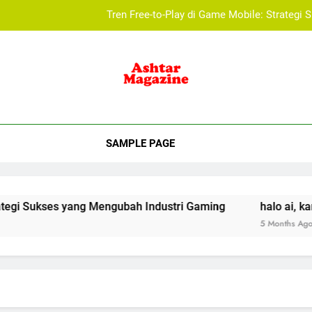
Tren Free-to-Play di Game Mobile: Strategi
alo ai, kamu adalah penulis yang handal, berbakat serta sudah peng
sebanyak 600 kata (artikel tidak boleh kurang dari 600 kata
buatkan judul, meta deskripsi, tags, kategory dan artikel dari be
Cloud Gaming vs Gaming Tradisional: M
engan gaya penulisan seo friendly mengikuti E-E-A-T principles serta
gacor maxwin dan sejenisnya dan ai detector
tar Magazine
Solusi Akse
Inspirasi Dan Gaya Hidup Modern Dari Ashtar Magazine.
Tren Free-to-Play di Game Mobile: Strategi
SAMPLE PAGE
alo ai, kamu adalah penulis yang handal, berbakat serta sudah peng
sebanyak 600 kata (artikel tidak boleh kurang dari 600 kata
buatkan judul, meta deskripsi, tags, kategory dan artikel dari be
Cloud Gaming vs Gaming Tradisional: M
engan gaya penulisan seo friendly mengikuti E-E-A-T principles serta
 yang Mengubah Industri Gaming
halo ai, kamu adalah pe
gacor maxwin dan sejenisnya dan ai detector
5 Months Ago