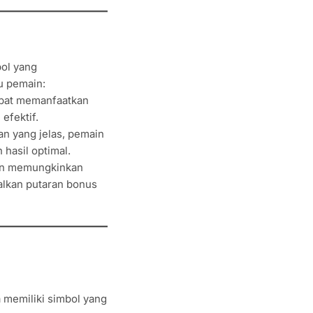
ol yang
u pemain:
pat memanfaatkan
 efektif.
 yang jelas, pemain
hasil optimal.
n memungkinkan
lkan putaran bonus
 memiliki simbol yang