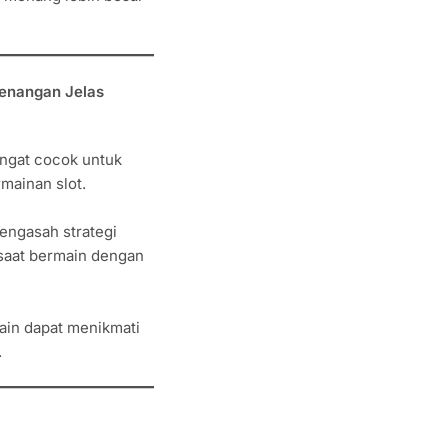
enangan Jelas
ngat cocok untuk
mainan slot.
engasah strategi
saat bermain dengan
ain dapat menikmati
.