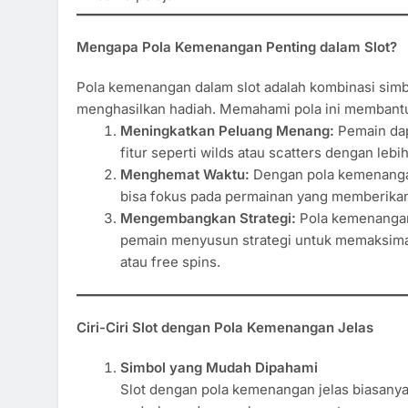
Mengapa Pola Kemenangan Penting dalam Slot?
Pola kemenangan dalam slot adalah kombinasi simb
menghasilkan hadiah. Memahami pola ini membant
Meningkatkan Peluang Menang:
Pemain da
fitur seperti wilds atau scatters dengan lebih
Menghemat Waktu:
Dengan pola kemenangan
bisa fokus pada permainan yang memberikan 
Mengembangkan Strategi:
Pola kemenanga
pemain menyusun strategi untuk memaksima
atau free spins.
Ciri-Ciri Slot dengan Pola Kemenangan Jelas
Simbol yang Mudah Dipahami
Slot dengan pola kemenangan jelas biasanya