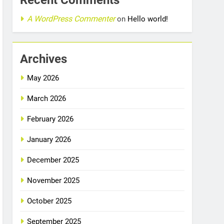
Recent Comments
A WordPress Commenter
on
Hello world!
Archives
May 2026
March 2026
February 2026
January 2026
December 2025
November 2025
October 2025
September 2025