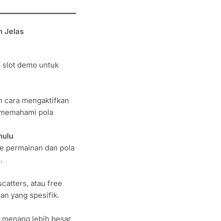
 Jelas
 slot demo untuk
n cara mengaktifkan
k memahami pola
hulu
e permainan dan pola
.
scatters, atau free
an yang spesifik.
 menang lebih besar