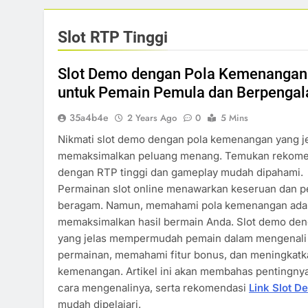
Slot RTP Tinggi
Slot Demo dengan Pola Kemenangan 
untuk Pemain Pemula dan Berpenga
35a4b4e
2 Years Ago
0
5 Mins
Nikmati slot demo dengan pola kemenangan yang je
memaksimalkan peluang menang. Temukan rekomend
dengan RTP tinggi dan gameplay mudah dipahami.
Permainan slot online menawarkan keseruan dan 
beragam. Namun, memahami pola kemenangan adal
memaksimalkan hasil bermain Anda. Slot demo de
yang jelas mempermudah pemain dalam mengenal
permainan, memahami fitur bonus, dan meningkatk
kemenangan. Artikel ini akan membahas pentingny
cara mengenalinya, serta rekomendasi
Link Slot D
mudah dipelajari.