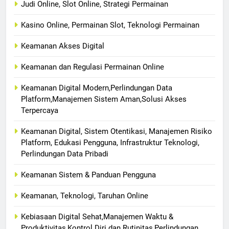
Judi Online, Slot Online, Strategi Permainan
Kasino Online, Permainan Slot, Teknologi Permainan
Keamanan Akses Digital
Keamanan dan Regulasi Permainan Online
Keamanan Digital Modern,Perlindungan Data
Platform,Manajemen Sistem Aman,Solusi Akses
Terpercaya
Keamanan Digital, Sistem Otentikasi, Manajemen Risiko
Platform, Edukasi Pengguna, Infrastruktur Teknologi,
Perlindungan Data Pribadi
Keamanan Sistem & Panduan Pengguna
Keamanan, Teknologi, Taruhan Online
Kebiasaan Digital Sehat,Manajemen Waktu &
Produktivitas,Kontrol Diri dan Rutinitas,Perlindungan