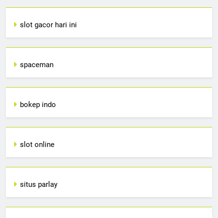
slot gacor hari ini
spaceman
bokep indo
slot online
situs parlay