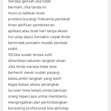
merasa gelisah jika tidak
bermain.Jika tanda ini
muncul,naikkan level
proteksi:kurangi frekuensi,perketat
timer,aktifkan pemblokiran
aplikasi,atau buat hari tanpa akses
(no-play days).Semakin cepat Anda
bertindak,semakin mudah kembali
stabil.
10)Jika sudah terasa sulit
dihentikan,lakukan langkah aman
Jika Anda merasa tidak bisa
berhenti meski sudah pasang
batas,ambil langkah yang lebih
tegas:batasi akses perangkat
(screen time ketat),minta bantuan
orang tepercaya untuk membantu
mengingatkan,dan pertimbangkan
konseling profesional bila aktivitas