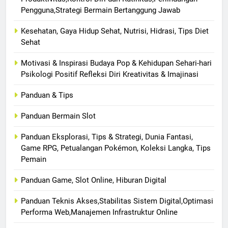
Pengguna,Strategi Bermain Bertanggung Jawab
Kesehatan, Gaya Hidup Sehat, Nutrisi, Hidrasi, Tips Diet
Sehat
Motivasi & Inspirasi Budaya Pop & Kehidupan Sehari-hari
Psikologi Positif Refleksi Diri Kreativitas & Imajinasi
Panduan & Tips
Panduan Bermain Slot
Panduan Eksplorasi, Tips & Strategi, Dunia Fantasi,
Game RPG, Petualangan Pokémon, Koleksi Langka, Tips
Pemain
Panduan Game, Slot Online, Hiburan Digital
Panduan Teknis Akses,Stabilitas Sistem Digital,Optimasi
Performa Web,Manajemen Infrastruktur Online