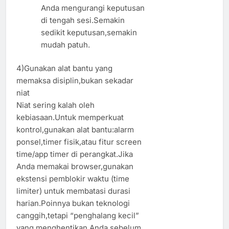
Anda mengurangi keputusan
di tengah sesi.Semakin
sedikit keputusan,semakin
mudah patuh.
4)Gunakan alat bantu yang
memaksa disiplin,bukan sekadar
niat
Niat sering kalah oleh
kebiasaan.Untuk memperkuat
kontrol,gunakan alat bantu:alarm
ponsel,timer fisik,atau fitur screen
time/app timer di perangkat.Jika
Anda memakai browser,gunakan
ekstensi pemblokir waktu (time
limiter) untuk membatasi durasi
harian.Poinnya bukan teknologi
canggih,tetapi “penghalang kecil”
yang menghentikan Anda sebelum