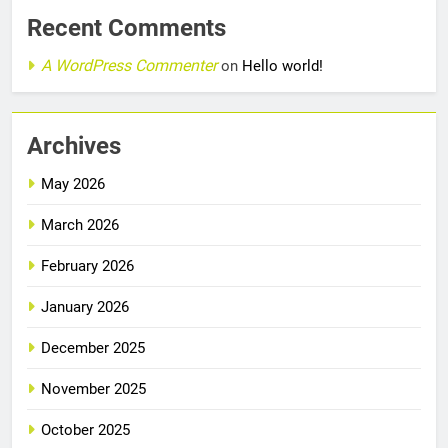
Recent Comments
A WordPress Commenter
on
Hello world!
Archives
May 2026
March 2026
February 2026
January 2026
December 2025
November 2025
October 2025