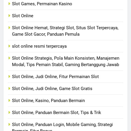
Slot Games, Permainan Kasino
Slot Online
Slot Online Hemat, Strategi Slot, Situs Slot Terpercaya,
Game Slot Gacor, Panduan Pemula
slot online resmi terpercaya
Slot Online Strategis, Pola Main Konsisten, Manajemen
Modal, Tips Pemain Stabil, Gaming Bertanggung Jawab
Slot Online, Judi Online, Fitur Permainan Slot
Slot Online, Judi Online, Game Slot Gratis
Slot Online, Kasino, Panduan Bermain
Slot Online, Panduan Bermain Slot, Tips & Trik
Slot Online, Panduan Login, Mobile Gaming, Strategi
Bermain, Fitur Bonus