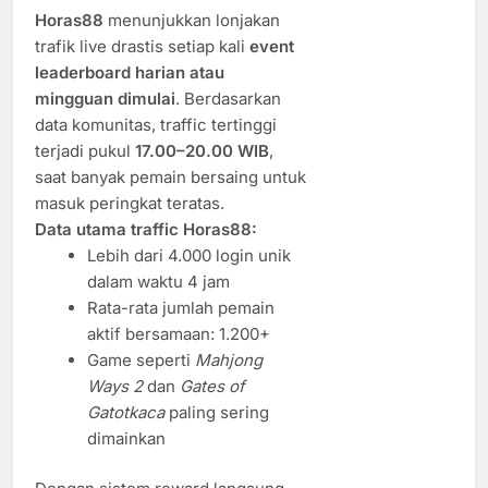
Horas88
menunjukkan lonjakan
trafik live drastis setiap kali
event
leaderboard harian atau
mingguan dimulai
. Berdasarkan
data komunitas, traffic tertinggi
terjadi pukul
17.00–20.00 WIB
,
saat banyak pemain bersaing untuk
masuk peringkat teratas.
Data utama traffic Horas88:
Lebih dari 4.000 login unik
dalam waktu 4 jam
Rata-rata jumlah pemain
aktif bersamaan: 1.200+
Game seperti
Mahjong
Ways 2
dan
Gates of
Gatotkaca
paling sering
dimainkan