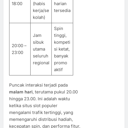
18:00
(habis
harian
kerja/se
tersedia
kolah)
Spin
Jam
tinggi,
sibuk
kompeti
20:00 –
utama
si ketat,
23:00
seluruh
banyak
regional
promo
aktif
Puncak interaksi terjadi pada
malam hari
, terutama pukul 20.00
hingga 23.00. Ini adalah waktu
ketika situs slot populer
mengalami trafik tertinggi, yang
memengaruhi distribusi hadiah,
kecepatan spin, dan performa fitur.