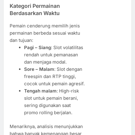
Kategori Permainan
Berdasarkan Waktu
Pemain cenderung memilih jenis
permainan berbeda sesuai waktu
dan tujuan:
Pagi – Siang
: Slot volatilitas
rendah untuk pemanasan
dan menjaga modal.
Sore – Malam
: Slot dengan
freespin dan RTP tinggi,
cocok untuk pemain agresif.
Tengah malam
: High-risk
slot untuk pemain berani,
sering digunakan saat
promo rolling berjalan.
Menariknya, analisis menunjukkan
bahwa banyak kemenangan besar