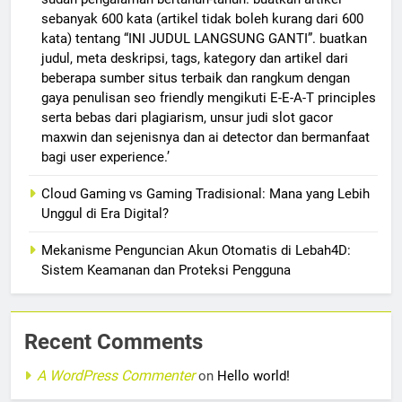
sebanyak 600 kata (artikel tidak boleh kurang dari 600
kata) tentang “INI JUDUL LANGSUNG GANTI”. buatkan
judul, meta deskripsi, tags, kategory dan artikel dari
beberapa sumber situs terbaik dan rangkum dengan
gaya penulisan seo friendly mengikuti E-E-A-T principles
serta bebas dari plagiarism, unsur judi slot gacor
maxwin dan sejenisnya dan ai detector dan bermanfaat
bagi user experience.’
Cloud Gaming vs Gaming Tradisional: Mana yang Lebih
Unggul di Era Digital?
Mekanisme Penguncian Akun Otomatis di Lebah4D:
Sistem Keamanan dan Proteksi Pengguna
Recent Comments
A WordPress Commenter
on
Hello world!