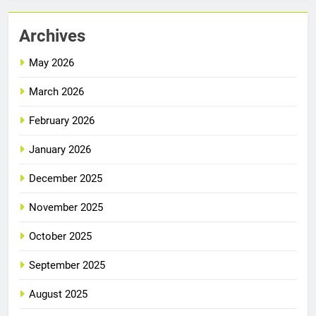
Archives
May 2026
March 2026
February 2026
January 2026
December 2025
November 2025
October 2025
September 2025
August 2025