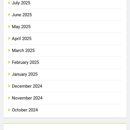
July 2025
June 2025
May 2025
April 2025
March 2025
February 2025
January 2025
December 2024
November 2024
October 2024