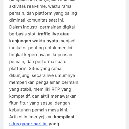
aktivitas real-time, waktu ramai
pemain, dan platform yang paling
diminati komunitas saat ini.
Dalam industri permainan digital
berbasis slot,
traffic live atau
kunjungan waktu nyata
menjadi
indikator penting untuk menilai
tingkat kepercayaan, kepuasan
pemain, dan performa suatu
platform. Situs yang ramai
dikunjungi secara live umumnya
memberikan pengalaman bermain
yang stabil, memiliki RTP yang
kompetitif, dan aktif menawarkan
fitur-fitur yang sesuai dengan
kebutuhan pemain masa kini.
Artikel ini menyajikan
kompilasi
situs gacor hari ini
yang