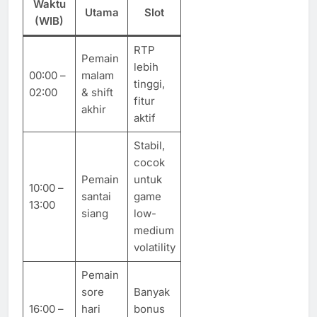
Waktu
Utama
Slot
(WIB)
RTP
Pemain
lebih
00:00 –
malam
tinggi,
02:00
& shift
fitur
akhir
aktif
Stabil,
cocok
Pemain
untuk
10:00 –
santai
game
13:00
siang
low-
medium
volatility
Pemain
sore
Banyak
16:00 –
hari
bonus