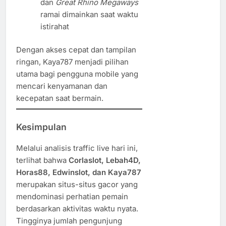
dan
Great Rhino Megaways
ramai dimainkan saat waktu
istirahat
Dengan akses cepat dan tampilan
ringan, Kaya787 menjadi pilihan
utama bagi pengguna mobile yang
mencari kenyamanan dan
kecepatan saat bermain.
Kesimpulan
Melalui analisis traffic live hari ini,
terlihat bahwa
Corlaslot, Lebah4D,
Horas88, Edwinslot, dan Kaya787
merupakan situs-situs gacor yang
mendominasi perhatian pemain
berdasarkan aktivitas waktu nyata.
Tingginya jumlah pengunjung