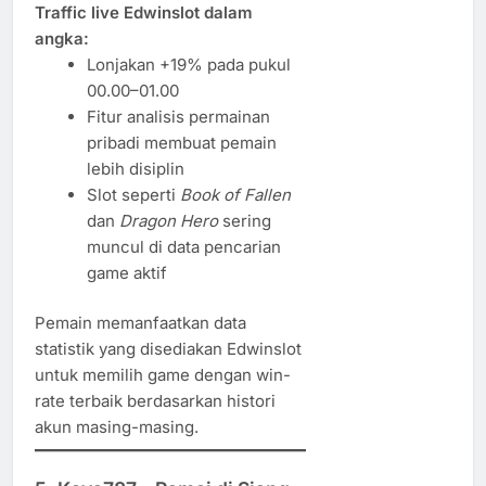
Traffic live Edwinslot dalam
angka:
Lonjakan +19% pada pukul
00.00–01.00
Fitur analisis permainan
pribadi membuat pemain
lebih disiplin
Slot seperti
Book of Fallen
dan
Dragon Hero
sering
muncul di data pencarian
game aktif
Pemain memanfaatkan data
statistik yang disediakan Edwinslot
untuk memilih game dengan win-
rate terbaik berdasarkan histori
akun masing-masing.