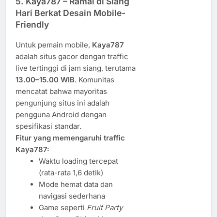
5.
Kaya787 – Ramai di Siang
Hari Berkat Desain Mobile-
Friendly
Untuk pemain mobile,
Kaya787
adalah situs gacor dengan traffic
live tertinggi di jam siang, terutama
13.00–15.00 WIB
. Komunitas
mencatat bahwa mayoritas
pengunjung situs ini adalah
pengguna Android dengan
spesifikasi standar.
Fitur yang memengaruhi traffic
Kaya787:
Waktu loading tercepat
(rata-rata 1,6 detik)
Mode hemat data dan
navigasi sederhana
Game seperti
Fruit Party