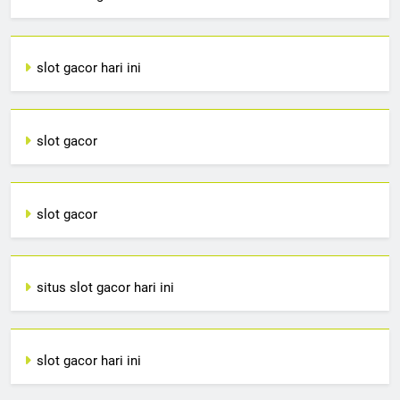
slot gacor hari ini
slot gacor
slot gacor
situs slot gacor hari ini
slot gacor hari ini