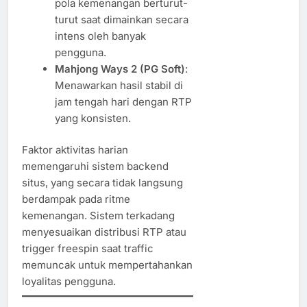
pola kemenangan berturut-
turut saat dimainkan secara
intens oleh banyak
pengguna.
Mahjong Ways 2 (PG Soft)
:
Menawarkan hasil stabil di
jam tengah hari dengan RTP
yang konsisten.
Faktor aktivitas harian
memengaruhi sistem backend
situs, yang secara tidak langsung
berdampak pada ritme
kemenangan. Sistem terkadang
menyesuaikan distribusi RTP atau
trigger freespin saat traffic
memuncak untuk mempertahankan
loyalitas pengguna.