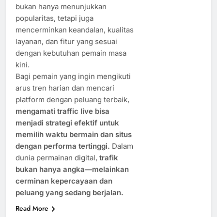
bukan hanya menunjukkan
popularitas, tetapi juga
mencerminkan keandalan, kualitas
layanan, dan fitur yang sesuai
dengan kebutuhan pemain masa
kini.
Bagi pemain yang ingin mengikuti
arus tren harian dan mencari
platform dengan peluang terbaik,
mengamati traffic live bisa
menjadi strategi efektif untuk
memilih waktu bermain dan situs
dengan performa tertinggi.
Dalam
dunia permainan digital,
trafik
bukan hanya angka—melainkan
cerminan kepercayaan dan
peluang yang sedang berjalan.
Read More