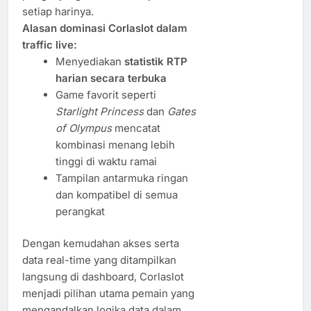
setiap harinya.
Alasan dominasi Corlaslot dalam
traffic live:
Menyediakan
statistik RTP
harian secara terbuka
Game favorit seperti
Starlight Princess
dan
Gates
of Olympus
mencatat
kombinasi menang lebih
tinggi di waktu ramai
Tampilan antarmuka ringan
dan kompatibel di semua
perangkat
Dengan kemudahan akses serta
data real-time yang ditampilkan
langsung di dashboard, Corlaslot
menjadi pilihan utama pemain yang
mengandalkan logika data dalam