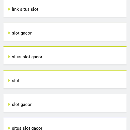
link situs slot
slot gacor
situs slot gacor
slot
slot gacor
situs slot gacor