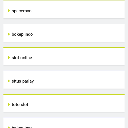
spaceman
bokep indo
slot online
situs parlay
toto slot
bokep indo