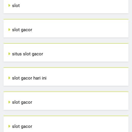
slot
slot gacor
situs slot gacor
slot gacor hari ini
slot gacor
slot gacor