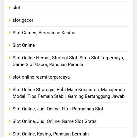
slot
slot gacor
Slot Games, Permainan Kasino
Slot Online
Slot Online Hemat, Strategi Slot, Situs Slot Terpercaya,
Game Slot Gacor, Panduan Pemula
slot online resmi terpercaya
Slot Online Strategis, Pola Main Konsisten, Manajemen
Modal, Tips Pemain Stabil, Gaming Bertanggung Jawab
Slot Online, Judi Online, Fitur Permainan Slot
Slot Online, Judi Online, Game Slot Gratis
Slot Online, Kasino, Panduan Bermain