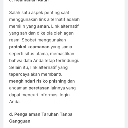
Salah satu aspek penting saat
menggunakan link alternatif adalah
memilih yang
aman
. Link alternatif
yang sah dan dikelola oleh agen
resmi Sbobet menggunakan
protokol keamanan
yang sama
seperti situs utama, memastikan
bahwa data Anda tetap terlindungi.
Selain itu, link alternatif yang
tepercaya akan membantu
menghindari risiko phishing
dan
ancaman
peretasan
lainnya yang
dapat mencuri informasi login
Anda.
d.
Pengalaman Taruhan Tanpa
Gangguan