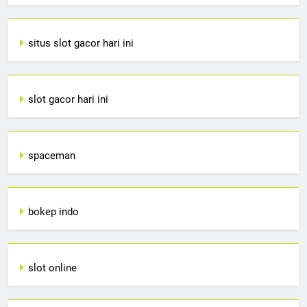
situs slot gacor hari ini
slot gacor hari ini
spaceman
bokep indo
slot online