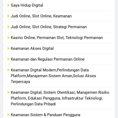
Gaya Hidup Digital
Judi Online, Slot Online, Keamanan
Judi Online, Slot Online, Strategi Permainan
Kasino Online, Permainan Slot, Teknologi Permainan
Keamanan Akses Digital
Keamanan dan Regulasi Permainan Online
Keamanan Digital Modern,Perlindungan Data
Platform,Manajemen Sistem Aman,Solusi Akses
Terpercaya
Keamanan Digital, Sistem Otentikasi, Manajemen Risiko
Platform, Edukasi Pengguna, Infrastruktur Teknologi,
Perlindungan Data Pribadi
Keamanan Sistem & Panduan Pengguna