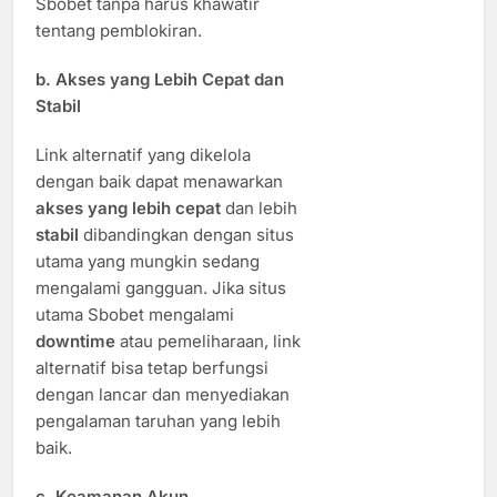
Sbobet tanpa harus khawatir
tentang pemblokiran.
b.
Akses yang Lebih Cepat dan
Stabil
Link alternatif yang dikelola
dengan baik dapat menawarkan
akses yang lebih cepat
dan lebih
stabil
dibandingkan dengan situs
utama yang mungkin sedang
mengalami gangguan. Jika situs
utama Sbobet mengalami
downtime
atau pemeliharaan, link
alternatif bisa tetap berfungsi
dengan lancar dan menyediakan
pengalaman taruhan yang lebih
baik.
c.
Keamanan Akun