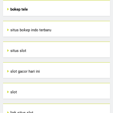
bokep tele
situs bokep indo terbaru
situs slot
slot gacor hari ini
slot
link situs slot