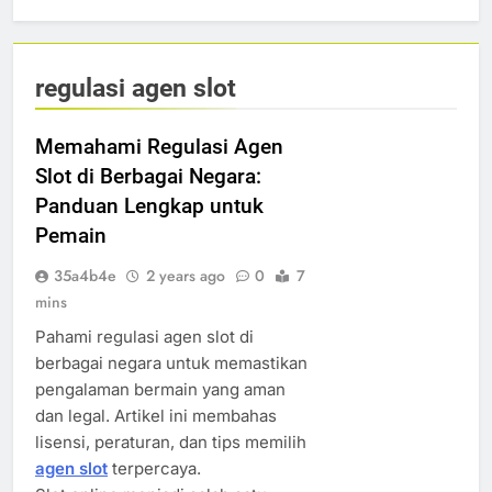
regulasi agen slot
Memahami Regulasi Agen
Slot di Berbagai Negara:
Panduan Lengkap untuk
Pemain
35a4b4e
2 years ago
0
7
mins
Pahami regulasi agen slot di
berbagai negara untuk memastikan
pengalaman bermain yang aman
dan legal. Artikel ini membahas
lisensi, peraturan, dan tips memilih
agen slot
terpercaya.