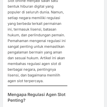
Slot online menjadi salah satu
bentuk hiburan digital yang
populer di seluruh dunia. Namun,
setiap negara memiliki regulasi
yang berbeda terkait permainan
ini, termasuk lisensi, batasan
hukum, dan perlindungan pemain.
Pemahaman mengenai regulasi ini
sangat penting untuk memastikan
pengalaman bermain yang aman
dan sesuai hukum. Artikel ini akan
membahas regulasi agen slot di
berbagai negara, pentingnya
lisensi, dan bagaimana memilih
agen slot terpercaya.
Mengapa Regulasi Agen Slot
Penting?