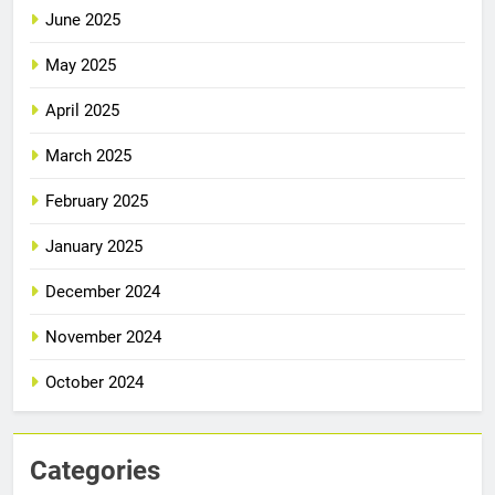
June 2025
May 2025
April 2025
March 2025
February 2025
January 2025
December 2024
November 2024
October 2024
Categories