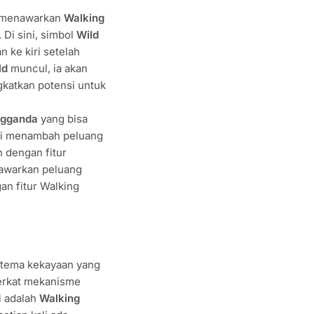
g menawarkan
Walking
Di sini, simbol
Wild
 ke kiri setelah
ld
muncul, ia akan
gkatkan potensi untuk
gganda
yang bisa
ini menambah peluang
h dengan fitur
awarkan peluang
n fitur Walking
rtema kekayaan yang
rkat mekanisme
i adalah
Walking