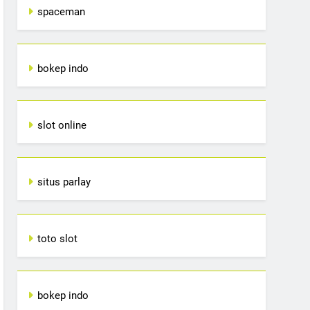
spaceman
bokep indo
slot online
situs parlay
toto slot
bokep indo