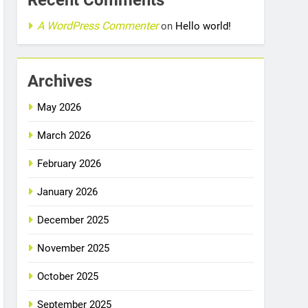
Recent Comments
A WordPress Commenter
on
Hello world!
Archives
May 2026
March 2026
February 2026
January 2026
December 2025
November 2025
October 2025
September 2025