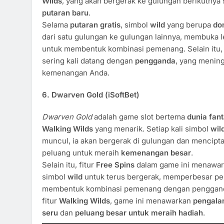
Wilds
, yang akan bergerak ke gulungan berikutnya s
putaran baru
.
Selama
putaran gratis
, simbol
wild
yang berupa
do
dari satu gulungan ke gulungan lainnya, membuka 
untuk membentuk kombinasi pemenang. Selain itu,
sering kali datang dengan
pengganda
, yang mening
kemenangan Anda.
6.
Dwarven Gold (iSoftBet)
Dwarven Gold
adalah game slot bertema
dunia fant
Walking Wilds
yang menarik. Setiap kali simbol
wil
muncul, ia akan bergerak di gulungan dan mencipt
peluang untuk meraih
kemenangan besar
.
Selain itu, fitur
Free Spins
dalam game ini menawar
simbol
wild
untuk terus bergerak, memperbesar pe
membentuk kombinasi pemenang dengan penggand
fitur
Walking Wilds
, game ini menawarkan
pengala
seru
dan
peluang besar untuk meraih hadiah
.