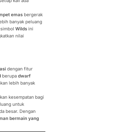
etiap kali ada
mpet emas
bergerak
lebih banyak peluang
 simbol
Wilds
ini
katkan nilai
asi
dengan fitur
d
berupa
dwarf
akan lebih banyak
kan kesempatan bagi
luang untuk
a besar. Dengan
man bermain yang