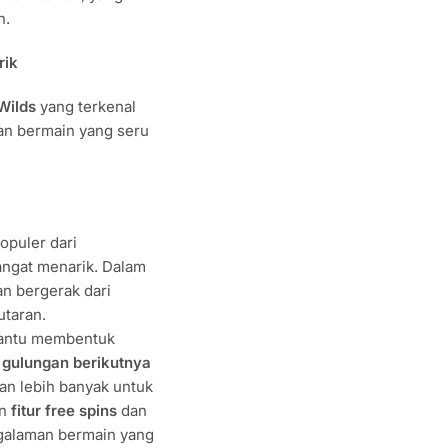
n.
rik
Wilds
yang terkenal
an bermain yang seru
opuler dari
ngat menarik. Dalam
n bergerak dari
utaran.
bantu membentuk
 gulungan berikutnya
an lebih banyak untuk
an
fitur free spins
dan
alaman bermain yang