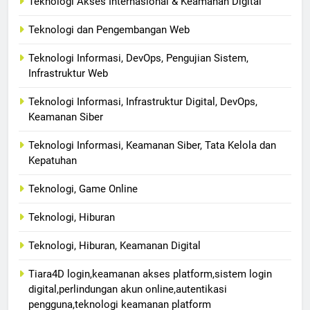
Teknologi Akses Internasional & Keamanan Digital
Teknologi dan Pengembangan Web
Teknologi Informasi, DevOps, Pengujian Sistem,
Infrastruktur Web
Teknologi Informasi, Infrastruktur Digital, DevOps,
Keamanan Siber
Teknologi Informasi, Keamanan Siber, Tata Kelola dan
Kepatuhan
Teknologi, Game Online
Teknologi, Hiburan
Teknologi, Hiburan, Keamanan Digital
Tiara4D login,keamanan akses platform,sistem login
digital,perlindungan akun online,autentikasi
pengguna,teknologi keamanan platform