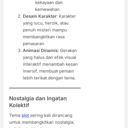
kekayaan dan
kemewahan.
Desain Karakter
: Karakter
yang lucu, heroik, atau
penuh misteri mampu
membangkitkan rasa
penasaran.
Animasi Dinamis
: Gerakan
yang halus dan efek visual
interaktif menambah kesan
imersif, membuat pemain
lebih terikat dengan tema.
Nostalgia dan Ingatan
Kolektif
Tema
slot
sering kali dirancang
untuk membangkitkan nostalgia,