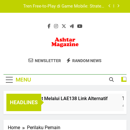
Skip
halo ai, kamu adalah penulis yang handal,
to
berbakat serta sudah pengalaman bertahun-tahun.
buatkan artikel sebanyak 600 kata (artikel tidak
content
Cloud Gaming vs Gaming Tradisional: Mana yang
boleh kurang dari 600 kata) tentang “INI JUDUL
Lebih Unggul di Era Digital?
LANGSUNG GANTI”. buatkan judul, meta
deskripsi, tags, kategory dan artikel dari beberapa
Solusi Akses Cepat Melalui LAE138 Link
sumber situs terbaik dan rangkum dengan gaya
Alternatif
penulisan seo friendly mengikuti E-E-A-T
principles serta bebas dari plagiarism, unsur judi
Tren Free-to-Play di Game Mobile: Strategi
slot gacor maxwin dan sejenisnya dan ai detector
Sukses yang Mengubah Industri Gaming
Ashtar
dan bermanfaat bagi user experience.’
Dapatkan Inspirasi Dan Gaya Hidup
halo ai, kamu adalah penulis yang handal,
NEWSLETTER
RANDOM NEWS
berbakat serta sudah pengalaman bertahun-tahun.
Magazine
Modern Dari Ashtar Magazine.
buatkan artikel sebanyak 600 kata (artikel tidak
Cloud Gaming vs Gaming Tradisional: Mana yang
boleh kurang dari 600 kata) tentang “INI JUDUL
Lebih Unggul di Era Digital?
LANGSUNG GANTI”. buatkan judul, meta
MENU
deskripsi, tags, kategory dan artikel dari beberapa
sumber situs terbaik dan rangkum dengan gaya
penulisan seo friendly mengikuti E-E-A-T
principles serta bebas dari plagiarism, unsur judi
lusi Akses Cepat Melalui LAE138 Link Alternatif
Tren Fr
slot gacor maxwin dan sejenisnya dan ai detector
HEADLINES
dan bermanfaat bagi user experience.’
Months Ago
4 Months
Home
Perilaku Pemain