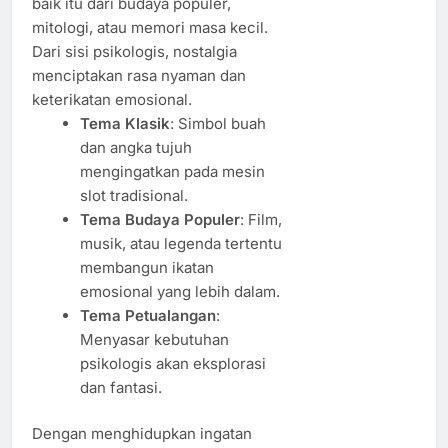
baik itu dari budaya populer,
mitologi, atau memori masa kecil.
Dari sisi psikologis, nostalgia
menciptakan rasa nyaman dan
keterikatan emosional.
Tema Klasik
: Simbol buah
dan angka tujuh
mengingatkan pada mesin
slot tradisional.
Tema Budaya Populer
: Film,
musik, atau legenda tertentu
membangun ikatan
emosional yang lebih dalam.
Tema Petualangan
:
Menyasar kebutuhan
psikologis akan eksplorasi
dan fantasi.
Dengan menghidupkan ingatan