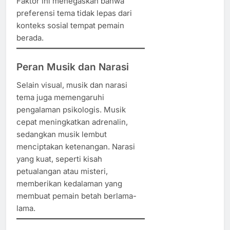
Faktor ini menegaskan bahwa
preferensi tema tidak lepas dari
konteks sosial tempat pemain
berada.
Peran Musik dan Narasi
Selain visual, musik dan narasi
tema juga memengaruhi
pengalaman psikologis. Musik
cepat meningkatkan adrenalin,
sedangkan musik lembut
menciptakan ketenangan. Narasi
yang kuat, seperti kisah
petualangan atau misteri,
memberikan kedalaman yang
membuat pemain betah berlama-
lama.