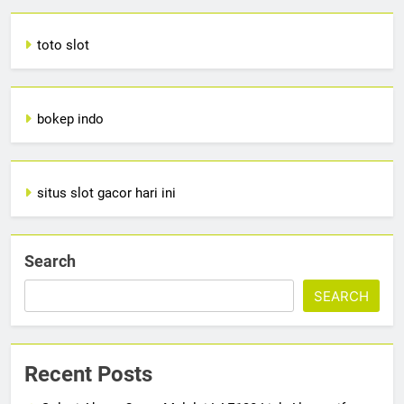
toto slot
bokep indo
situs slot gacor hari ini
Search
SEARCH
Recent Posts