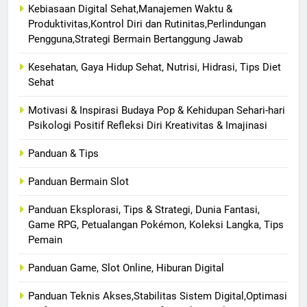
Kebiasaan Digital Sehat,Manajemen Waktu &
Produktivitas,Kontrol Diri dan Rutinitas,Perlindungan
Pengguna,Strategi Bermain Bertanggung Jawab
Kesehatan, Gaya Hidup Sehat, Nutrisi, Hidrasi, Tips Diet
Sehat
Motivasi & Inspirasi Budaya Pop & Kehidupan Sehari-hari
Psikologi Positif Refleksi Diri Kreativitas & Imajinasi
Panduan & Tips
Panduan Bermain Slot
Panduan Eksplorasi, Tips & Strategi, Dunia Fantasi,
Game RPG, Petualangan Pokémon, Koleksi Langka, Tips
Pemain
Panduan Game, Slot Online, Hiburan Digital
Panduan Teknis Akses,Stabilitas Sistem Digital,Optimasi