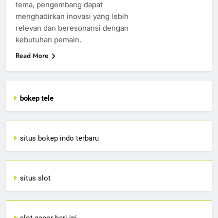
tema, pengembang dapat
menghadirkan inovasi yang lebih
relevan dan beresonansi dengan
kebutuhan pemain.
Read More
bokep tele
situs bokep indo terbaru
situs slot
slot gacor hari ini