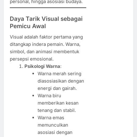
personal, hingga asosiasi budaya.
Daya Tarik Visual sebagai
Pemicu Awal
Visual adalah faktor pertama yang
ditangkap indera pemain. Warna,
simbol, dan animasi membentuk
persepsi emosional.
Psikologi Warna
:
Warna merah sering
diasosiasikan dengan
energi dan gairah.
Warna biru
memberikan kesan
tenang dan stabil.
Warna emas
memunculkan
asosiasi dengan