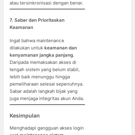
atau tersinkronisasi dengan benar.
7.
Sabar dan Prioritaskan
Keamanan
Ingat bahwa maintenance
dilakukan untuk
keamanan dan
kenyamanan jangka panjang
.
Daripada memaksakan akses di
tengah sistem yang belum stabil,
lebih baik menunggu hingga
pemeliharaan selesai sepenuhnya.
Sabar adalah langkah bijak yang
juga menjaga integritas akun Anda.
Kesimpulan
Menghadapi gangguan akses login