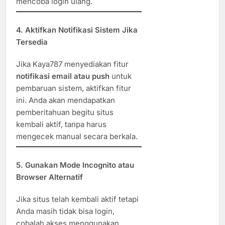
mencoba login ulang.
4.
Aktifkan Notifikasi Sistem Jika
Tersedia
Jika Kaya787 menyediakan fitur
notifikasi email atau push
untuk
pembaruan sistem, aktifkan fitur
ini. Anda akan mendapatkan
pemberitahuan begitu situs
kembali aktif, tanpa harus
mengecek manual secara berkala.
5.
Gunakan Mode Incognito atau
Browser Alternatif
Jika situs telah kembali aktif tetapi
Anda masih tidak bisa login,
cobalah akses menggunakan