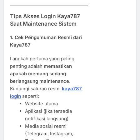
Tips Akses Login Kaya787
Saat Maintenance Sistem
1.
Cek Pengumuman Resmi dari
Kaya787
Langkah pertama yang paling
penting adalah
memastikan
apakah memang sedang
berlangsung maintenance
.
Kunjungi saluran resmi
kaya787
login
seperti:
Website utama
Aplikasi (jika tersedia
notifikasi langsung)
Media sosial resmi
(Telegram, Instagram,