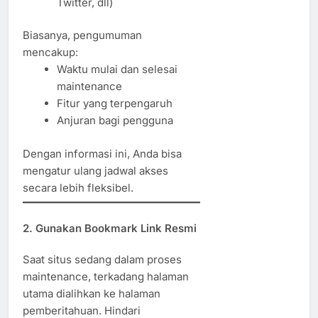
Twitter, dll)
Biasanya, pengumuman
mencakup:
Waktu mulai dan selesai
maintenance
Fitur yang terpengaruh
Anjuran bagi pengguna
Dengan informasi ini, Anda bisa
mengatur ulang jadwal akses
secara lebih fleksibel.
2.
Gunakan Bookmark Link Resmi
Saat situs sedang dalam proses
maintenance, terkadang halaman
utama dialihkan ke halaman
pemberitahuan. Hindari