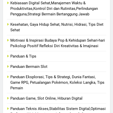
Kebiasaan Digital Sehat,Manajemen Waktu &
Produktivitas,Kontrol Diri dan Rutinitas,Perlindungan
Pengguna,Strategi Bermain Bertanggung Jawab
Kesehatan, Gaya Hidup Sehat, Nutrisi, Hidrasi, Tips Diet
Sehat
Motivasi & Inspirasi Budaya Pop & Kehidupan Sehari-hari
Psikologi Positif Refleksi Diri Kreativitas & Imajinasi
Panduan & Tips
Panduan Bermain Slot
Panduan Eksplorasi, Tips & Strategi, Dunia Fantasi,
Game RPG, Petualangan Pokémon, Koleksi Langka, Tips
Pemain
Panduan Game, Slot Online, Hiburan Digital
Panduan Teknis Akses,Stabilitas Sistem Digital,Optimasi