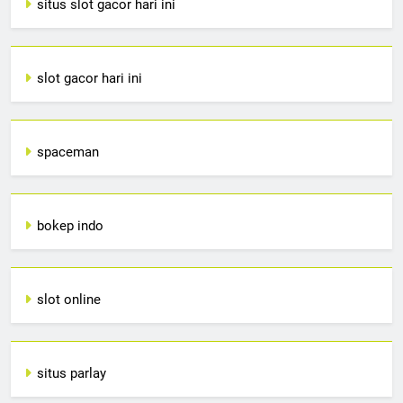
situs slot gacor hari ini
slot gacor hari ini
spaceman
bokep indo
slot online
situs parlay