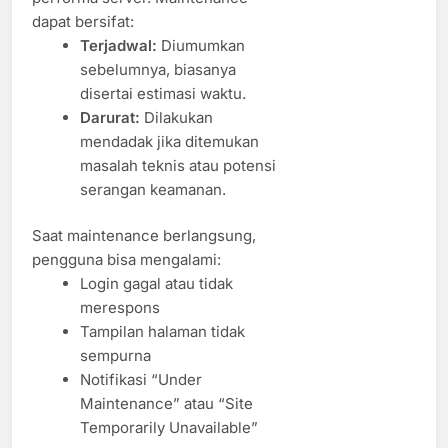
dapat bersifat:
Terjadwal:
Diumumkan
sebelumnya, biasanya
disertai estimasi waktu.
Darurat:
Dilakukan
mendadak jika ditemukan
masalah teknis atau potensi
serangan keamanan.
Saat maintenance berlangsung,
pengguna bisa mengalami:
Login gagal atau tidak
merespons
Tampilan halaman tidak
sempurna
Notifikasi “Under
Maintenance” atau “Site
Temporarily Unavailable”