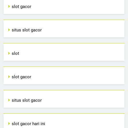
slot gacor
situs slot gacor
slot
slot gacor
situs slot gacor
slot gacor hari ini