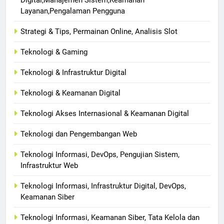
Layanan,Pengalaman Pengguna
Strategi & Tips, Permainan Online, Analisis Slot
Teknologi & Gaming
Teknologi & Infrastruktur Digital
Teknologi & Keamanan Digital
Teknologi Akses Internasional & Keamanan Digital
Teknologi dan Pengembangan Web
Teknologi Informasi, DevOps, Pengujian Sistem,
Infrastruktur Web
Teknologi Informasi, Infrastruktur Digital, DevOps,
Keamanan Siber
Teknologi Informasi, Keamanan Siber, Tata Kelola dan