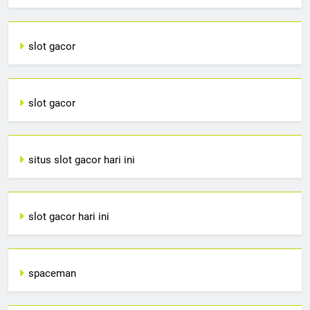
slot gacor
slot gacor
situs slot gacor hari ini
slot gacor hari ini
spaceman