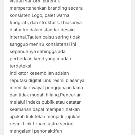
visual.Platform autentik
mempertahankan branding secara
konsisten.Logo, palet warna,
tipografi, dan struktur UI biasanya
diatur ke dalam standar desain
internal.Tautan palsu sering tidak
sanggup meniru konsistensi ini
sepenuhnya sehingga ada
perbedaan kecil yang mudah
terdeteksi.
Indikator kesembilan adalah
reputasi digital.Link resmi biasanya
memiliki riwayat penggunaan lama
dan tidak mudah hilang.Pencarian
melalui indeks publik atau catatan
keamanan dapat memperlihatkan
apakah link telah menjadi rujukan
resmi.Link tiruan justru sering
mengalami penonaktifan