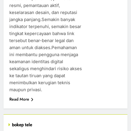
resmi, pemantauan aktif,
keselarasan desain, dan reputasi
jangka panjang.Semakin banyak
indikator terpenuhi, semakin besar
tingkat kepercayaan bahwa link
tersebut benar-benar legal dan
aman untuk diakses.Pemahaman
ini membantu pengguna menjaga
keamanan identitas digital
sekaligus menghindari risiko akses
ke tautan tiruan yang dapat
menimbulkan kerugian teknis
maupun privasi.
Read More
bokep tele