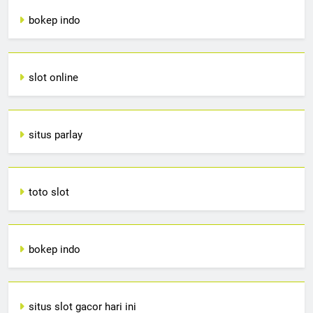
bokep indo
slot online
situs parlay
toto slot
bokep indo
situs slot gacor hari ini