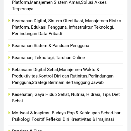
Platform,Manajemen Sistem Aman,Solusi Akses
Terpercaya
Keamanan Digital, Sistem Otentikasi, Manajemen Risiko
Platform, Edukasi Pengguna, Infrastruktur Teknologi,
Perlindungan Data Pribadi
Keamanan Sistem & Panduan Pengguna
Keamanan, Teknologi, Taruhan Online
Kebiasaan Digital Sehat,Manajemen Waktu &
Produktivitas,Kontrol Diri dan Rutinitas,Perlindungan
Pengguna,Strategi Bermain Bertanggung Jawab
Kesehatan, Gaya Hidup Sehat, Nutrisi, Hidrasi, Tips Diet
Sehat
Motivasi & Inspirasi Budaya Pop & Kehidupan Sehari-hari
Psikologi Positif Refleksi Diri Kreativitas & Imajinasi