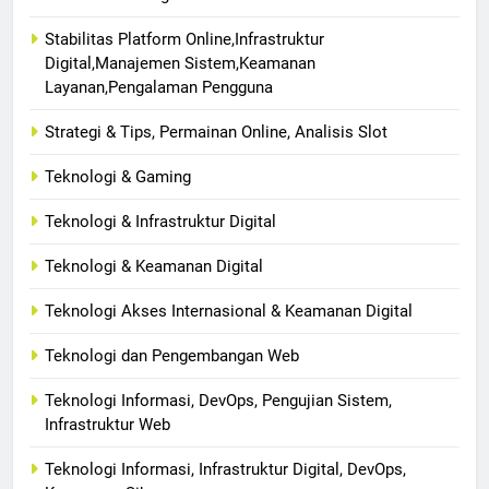
Stabilitas Platform Online,Infrastruktur
Digital,Manajemen Sistem,Keamanan
Layanan,Pengalaman Pengguna
Strategi & Tips, Permainan Online, Analisis Slot
Teknologi & Gaming
Teknologi & Infrastruktur Digital
Teknologi & Keamanan Digital
Teknologi Akses Internasional & Keamanan Digital
Teknologi dan Pengembangan Web
Teknologi Informasi, DevOps, Pengujian Sistem,
Infrastruktur Web
Teknologi Informasi, Infrastruktur Digital, DevOps,