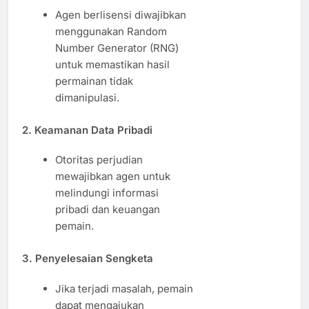
Agen berlisensi diwajibkan
menggunakan Random
Number Generator (RNG)
untuk memastikan hasil
permainan tidak
dimanipulasi.
2. Keamanan Data Pribadi
Otoritas perjudian
mewajibkan agen untuk
melindungi informasi
pribadi dan keuangan
pemain.
3. Penyelesaian Sengketa
Jika terjadi masalah, pemain
dapat mengajukan