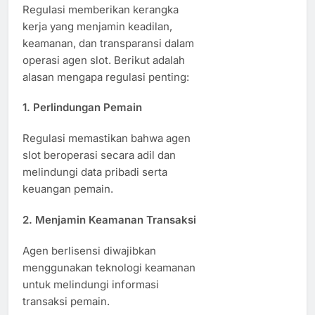
Regulasi memberikan kerangka
kerja yang menjamin keadilan,
keamanan, dan transparansi dalam
operasi agen slot. Berikut adalah
alasan mengapa regulasi penting:
1. Perlindungan Pemain
Regulasi memastikan bahwa agen
slot beroperasi secara adil dan
melindungi data pribadi serta
keuangan pemain.
2. Menjamin Keamanan Transaksi
Agen berlisensi diwajibkan
menggunakan teknologi keamanan
untuk melindungi informasi
transaksi pemain.