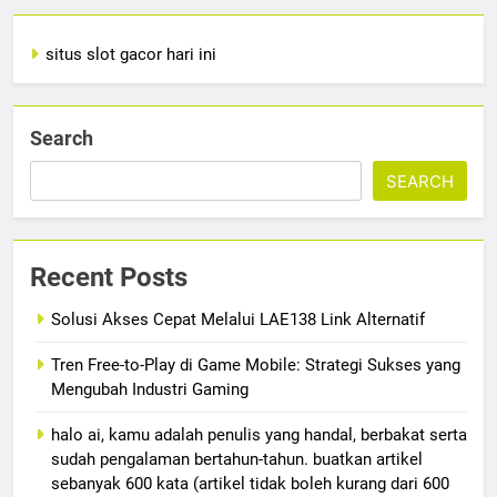
situs slot gacor hari ini
Search
SEARCH
Recent Posts
Solusi Akses Cepat Melalui LAE138 Link Alternatif
Tren Free-to-Play di Game Mobile: Strategi Sukses yang
Mengubah Industri Gaming
halo ai, kamu adalah penulis yang handal, berbakat serta
sudah pengalaman bertahun-tahun. buatkan artikel
sebanyak 600 kata (artikel tidak boleh kurang dari 600