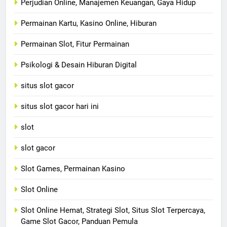
Perjudian Online, Manajemen Keuangan, Gaya Hidup
Permainan Kartu, Kasino Online, Hiburan
Permainan Slot, Fitur Permainan
Psikologi & Desain Hiburan Digital
situs slot gacor
situs slot gacor hari ini
slot
slot gacor
Slot Games, Permainan Kasino
Slot Online
Slot Online Hemat, Strategi Slot, Situs Slot Terpercaya,
Game Slot Gacor, Panduan Pemula