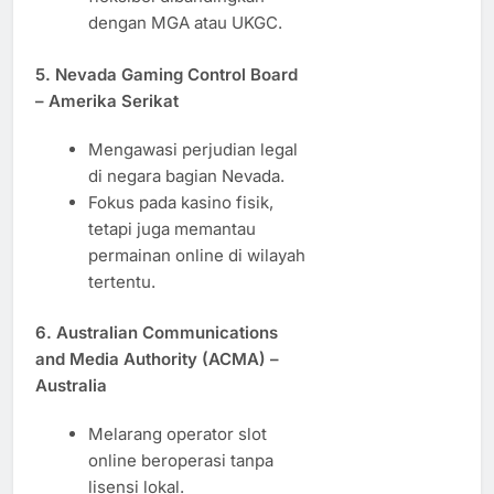
dengan MGA atau UKGC.
5. Nevada Gaming Control Board
– Amerika Serikat
Mengawasi perjudian legal
di negara bagian Nevada.
Fokus pada kasino fisik,
tetapi juga memantau
permainan online di wilayah
tertentu.
6. Australian Communications
and Media Authority (ACMA) –
Australia
Melarang operator slot
online beroperasi tanpa
lisensi lokal.