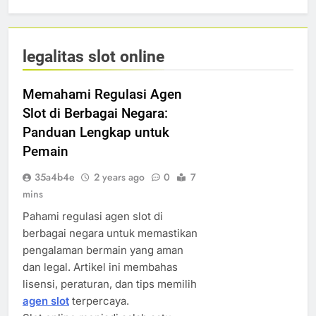
legalitas slot online
Memahami Regulasi Agen
Slot di Berbagai Negara:
Panduan Lengkap untuk
Pemain
35a4b4e
2 years ago
0
7
mins
Pahami regulasi agen slot di
berbagai negara untuk memastikan
pengalaman bermain yang aman
dan legal. Artikel ini membahas
lisensi, peraturan, dan tips memilih
agen slot
terpercaya.