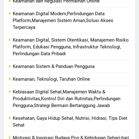
Keamanan dan Regulasi Permainan Online
Keamanan Digital Modern,Perlindungan Data
Platform,Manajemen Sistem Aman,Solusi Akses
Terpercaya
Keamanan Digital, Sistem Otentikasi, Manajemen Risiko
Platform, Edukasi Pengguna, Infrastruktur Teknologi,
Perlindungan Data Pribadi
Keamanan Sistem & Panduan Pengguna
Keamanan, Teknologi, Taruhan Online
Kebiasaan Digital Sehat,Manajemen Waktu &
Produktivitas,Kontrol Diri dan Rutinitas,Perlindungan
Pengguna,Strategi Bermain Bertanggung Jawab
Kesehatan, Gaya Hidup Sehat, Nutrisi, Hidrasi, Tips Diet
Sehat
Motivasi & Inspirasi Budaya Pop & Kehidupan Sehari-hari