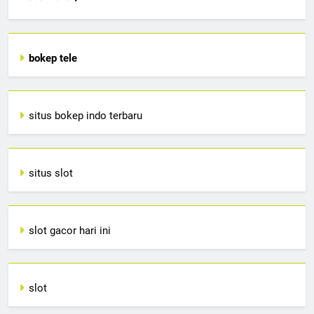
bokep tele
situs bokep indo terbaru
situs slot
slot gacor hari ini
slot