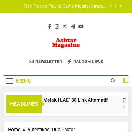
Skip
halo ai, kamu adalah penulis yang handal,
to
berbakat serta sudah pengalaman bertahun-tahun.
buatkan artikel sebanyak 600 kata (artikel tidak
content
Cloud Gaming vs Gaming Tradisional: Mana yang
boleh kurang dari 600 kata) tentang “INI JUDUL
Lebih Unggul di Era Digital?
LANGSUNG GANTI”. buatkan judul, meta
deskripsi, tags, kategory dan artikel dari beberapa
Solusi Akses Cepat Melalui LAE138 Link
sumber situs terbaik dan rangkum dengan gaya
Alternatif
penulisan seo friendly mengikuti E-E-A-T
principles serta bebas dari plagiarism, unsur judi
Tren Free-to-Play di Game Mobile: Strategi
slot gacor maxwin dan sejenisnya dan ai detector
Sukses yang Mengubah Industri Gaming
dan bermanfaat bagi user experience.’
Ashtar
Dapatkan Inspirasi Dan Gaya Hidup
halo ai, kamu adalah penulis yang handal,
NEWSLETTER
RANDOM NEWS
berbakat serta sudah pengalaman bertahun-tahun.
Magazine
Modern Dari Ashtar Magazine.
buatkan artikel sebanyak 600 kata (artikel tidak
Cloud Gaming vs Gaming Tradisional: Mana yang
boleh kurang dari 600 kata) tentang “INI JUDUL
Lebih Unggul di Era Digital?
LANGSUNG GANTI”. buatkan judul, meta
MENU
deskripsi, tags, kategory dan artikel dari beberapa
sumber situs terbaik dan rangkum dengan gaya
penulisan seo friendly mengikuti E-E-A-T
principles serta bebas dari plagiarism, unsur judi
usi Akses Cepat Melalui LAE138 Link Alternatif
Tren Fre
slot gacor maxwin dan sejenisnya dan ai detector
HEADLINES
dan bermanfaat bagi user experience.’
onths Ago
4 Months 
Home
Autentikasi Dua Faktor