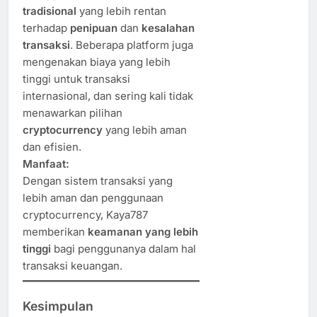
tradisional
yang lebih rentan
terhadap
penipuan
dan
kesalahan
transaksi
. Beberapa platform juga
mengenakan biaya yang lebih
tinggi untuk transaksi
internasional, dan sering kali tidak
menawarkan pilihan
cryptocurrency
yang lebih aman
dan efisien.
Manfaat:
Dengan sistem transaksi yang
lebih aman dan penggunaan
cryptocurrency, Kaya787
memberikan
keamanan yang lebih
tinggi
bagi penggunanya dalam hal
transaksi keuangan.
Kesimpulan