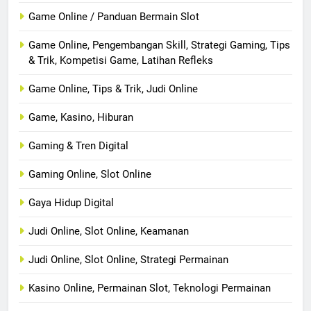
Game Online / Panduan Bermain Slot
Game Online, Pengembangan Skill, Strategi Gaming, Tips
& Trik, Kompetisi Game, Latihan Refleks
Game Online, Tips & Trik, Judi Online
Game, Kasino, Hiburan
Gaming & Tren Digital
Gaming Online, Slot Online
Gaya Hidup Digital
Judi Online, Slot Online, Keamanan
Judi Online, Slot Online, Strategi Permainan
Kasino Online, Permainan Slot, Teknologi Permainan