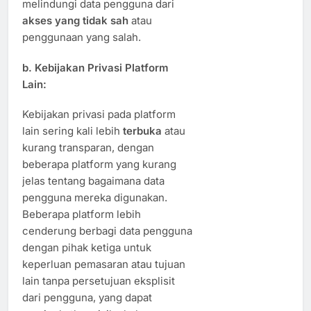
melindungi data pengguna dari
akses yang tidak sah
atau
penggunaan yang salah.
b.
Kebijakan Privasi Platform
Lain:
Kebijakan privasi pada platform
lain sering kali lebih
terbuka
atau
kurang transparan, dengan
beberapa platform yang kurang
jelas tentang bagaimana data
pengguna mereka digunakan.
Beberapa platform lebih
cenderung berbagi data pengguna
dengan pihak ketiga untuk
keperluan pemasaran atau tujuan
lain tanpa persetujuan eksplisit
dari pengguna, yang dapat