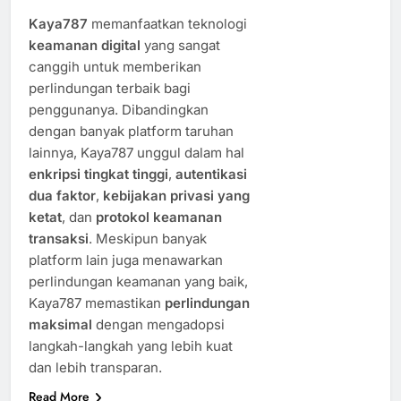
Kaya787
memanfaatkan teknologi
keamanan digital
yang sangat
canggih untuk memberikan
perlindungan terbaik bagi
penggunanya. Dibandingkan
dengan banyak platform taruhan
lainnya, Kaya787 unggul dalam hal
enkripsi tingkat tinggi
,
autentikasi
dua faktor
,
kebijakan privasi yang
ketat
, dan
protokol keamanan
transaksi
. Meskipun banyak
platform lain juga menawarkan
perlindungan keamanan yang baik,
Kaya787 memastikan
perlindungan
maksimal
dengan mengadopsi
langkah-langkah yang lebih kuat
dan lebih transparan.
Read More