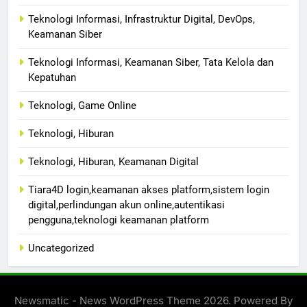
Teknologi Informasi, Infrastruktur Digital, DevOps,
Keamanan Siber
Teknologi Informasi, Keamanan Siber, Tata Kelola dan
Kepatuhan
Teknologi, Game Online
Teknologi, Hiburan
Teknologi, Hiburan, Keamanan Digital
Tiara4D login,keamanan akses platform,sistem login
digital,perlindungan akun online,autentikasi
pengguna,teknologi keamanan platform
Uncategorized
Newsmatic - News WordPress Theme 2026. Powered By