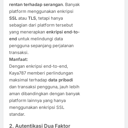
rentan terhadap serangan
. Banyak
platform menggunakan enkripsi
SSL
atau
TLS
, tetapi hanya
sebagian dari platform tersebut
yang menerapkan
enkripsi end-to-
end
untuk melindungi data
pengguna sepanjang perjalanan
transaksi.
Manfaat:
Dengan enkripsi end-to-end,
Kaya787 memberi perlindungan
maksimal terhadap
data pribadi
dan transaksi pengguna, jauh lebih
aman dibandingkan dengan banyak
platform lainnya yang hanya
menggunakan enkripsi SSL
standar.
2. Autentikasi Dua Faktor