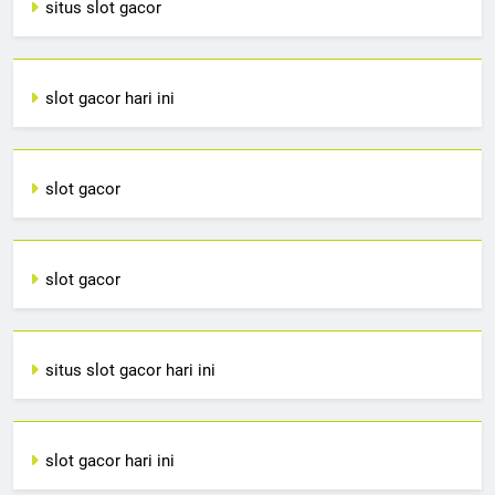
situs slot gacor
slot gacor hari ini
slot gacor
slot gacor
situs slot gacor hari ini
slot gacor hari ini