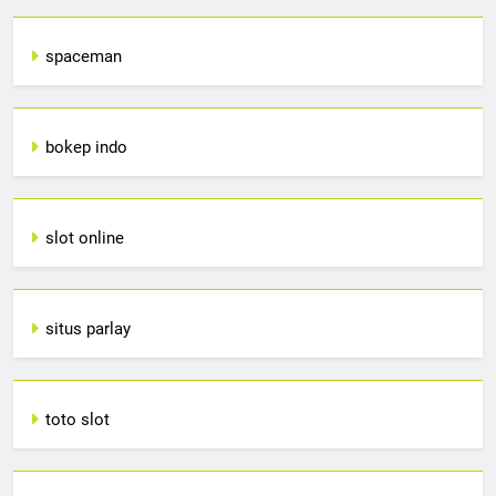
spaceman
bokep indo
slot online
situs parlay
toto slot