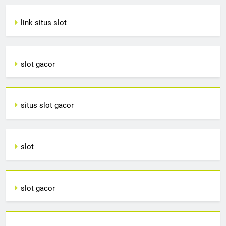
link situs slot
slot gacor
situs slot gacor
slot
slot gacor