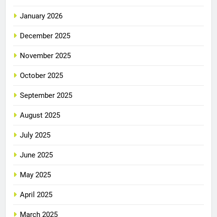
January 2026
December 2025
November 2025
October 2025
September 2025
August 2025
July 2025
June 2025
May 2025
April 2025
March 2025