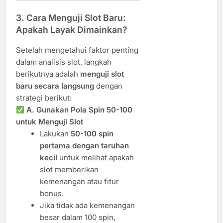
3. Cara Menguji Slot Baru:
Apakah Layak Dimainkan?
Setelah mengetahui faktor penting
dalam analisis slot, langkah
berikutnya adalah
menguji slot
baru secara langsung
dengan
strategi berikut:
A. Gunakan Pola Spin 50-100
untuk Menguji Slot
Lakukan
50-100 spin
pertama dengan taruhan
kecil
untuk melihat apakah
slot memberikan
kemenangan atau fitur
bonus.
Jika tidak ada kemenangan
besar dalam 100 spin,