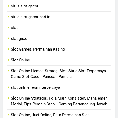
situs slot gacor
situs slot gacor hari ini
slot
slot gacor
Slot Games, Permainan Kasino
Slot Online
Slot Online Hemat, Strategi Slot, Situs Slot Terpercaya,
Game Slot Gacor, Panduan Pemula
slot online resmi terpercaya
Slot Online Strategis, Pola Main Konsisten, Manajemen
Modal, Tips Pemain Stabil, Gaming Bertanggung Jawab
Slot Online, Judi Online, Fitur Permainan Slot