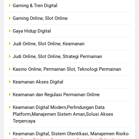
Gaming & Tren Digital
Gaming Online, Slot Online
Gaya Hidup Digital
Judi Online, Slot Online, Keamanan
Judi Online, Slot Online, Strategi Permainan
Kasino Online, Permainan Slot, Teknologi Permainan
Keamanan Akses Digital
Keamanan dan Regulasi Permainan Online
Keamanan Digital Modern,Perlindungan Data
Platform,Manajemen Sistem Aman,Solusi Akses
Terpercaya
Keamanan Digital, Sistem Otentikasi, Manajemen Risiko