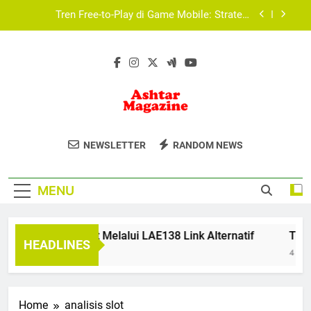
Skip
halo ai, kamu adalah penulis yang handal,
to
berbakat serta sudah pengalaman bertahun-tahun.
buatkan artikel sebanyak 600 kata (artikel tidak
content
Cloud Gaming vs Gaming Tradisional: Mana yang
boleh kurang dari 600 kata) tentang “INI JUDUL
Lebih Unggul di Era Digital?
LANGSUNG GANTI”. buatkan judul, meta
deskripsi, tags, kategory dan artikel dari beberapa
Solusi Akses Cepat Melalui LAE138 Link
sumber situs terbaik dan rangkum dengan gaya
Alternatif
penulisan seo friendly mengikuti E-E-A-T
principles serta bebas dari plagiarism, unsur judi
Tren Free-to-Play di Game Mobile: Strategi
slot gacor maxwin dan sejenisnya dan ai detector
Sukses yang Mengubah Industri Gaming
dan bermanfaat bagi user experience.’
Ashtar
Dapatkan Inspirasi Dan Gaya Hidup
halo ai, kamu adalah penulis yang handal,
NEWSLETTER
RANDOM NEWS
berbakat serta sudah pengalaman bertahun-tahun.
Magazine
Modern Dari Ashtar Magazine.
buatkan artikel sebanyak 600 kata (artikel tidak
Cloud Gaming vs Gaming Tradisional: Mana yang
boleh kurang dari 600 kata) tentang “INI JUDUL
Lebih Unggul di Era Digital?
LANGSUNG GANTI”. buatkan judul, meta
MENU
deskripsi, tags, kategory dan artikel dari beberapa
sumber situs terbaik dan rangkum dengan gaya
penulisan seo friendly mengikuti E-E-A-T
principles serta bebas dari plagiarism, unsur judi
usi Akses Cepat Melalui LAE138 Link Alternatif
Tren Fre
slot gacor maxwin dan sejenisnya dan ai detector
HEADLINES
dan bermanfaat bagi user experience.’
onths Ago
4 Months 
Home
analisis slot