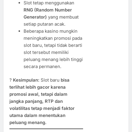
Slot tetap menggunakan
RNG (Random Number
Generator)
yang membuat
setiap putaran acak.
Beberapa kasino mungkin
meningkatkan promosi pada
slot baru, tetapi tidak berarti
slot tersebut memiliki
peluang menang lebih tinggi
secara permanen.
?
Kesimpulan:
Slot baru
bisa
terlihat lebih gacor karena
promosi awal, tetapi dalam
jangka panjang, RTP dan
volatilitas tetap menjadi faktor
utama dalam menentukan
peluang menang.