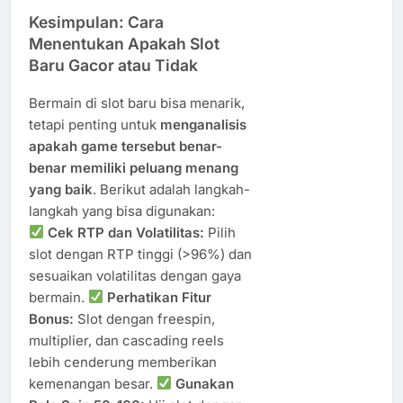
Kesimpulan: Cara
Menentukan Apakah Slot
Baru Gacor atau Tidak
Bermain di slot baru bisa menarik,
tetapi penting untuk
menganalisis
apakah game tersebut benar-
benar memiliki peluang menang
yang baik
. Berikut adalah langkah-
langkah yang bisa digunakan:
Cek RTP dan Volatilitas:
Pilih
slot dengan RTP tinggi (>96%) dan
sesuaikan volatilitas dengan gaya
bermain.
Perhatikan Fitur
Bonus:
Slot dengan freespin,
multiplier, dan cascading reels
lebih cenderung memberikan
kemenangan besar.
Gunakan