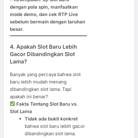
dengan pola spin, manfaatkan
mode demo, dan cek RTP Live
sebelum bermain dengan taruhan
besar.
4. Apakah Slot Baru Lebih
Gacor Dibandingkan Slot
Lama?
Banyak yang percaya bahwa slot
baru lebih mudah menang
dibandingkan slot lama. Tapi
apakah ini benar?
Fakta Tentang Slot Baru vs.
Slot Lama
Tidak ada bukti konkret
bahwa slot baru lebih gacor
dibandingkan slot lama.