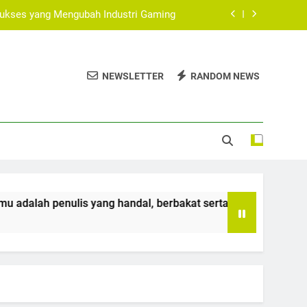
 Sukses yang Mengubah Industri Gaming
alaman bertahun-tahun. buatkan artikel
) tentang “INI JUDUL LANGSUNG GANTI”.
berapa sumber situs terbaik dan rangkum
ana yang Lebih Unggul di Era Digital?
NEWSLETTER
RANDOM NEWS
 bebas dari plagiarism, unsur judi slot
 dan bermanfaat bagi user experience.’
s Cepat Melalui LAE138 Link Alternatif
 Sukses yang Mengubah Industri Gaming
alaman bertahun-tahun. buatkan artikel
) tentang “INI JUDUL LANGSUNG GANTI”.
berapa sumber situs terbaik dan rangkum
ana yang Lebih Unggul di Era Digital?
 bebas dari plagiarism, unsur judi slot
ulis yang handal, berbakat serta sudah pengalaman bertahun-ta
 dan bermanfaat bagi user experience.’