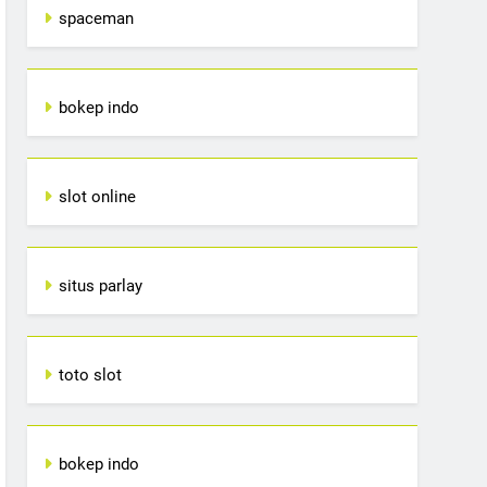
spaceman
bokep indo
slot online
situs parlay
toto slot
bokep indo