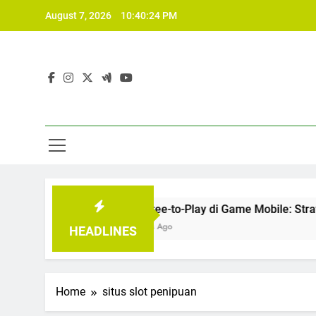
Skip
August 7, 2026
10:40:25 PM
to
content
h
d
Ash
Dapatkan 
h
d
if
Tren Free-to-Play di Game Mobile: Strategi Sukses 
4 Months Ago
HEADLINES
Home
situs slot penipuan