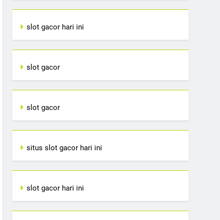
slot gacor hari ini
slot gacor
slot gacor
situs slot gacor hari ini
slot gacor hari ini