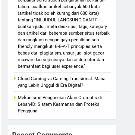
berbakat serta sudah pengalaman bertahun-
tahun. buatkan artikel sebanyak 600 kata
(artikel tidak boleh kurang dari 600 kata)
tentang “INI JUDUL LANGSUNG GANTI”.
buatkan judul, meta deskripsi, tags, kategory
dan artikel dari beberapa sumber situs terbaik
dan rangkum dengan gaya penulisan seo
friendly mengikuti E-E-A-T principles serta
bebas dari plagiarism, unsur judi slot gacor
maxwin dan sejenisnya dan ai detector dan
bermanfaat bagi user experience.’
Cloud Gaming vs Gaming Tradisional: Mana
yang Lebih Unggul di Era Digital?
Mekanisme Penguncian Akun Otomatis di
Lebah4D: Sistem Keamanan dan Proteksi
Pengguna