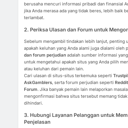
berusaha mencuri informasi pribadi dan finansial An
jika Anda merasa ada yang tidak beres, lebih baik 
terlambat.
2.
Periksa Ulasan dan Forum untuk Mengo
Sebelum mengambil tindakan lebih lanjut, penting
apakah keluhan yang Anda alami juga dialami oleh 
dan forum perjudian
adalah sumber informasi yang
untuk mengetahui apakah situs yang Anda pilih mem
atau keluhan dari pemain lain.
Cari ulasan di situs-situs terkemuka seperti
Trustpi
AskGamblers
, serta forum perjudian seperti
Reddit
Forum
. Jika banyak pemain lain melaporkan masala
mengonfirmasi bahwa situs tersebut memang tidak
dihindari.
3.
Hubungi Layanan Pelanggan untuk Mem
Penjelasan