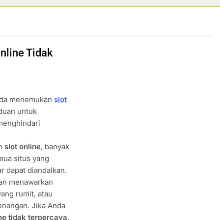
nline Tidak
 Anda menemukan
slot
nduan untuk
 menghindari
an
slot online
, banyak
mua situs yang
r dapat diandalkan.
gan menawarkan
ang rumit, atau
enangan. Jika Anda
ine tidak terpercaya
,