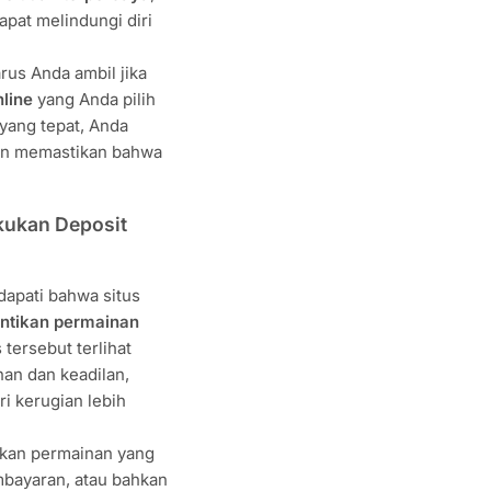
apat melindungi diri
rus Anda ambil jika
nline
yang Anda pilih
yang tepat, Anda
dan memastikan bahwa
kukan Deposit
dapati bahwa situs
ntikan permainan
s tersebut terlihat
an dan keadilan,
i kerugian lebih
rkan permainan yang
mbayaran, atau bahkan