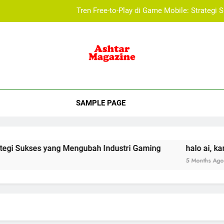
Tren Free-to-Play di Game Mobile: Strategi
alo ai, kamu adalah penulis yang handal, berbakat serta sudah peng
sebanyak 600 kata (artikel tidak boleh kurang dari 600 kata
buatkan judul, meta deskripsi, tags, kategory dan artikel dari be
Cloud Gaming vs Gaming Tradisional: M
engan gaya penulisan seo friendly mengikuti E-E-A-T principles serta
gacor maxwin dan sejenisnya dan ai detector
tar Magazine
Solusi Akse
Inspirasi Dan Gaya Hidup Modern Dari Ashtar Magazine.
Tren Free-to-Play di Game Mobile: Strategi
SAMPLE PAGE
alo ai, kamu adalah penulis yang handal, berbakat serta sudah peng
sebanyak 600 kata (artikel tidak boleh kurang dari 600 kata
buatkan judul, meta deskripsi, tags, kategory dan artikel dari be
Cloud Gaming vs Gaming Tradisional: M
engan gaya penulisan seo friendly mengikuti E-E-A-T principles serta
yang Mengubah Industri Gaming
halo ai, kamu adalah pen
gacor maxwin dan sejenisnya dan ai detector
5 Months Ago