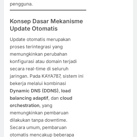
pengguna.
Konsep Dasar Mekanisme
Update Otomatis
Update otomatis merupakan
proses terintegrasi yang
memungkinkan perubahan
konfigurasi atau domain terjadi
secara real-time di seluruh
jaringan. Pada KAYA787, sistem ini
bekerja melalui kombinasi
Dynamic DNS (DDNS)
,
load
balancing adaptif
, dan
cloud
orchestration
, yang
memungkinkan pembaruan
dilakukan tanpa downtime.
Secara umum, pembaruan
otomatis mencakup beberapa