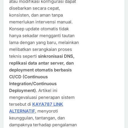
atau modifikasi konfigurasi dapat
disebarkan secara cepat,
konsisten, dan aman tanpa
memerlukan intervensi manual.
Konsep update otomatis tidak
hanya sekadar mengganti tautan
lama dengan yang baru, melainkan
melibatkan serangkaian proses
teknis seperti
sinkronisasi DNS,
replikasi data antar server, dan
deployment otomatis berbasis
CI/CD (Continuous
Integration/Continuous
Deployment)
. Artikel ini
mengevaluasi penerapan sistem
tersebut di
KAYA787 LINK
ALTERNATIF
, menyoroti
keunggulan, tantangan, dan
dampaknya terhadap pengalaman