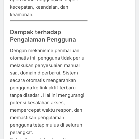
kecepatan, keandalan, dan
keamanan.
Dampak terhadap
Pengalaman Pengguna
Dengan mekanisme pembaruan
otomatis ini, pengguna tidak perlu
melakukan penyesuaian manual
saat domain diperbarui. Sistem
secara otomatis mengarahkan
pengguna ke link aktif terbaru
tanpa disadari. Hal ini mengurangi
potensi kesalahan akses,
mempercepat waktu respon, dan
memastikan pengalaman
pengguna tetap mulus di seluruh
perangkat.