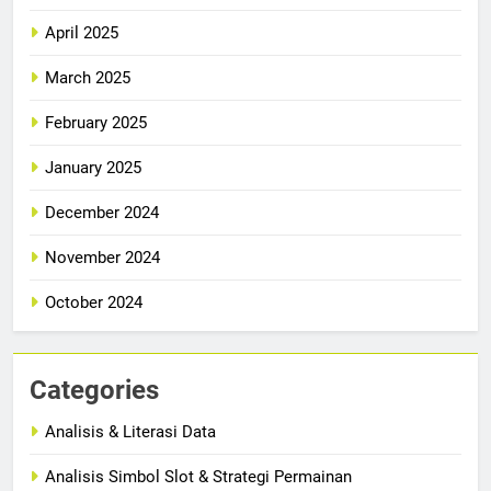
April 2025
March 2025
February 2025
January 2025
December 2024
November 2024
October 2024
Categories
Analisis & Literasi Data
Analisis Simbol Slot & Strategi Permainan