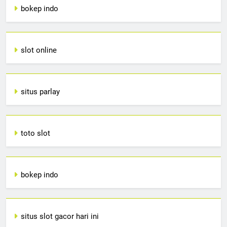
bokep indo
slot online
situs parlay
toto slot
bokep indo
situs slot gacor hari ini