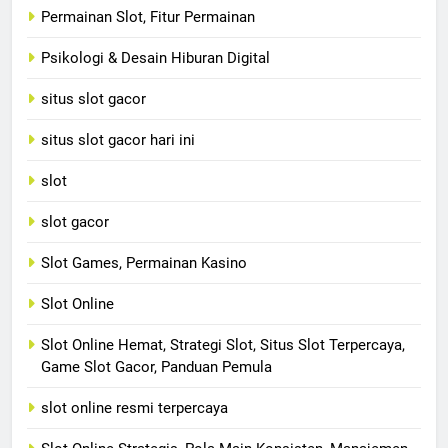
Permainan Slot, Fitur Permainan
Psikologi & Desain Hiburan Digital
situs slot gacor
situs slot gacor hari ini
slot
slot gacor
Slot Games, Permainan Kasino
Slot Online
Slot Online Hemat, Strategi Slot, Situs Slot Terpercaya,
Game Slot Gacor, Panduan Pemula
slot online resmi terpercaya