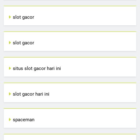
slot gacor
slot gacor
situs slot gacor hari ini
slot gacor hari ini
spaceman