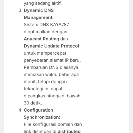
yang sedang aktif.
Dynamic DNS
Management:
Sistem DNS KAYA787
dioptimalkan dengan
Anycast Routing
dan
Dynamic Update Protocol
untuk mempercepat
penyebaran alamat IP baru.
Pembaruan DNS biasanya
memakan waktu beberapa
menit, tetapi dengan
teknologi ini dapat
dipangkas hingga di bawah
30 detik.
Configuration
Synchronization:
File konfigurasi domain dan
link disimpan di
distributed