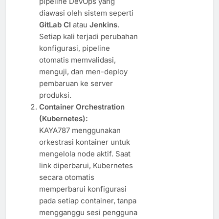
pipeline DevOps yang
diawasi oleh sistem seperti
GitLab CI
atau
Jenkins
.
Setiap kali terjadi perubahan
konfigurasi, pipeline
otomatis memvalidasi,
menguji, dan men-deploy
pembaruan ke server
produksi.
Container Orchestration
(Kubernetes):
KAYA787 menggunakan
orkestrasi kontainer untuk
mengelola node aktif. Saat
link diperbarui, Kubernetes
secara otomatis
memperbarui konfigurasi
pada setiap container, tanpa
mengganggu sesi pengguna