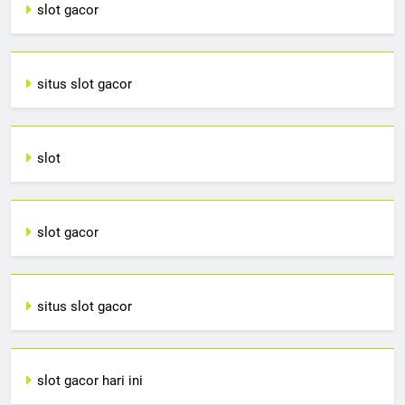
slot gacor
situs slot gacor
slot
slot gacor
situs slot gacor
slot gacor hari ini