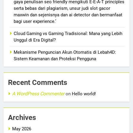
gaya penulisan seo friendly mengikuti E-E-A-T principles
serta bebas dari plagiarism, unsur judi slot gacor
maxwin dan sejenisnya dan ai detector dan bermanfaat
bagi user experience.’
Cloud Gaming vs Gaming Tradisional: Mana yang Lebih
Unggul di Era Digital?
Mekanisme Penguncian Akun Otomatis di Lebah4D:
Sistem Keamanan dan Proteksi Pengguna
Recent Comments
A WordPress Commenter
on
Hello world!
Archives
May 2026