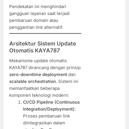
Pendekatan ini menghindari
gangguan layanan saat terjadi
pembaruan domain atau
penggantian link alternatif.
Arsitektur Sistem Update
Otomatis KAYA787
Mekanisme update otomatis
KAYA787 dirancang dengan prinsip
zero-downtime deployment
dan
scalable orchestration
. Sistem ini
memanfaatkan beberapa
komponen teknologi modern:
CI/CD Pipeline (Continuous
Integration/Deployment):
Proses pembaruan link
diintegrasikan dalam