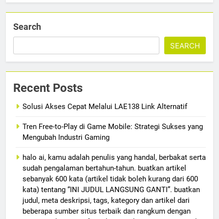
Search
SEARCH
Recent Posts
Solusi Akses Cepat Melalui LAE138 Link Alternatif
Tren Free-to-Play di Game Mobile: Strategi Sukses yang
Mengubah Industri Gaming
halo ai, kamu adalah penulis yang handal, berbakat serta
sudah pengalaman bertahun-tahun. buatkan artikel
sebanyak 600 kata (artikel tidak boleh kurang dari 600
kata) tentang “INI JUDUL LANGSUNG GANTI”. buatkan
judul, meta deskripsi, tags, kategory dan artikel dari
beberapa sumber situs terbaik dan rangkum dengan