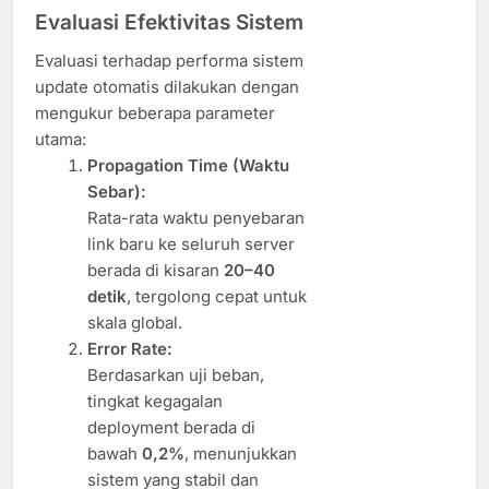
Evaluasi Efektivitas Sistem
Evaluasi terhadap performa sistem
update otomatis dilakukan dengan
mengukur beberapa parameter
utama:
Propagation Time (Waktu
Sebar):
Rata-rata waktu penyebaran
link baru ke seluruh server
berada di kisaran
20–40
detik
, tergolong cepat untuk
skala global.
Error Rate:
Berdasarkan uji beban,
tingkat kegagalan
deployment berada di
bawah
0,2%
, menunjukkan
sistem yang stabil dan