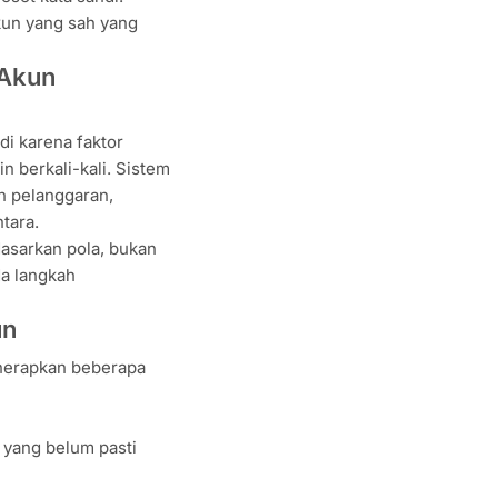
kun yang sah yang
 Akun
di karena faktor
n berkali-kali. Sistem
n pelanggaran,
tara.
dasarkan pola, bukan
da langkah
un
nerapkan beberapa
 yang belum pasti