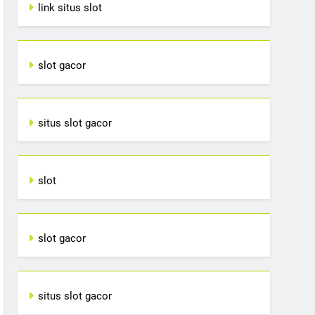
link situs slot
slot gacor
situs slot gacor
slot
slot gacor
situs slot gacor