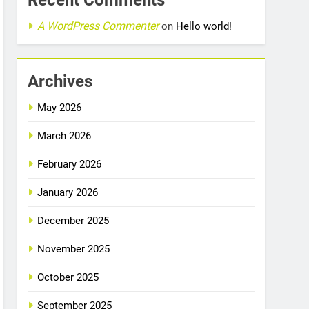
Recent Comments
A WordPress Commenter
on
Hello world!
Archives
May 2026
March 2026
February 2026
January 2026
December 2025
November 2025
October 2025
September 2025