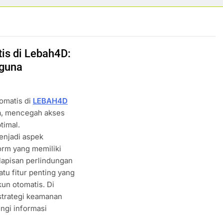
s di Lebah4D:
gguna
omatis di
LEBAH4D
a, mencegah akses
timal.
enjadi aspek
form yang memiliki
lapisan perlindungan
tu fitur penting yang
un otomatis. Di
 strategi keamanan
ngi informasi