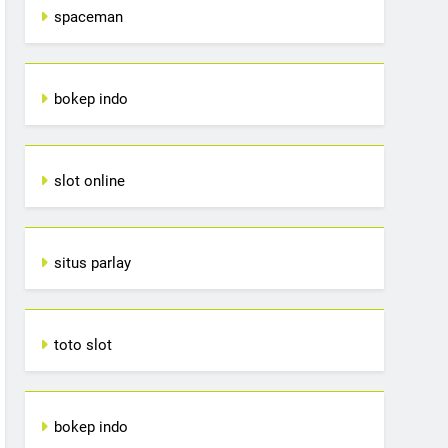
spaceman
bokep indo
slot online
situs parlay
toto slot
bokep indo