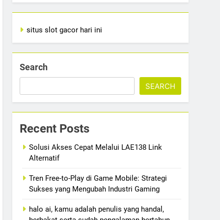
situs slot gacor hari ini
Search
SEARCH
Recent Posts
Solusi Akses Cepat Melalui LAE138 Link
Alternatif
Tren Free-to-Play di Game Mobile: Strategi
Sukses yang Mengubah Industri Gaming
halo ai, kamu adalah penulis yang handal,