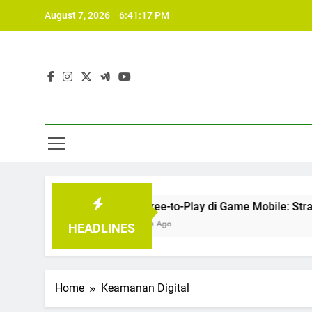
Skip
August 7, 2026
6:41:18 PM
to
content
h
d
Ash
Dapatkan 
h
d
tif
Tren Free-to-Play di Game Mobile: Strategi Sukses
4 Months Ago
HEADLINES
Home
Keamanan Digital