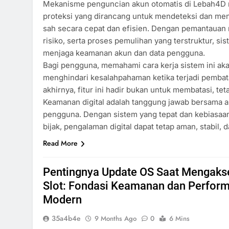
Mekanisme penguncian akun otomatis di Lebah4D
proteksi yang dirancang untuk mendeteksi dan me
sah secara cepat dan efisien. Dengan pemantauan r
risiko, serta proses pemulihan yang terstruktur, s
menjaga keamanan akun dan data pengguna.
Bagi pengguna, memahami cara kerja sistem ini a
menghindari kesalahpahaman ketika terjadi pembat
akhirnya, fitur ini hadir bukan untuk membatasi, tet
Keamanan digital adalah tanggung jawab bersama a
pengguna. Dengan sistem yang tepat dan kebiasa
bijak, pengalaman digital dapat tetap aman, stabil, 
Read More
Pentingnya Update OS Saat Mengak
Slot: Fondasi Keamanan dan Performa
Modern
35a4b4e
9 Months Ago
0
6 Mins