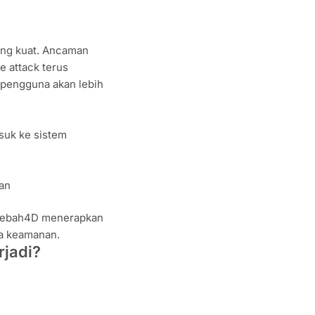
ang kuat. Ancaman
ce attack terus
 pengguna akan lebih
suk ke sistem
an
 Lebah4D menerapkan
la keamanan.
jadi?