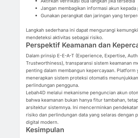
Aktifkan verifikasi dua langkah jika tersedia
Jangan membagikan informasi akun kepada p
Gunakan perangkat dan jaringan yang terpe
Langkah sederhana ini dapat mengurangi kemungki
mendeteksi aktivitas sebagai risiko.
Perspektif Keamanan dan Keperc
Dalam prinsip E-E-A-T (Experience, Expertise, Auth
Trustworthiness), transparansi sistem keamanan m
penting dalam membangun kepercayaan. Platform 
menerapkan sistem proteksi otomatis menunjukka
perlindungan pengguna.
Lebah4D melalui mekanisme penguncian akun oto
bahwa keamanan bukan hanya fitur tambahan, tetapi
arsitektur sistemnya. Ini mencerminkan pendekat
risiko dan perlindungan data yang selaras dengan 
digital modern.
Kesimpulan