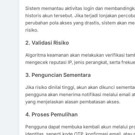
Sistem memantau aktivitas login dan membandingk
historis akun tersebut. Jika terjadi lonjakan percob
perubahan pola akses yang drastis, sistem akan m
risiko.
2. Validasi Risiko
Algoritma keamanan akan melakukan verifikasi tam
mengecek reputasi IP, jenis perangkat, serta freku
3. Penguncian Sementara
Jika risiko dinilai tinggi, akun akan dikunci sement
pengguna akan menerima notifikasi melalui email at
yang menjelaskan alasan pembatasan akses.
4. Proses Pemulihan
Pengguna dapat membuka kembali akun melalui pros
identitas, seperti kode OTP, konfirmasi email, atau 