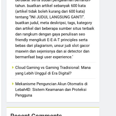
berbakat serta sudah pengalaman bertahun-
tahun. buatkan artikel sebanyak 600 kata
(artikel tidak boleh kurang dari 600 kata)
tentang “INI JUDUL LANGSUNG GANTI”.
buatkan judul, meta deskripsi, tags, kategory
dan artikel dari beberapa sumber situs terbaik
dan rangkum dengan gaya penulisan seo
friendly mengikuti E-E-A-T principles serta
bebas dari plagiarism, unsur judi slot gacor
maxwin dan sejenisnya dan ai detector dan
bermanfaat bagi user experience.’
Cloud Gaming vs Gaming Tradisional: Mana
yang Lebih Unggul di Era Digital?
Mekanisme Penguncian Akun Otomatis di
Lebah4D: Sistem Keamanan dan Proteksi
Pengguna