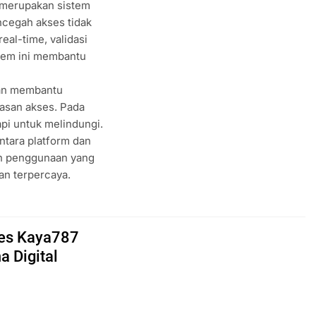
 merupakan sistem
ncegah akses tidak
eal-time, validasi
istem ini membantu
kan membantu
asan akses. Pada
api untuk melindungi.
ntara platform dan
an penggunaan yang
dan terpercaya.
ses Kaya787
 Digital