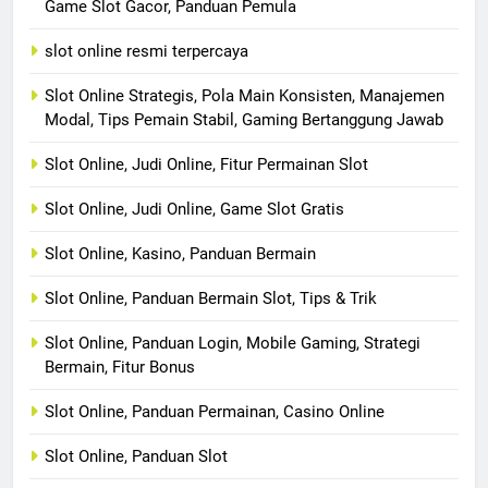
Game Slot Gacor, Panduan Pemula
slot online resmi terpercaya
Slot Online Strategis, Pola Main Konsisten, Manajemen
Modal, Tips Pemain Stabil, Gaming Bertanggung Jawab
Slot Online, Judi Online, Fitur Permainan Slot
Slot Online, Judi Online, Game Slot Gratis
Slot Online, Kasino, Panduan Bermain
Slot Online, Panduan Bermain Slot, Tips & Trik
Slot Online, Panduan Login, Mobile Gaming, Strategi
Bermain, Fitur Bonus
Slot Online, Panduan Permainan, Casino Online
Slot Online, Panduan Slot