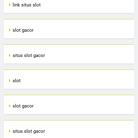
link situs slot
slot gacor
situs slot gacor
slot
slot gacor
situs slot gacor