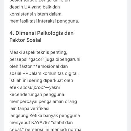
desain UX yang baik dan
konsistensi sistem dalam
memfasilitasi interaksi pengguna.
4. Dimensi Psikologis dan
Faktor Sosial
Meski aspek teknis penting,
persepsi “gacor” juga dipengaruhi
oleh faktor **emosional dan
sosial.**Dalam komunitas digital,
istilah ini sering diperkuat oleh
efek
social proof
—yakni
kecenderungan pengguna
mempercayai pengalaman orang
lain tanpa verifikasi
langsung.Ketika banyak pengguna
menyebut KAYA787 “stabil dan
cepat,” persepsi ini menjadi norma