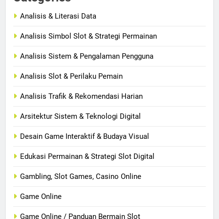
Analisis & Literasi Data
Analisis Simbol Slot & Strategi Permainan
Analisis Sistem & Pengalaman Pengguna
Analisis Slot & Perilaku Pemain
Analisis Trafik & Rekomendasi Harian
Arsitektur Sistem & Teknologi Digital
Desain Game Interaktif & Budaya Visual
Edukasi Permainan & Strategi Slot Digital
Gambling, Slot Games, Casino Online
Game Online
Game Online / Panduan Bermain Slot