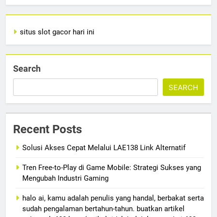
situs slot gacor hari ini
Search
SEARCH
Recent Posts
Solusi Akses Cepat Melalui LAE138 Link Alternatif
Tren Free-to-Play di Game Mobile: Strategi Sukses yang
Mengubah Industri Gaming
halo ai, kamu adalah penulis yang handal, berbakat serta
sudah pengalaman bertahun-tahun. buatkan artikel