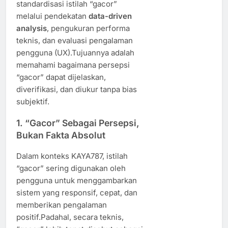
standardisasi istilah “gacor”
melalui pendekatan
data-driven
analysis
, pengukuran performa
teknis, dan evaluasi pengalaman
pengguna (UX).Tujuannya adalah
memahami bagaimana persepsi
“gacor” dapat dijelaskan,
diverifikasi, dan diukur tanpa bias
subjektif.
1. “Gacor” Sebagai Persepsi,
Bukan Fakta Absolut
Dalam konteks KAYA787, istilah
“gacor” sering digunakan oleh
pengguna untuk menggambarkan
sistem yang responsif, cepat, dan
memberikan pengalaman
positif.Padahal, secara teknis,