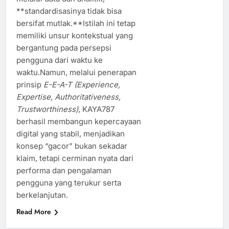
**standardisasinya tidak bisa
bersifat mutlak.**Istilah ini tetap
memiliki unsur kontekstual yang
bergantung pada persepsi
pengguna dari waktu ke
waktu.Namun, melalui penerapan
prinsip
E-E-A-T (Experience,
Expertise, Authoritativeness,
Trustworthiness)
, KAYA787
berhasil membangun kepercayaan
digital yang stabil, menjadikan
konsep “gacor” bukan sekadar
klaim, tetapi cerminan nyata dari
performa dan pengalaman
pengguna yang terukur serta
berkelanjutan.
Read More