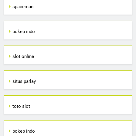
spaceman
bokep indo
slot online
situs parlay
toto slot
bokep indo