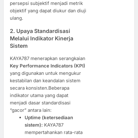
persepsi subjektif menjadi metrik
objektif yang dapat diukur dan diuji
ulang.
2. Upaya Standardisasi
Melalui Indikator Kinerja
Sistem
KAYA787 menerapkan serangkaian
Key Performance Indicators (KPI)
yang digunakan untuk mengukur
kestabilan dan keandalan sistem
secara konsisten.Beberapa
indikator utama yang dapat
menjadi dasar standardisasi
“gacor” antara lain:
Uptime (ketersediaan
sistem):
KAYA787
mempertahankan rata-rata