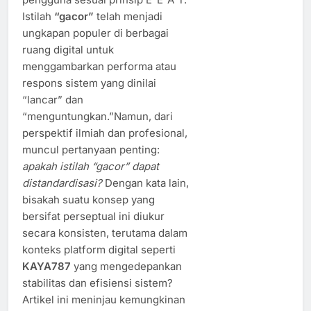
Istilah
“gacor”
telah menjadi
ungkapan populer di berbagai
ruang digital untuk
menggambarkan performa atau
respons sistem yang dinilai
“lancar” dan
“menguntungkan.”Namun, dari
perspektif ilmiah dan profesional,
muncul pertanyaan penting:
apakah istilah “gacor” dapat
distandardisasi?
Dengan kata lain,
bisakah suatu konsep yang
bersifat perseptual ini diukur
secara konsisten, terutama dalam
konteks platform digital seperti
KAYA787
yang mengedepankan
stabilitas dan efisiensi sistem?
Artikel ini meninjau kemungkinan