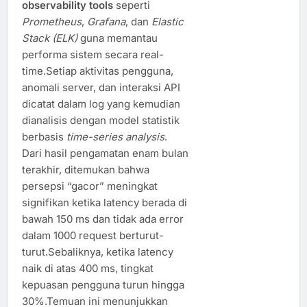
observability tools
seperti
Prometheus
,
Grafana
, dan
Elastic
Stack (ELK)
guna memantau
performa sistem secara real-
time.Setiap aktivitas pengguna,
anomali server, dan interaksi API
dicatat dalam log yang kemudian
dianalisis dengan model statistik
berbasis
time-series analysis
.
Dari hasil pengamatan enam bulan
terakhir, ditemukan bahwa
persepsi “gacor” meningkat
signifikan ketika latency berada di
bawah 150 ms dan tidak ada error
dalam 1000 request berturut-
turut.Sebaliknya, ketika latency
naik di atas 400 ms, tingkat
kepuasan pengguna turun hingga
30%.Temuan ini menunjukkan